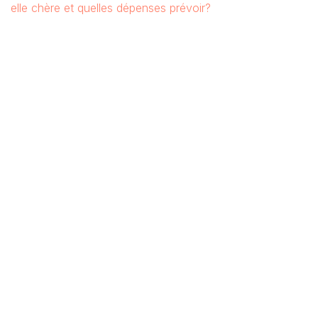
elle chère et quelles dépenses prévoir?