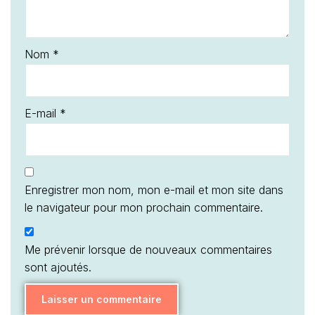
Nom
*
E-mail
*
Enregistrer mon nom, mon e-mail et mon site dans
le navigateur pour mon prochain commentaire.
Me prévenir lorsque de nouveaux commentaires
sont ajoutés.