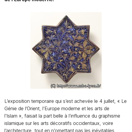
L’exposition temporaire qui s’est achevée le 4 juillet, « Le
Génie de l’Orient, l’Europe moderne et les arts de
l’Islam », faisait la part belle à l’influence du graphisme
islamique sur les arts décoratifs occidentaux, voire
l’architecture, tout en n’omettant pas les inévitables