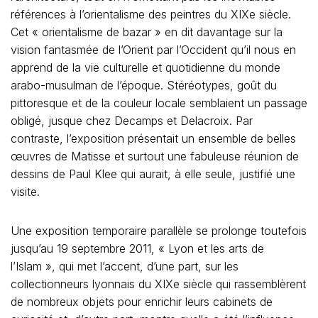
références à l’orientalisme des peintres du XIXe siècle.
Cet « orientalisme de bazar » en dit davantage sur la
vision fantasmée de l’Orient par l’Occident qu’il nous en
apprend de la vie culturelle et quotidienne du monde
arabo-musulman de l’époque. Stéréotypes, goût du
pittoresque et de la couleur locale semblaient un passage
obligé, jusque chez Decamps et Delacroix. Par
contraste, l’exposition présentait un ensemble de belles
œuvres de Matisse et surtout une fabuleuse réunion de
dessins de Paul Klee qui aurait, à elle seule, justifié une
visite.
Une exposition temporaire parallèle se prolonge toutefois
jusqu’au 19 septembre 2011, « Lyon et les arts de
l’Islam », qui met l’accent, d’une part, sur les
collectionneurs lyonnais du XIXe siècle qui rassemblèrent
de nombreux objets pour enrichir leurs cabinets de