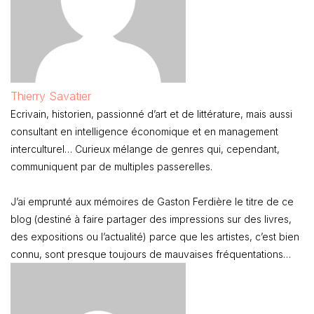
Thierry Savatier
Ecrivain, historien, passionné d’art et de littérature, mais aussi
consultant en intelligence économique et en management
interculturel… Curieux mélange de genres qui, cependant,
communiquent par de multiples passerelles.
J’ai emprunté aux mémoires de Gaston Ferdière le titre de ce
blog (destiné à faire partager des impressions sur des livres,
des expositions ou l’actualité) parce que les artistes, c’est bien
connu, sont presque toujours de mauvaises fréquentations…