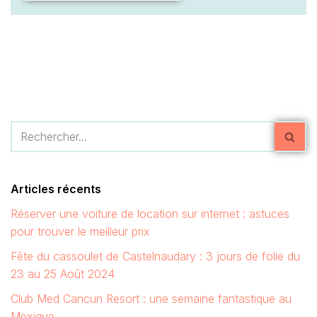
Articles récents
Réserver une voiture de location sur internet : astuces
pour trouver le meilleur prix
Fête du cassoulet de Castelnaudary : 3 jours de folie du
23 au 25 Août 2024
Club Med Cancun Resort : une semaine fantastique au
Mexique