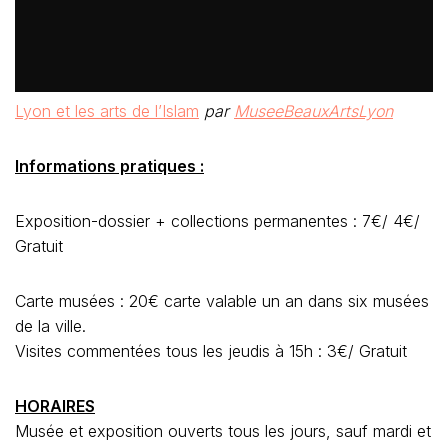
Lyon et les arts de l’Islam
par
MuseeBeauxArtsLyon
Informations pratiques :
Exposition-dossier + collections permanentes : 7€/ 4€/
Gratuit
Carte musées : 20€ carte valable un an dans six musées
de la ville.
Visites commentées tous les jeudis à 15h : 3€/ Gratuit
HORAIRES
Musée et exposition ouverts tous les jours, sauf mardi et