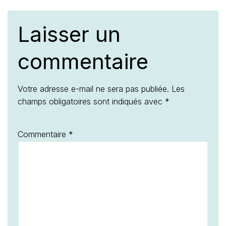
Laisser un
commentaire
Votre adresse e-mail ne sera pas publiée.
Les
champs obligatoires sont indiqués avec
*
Commentaire
*