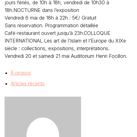
jours fériés, de 10h à 18h, vendredi de 10h30 à
18h.NOCTURNE dans l’exposition
Vendredi 6 mai de 18h à 22h : 5€/ Gratuit
Sans réservation. Programmation détaillée
Café-restaurant ouvert jusqu’à 23h.COLLOQUE
INTERNATIONAL Les art de l’Islam et l’Europe du XIXe
siècle : collections, expositions, interprétations.
Vendredi 20 et samedi 21 mai Auditorium Henri Focillon.
À propos
Articles récents