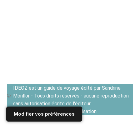
IDEOZ est un guide de voyage édité par Sandrine
Monllor - Tous droits réservés - aucune reproduction
sans autorisation écrite de l'éditeur
Voir les Conditions générales d'utilisation
Modifier vos préférences
Accueil
/