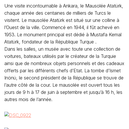
Une visite incontournable à Ankara, le Mausolée Atatürk,
chaque année des centaines de milliers de Turcs le
visitent. Le mausolée Atatürk est situé sur une colline à
l’Ouest de la ville. Commencé en 1944, il fût achevé en
1953. Le monument principal est dédié à Mustafa Kemal
Atatürk, fondateur de la République Turque .
Dans les salles, un musée avec toute une collection de
voitures, bateaux utilisés par le créateur de la Turquie
ainsi que de nombreux objets personnels et des cadeaux
offerts par les différents chefs d’Etat. La tombe d’Ismet
Inönü, le second président de la République se trouve de
l’autre côté de la cour. Le mausolée est ouvert tous les
jours de 9 h à 17 de juin à septembre et jusqu’à 16 h, les
autres mois de l’année.