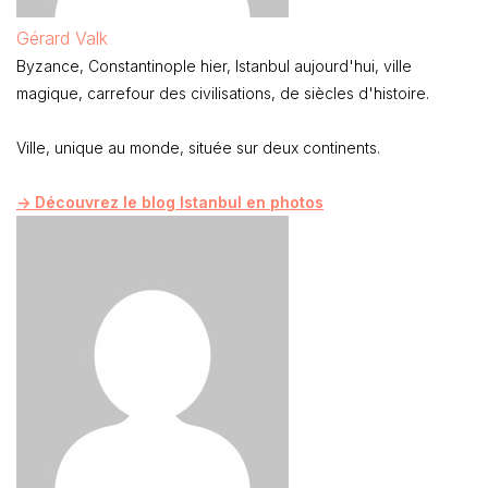
Gérard Valk
Byzance, Constantinople hier, Istanbul aujourd'hui, ville
magique, carrefour des civilisations, de siècles d'histoire.
Ville, unique au monde, située sur deux continents.
-> Découvrez le blog Istanbul en photos