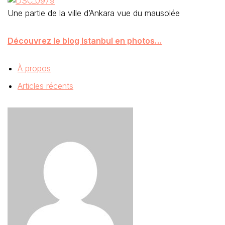
Une partie de la ville d’Ankara vue du mausolée
Découvrez le blog Istanbul en photos…
À propos
Articles récents