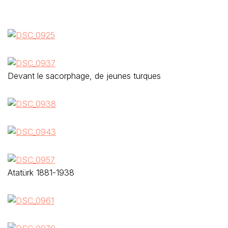
Devant le sacorphage, de jeunes turques
Atatürk 1881-1938