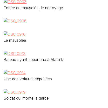
Entrée du mausolée, le nettoyage
Le mausolée
Bateau ayant appartenu à Atatürk
Une des voitures exposées
Soldat qui monte la garde