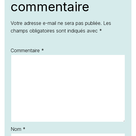
commentaire
Votre adresse e-mail ne sera pas publiée.
Les
champs obligatoires sont indiqués avec
*
Commentaire
*
Nom
*