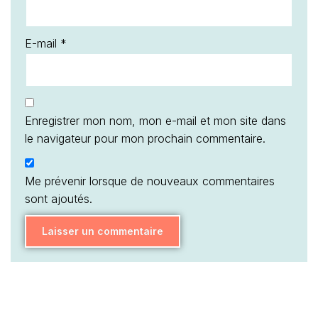
E-mail
*
Enregistrer mon nom, mon e-mail et mon site dans
le navigateur pour mon prochain commentaire.
Me prévenir lorsque de nouveaux commentaires
sont ajoutés.