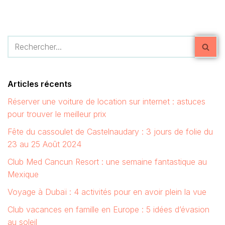
Articles récents
Réserver une voiture de location sur internet : astuces
pour trouver le meilleur prix
Fête du cassoulet de Castelnaudary : 3 jours de folie du
23 au 25 Août 2024
Club Med Cancun Resort : une semaine fantastique au
Mexique
Voyage à Dubaï : 4 activités pour en avoir plein la vue
Club vacances en famille en Europe : 5 idées d’évasion
au soleil