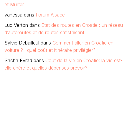
et Murter
vanessa
dans
Forum Alsace
Luc Verton
dans
Etat des routes en Croatie : un réseau
d’autoroutes et de routes satisfaisant
Sylvie Debailleul
dans
Comment aller en Croatie en
voiture ? : quel coût et itinéraire privilégier?
Sacha Evrad
dans
Cout de la vie en Croatie: la vie est-
elle chère et quelles dépenses prévoir?