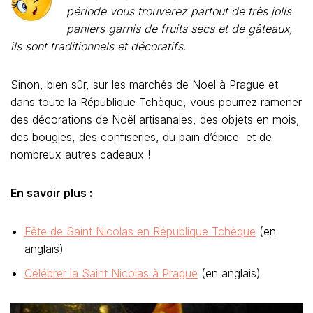
période vous trouverez partout de très jolis
paniers garnis de fruits secs et de gâteaux,
ils sont traditionnels et décoratifs.
Sinon, bien sûr, sur les marchés de Noël à Prague et
dans toute la République Tchèque, vous pourrez ramener
des décorations de Noël artisanales, des objets en mois,
des bougies, des confiseries, du pain d’épice et de
nombreux autres cadeaux !
En savoir plus :
Fête de Saint Nicolas en République Tchèque
(en
anglais)
Célébrer la Saint Nicolas à Prague
(en anglais)