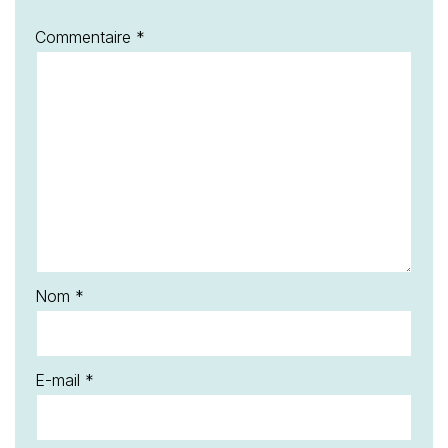
Commentaire
*
Nom
*
E-mail
*