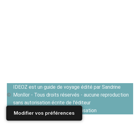
IDEOZ est un guide de voyage édité par Sandrine
Monllor - Tous droits réservés - aucune reproduction
sans autorisation écrite de l'éditeur
Voir les Conditions générales d'utilisation
Modifier vos préférences
Accueil
/