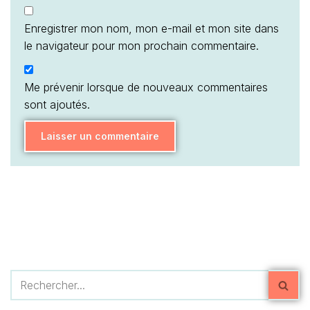
Enregistrer mon nom, mon e-mail et mon site dans
le navigateur pour mon prochain commentaire.
Me prévenir lorsque de nouveaux commentaires
sont ajoutés.