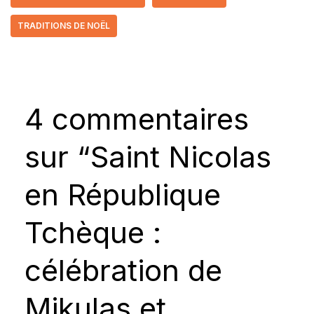
TRADITIONS DE NOËL
4 commentaires
sur “Saint Nicolas
en République
Tchèque :
célébration de
Mikulas et