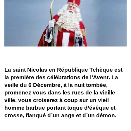
La saint Nicolas en République Tchèque est
la première des célébrations de l’Avent. La
veille du 6 Décembre, à la nuit tombée,
promenez vous dans les rues de la vieille
ville, vous croiserez à coup sur un vieil
homme barbue portant toque d’évêque et
crosse, flanqué d´un ange et d´un démon.