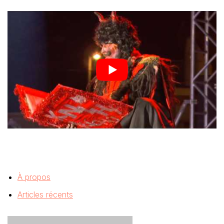
À propos
Articles récents