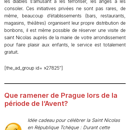
les diables s’amusant à les terroriser, les anges à les
consoler. Ces initiatives privées ne sont pas rares, de
même, beaucoup d’établissements (bars, restaurants,
magasins, théâtres) organisent leur propre distribution de
bonbons, il est même possible de réserver une visite de
saint Nicolas auprès de la mairie de votre arrondissement
pour faire plaisir aux enfants, le service est totalement
gratuit.
[the_ad_group id= »27825″]
Que ramener de Prague lors de la
période de l’Avent?
Idée cadeau pour célébrer la Saint Nicolas
en République Tchèque : Durant cette