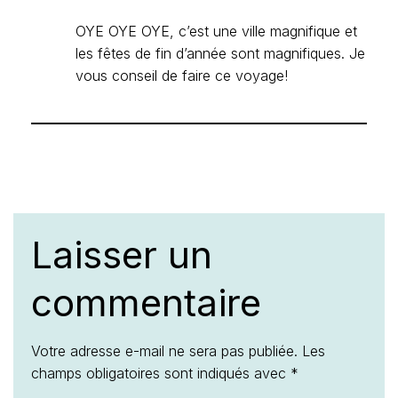
OYE OYE OYE, c’est une ville magnifique et
les fêtes de fin d’année sont magnifiques. Je
vous conseil de faire ce voyage!
Laisser un
commentaire
Votre adresse e-mail ne sera pas publiée.
Les
champs obligatoires sont indiqués avec
*