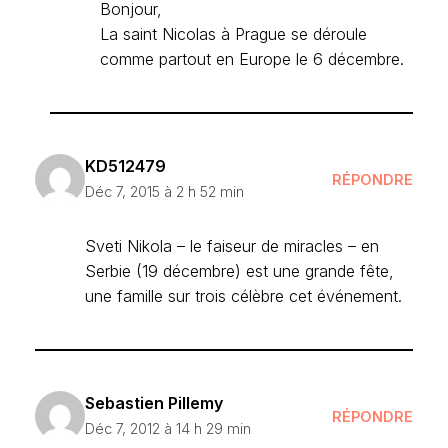
Bonjour,
La saint Nicolas à Prague se déroule
comme partout en Europe le 6 décembre.
KD512479
RÉPONDRE
Déc 7, 2015 à 2 h 52 min
Sveti Nikola – le faiseur de miracles – en
Serbie (19 décembre) est une grande fête,
une famille sur trois célèbre cet événement.
Sebastien Pillemy
RÉPONDRE
Déc 7, 2012 à 14 h 29 min