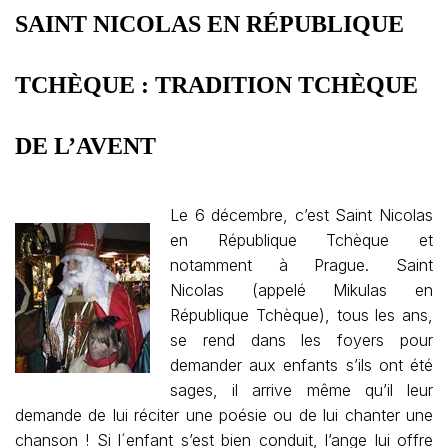
SAINT NICOLAS EN RÉPUBLIQUE
TCHÈQUE : TRADITION TCHÈQUE
DE L’AVENT
Le 6 décembre, c’est Saint Nicolas
en République Tchèque et
notamment à Prague. Saint
Nicolas (appelé Mikulas en
République Tchèque), tous les ans,
se rend dans les foyers pour
demander aux enfants s’ils ont été
sages, il arrive même qu’il leur
demande de lui réciter une poésie ou de lui chanter une
chanson ! Si l´enfant s’est bien conduit, l’ange lui offre