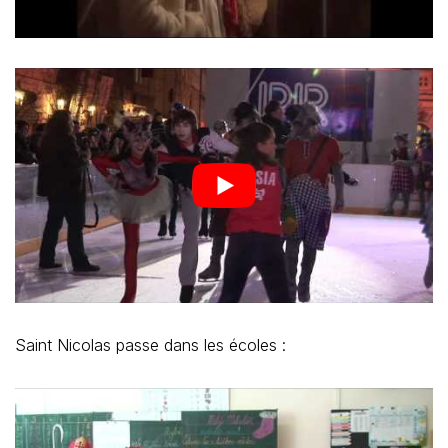
Saint Nicolas passe dans les écoles :