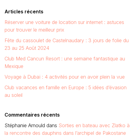
Articles récents
Réserver une voiture de location sur internet : astuces
pour trouver le meilleur prix
Fête du cassoulet de Castelnaudary : 3 jours de folie du
23 au 25 Août 2024
Club Med Cancun Resort : une semaine fantastique au
Mexique
Voyage à Dubaï : 4 activités pour en avoir plein la vue
Club vacances en famille en Europe : 5 idées d’évasion
au soleil
Commentaires récents
Stéphanie Arnould
dans
Sorties en bateau avec Zlatko à
la rencontre des dauphins dans l’archipel de Pakostane