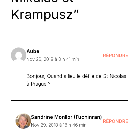
Krampusz”
Aube
RÉPONDRE
Nov 26, 2018 à 0 h 41 min
Bonjour, Quand a lieu le défilé de St Nicolas
à Prague ?
Sandrine Monllor (Fuchinran)
RÉPONDRE
Nov 29, 2018 à 18 h 46 min