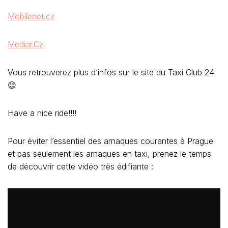
Mobilenet.cz
Mediar.Cz
Vous retrouverez plus d’infos sur le site du Taxi Club 24
😉
Have a nice ride!!!!
Pour éviter l’essentiel des arnaques courantes à Prague
et pas seulement les arnaques en taxi, prenez le temps
de découvrir cette vidéo très édifiante :