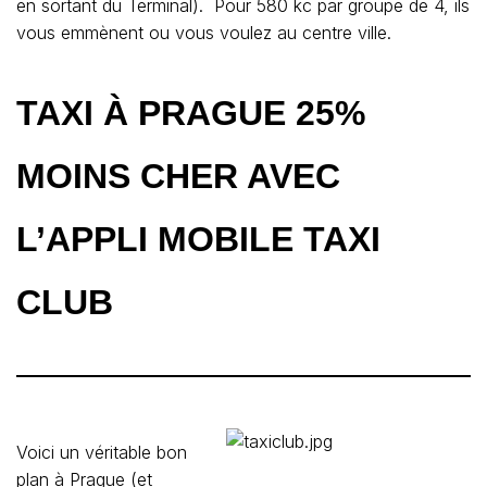
en sortant du Terminal). Pour 580 kc par groupe de 4, ils
vous emmènent ou vous voulez au centre ville.
TAXI À PRAGUE 25%
MOINS CHER AVEC
L’APPLI MOBILE TAXI
CLUB
Voici un véritable bon
plan à Prague (et