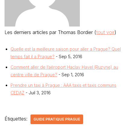
Les derniers articles par Thomas Bordier
(
tout voir
)
Quelle est la meilleure saison pour aller a Prague? Quel
temps fait il a Prague?
- Sep 5, 2016
Comment aller de l’aéroport Haclav Havel (Ruzyne) au
centre ville de Prague?
- Sep 1, 2016
Prendre un taxi à Prague : AAA taxis et taxis communs
CEDAZ
- Juil 3, 2016
Étiquettes:
GUIDE PRATIQUE PRAGUE