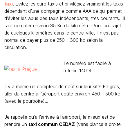
taxi
. Evitez les euro taxis et privilégiez vraiment les taxis
dépendant d’une compagnie comme AAA ce qui permet
d’éviter les abus des taxis indépendants, très courants. Il
faut compter environ 35 Kc du kilomètre. Pour un trajet
de quelques kilomètres dans le centre-ville, il n’est pas
normal de payer plus de 250 – 300 kc selon la
circulation.
Le numéro est facile à
retenir: 14014
Il y a même un compteur de coût sur leur site! En gros,
aller du centre à l’aéroport coûte environ 450 – 500 kc
(avec le pourboire)…
Je rappelle qu’à l’arrivée à l’aéroport, le mieux est de
prendre un
taxi commun CEDAZ
(vans blancs à droite