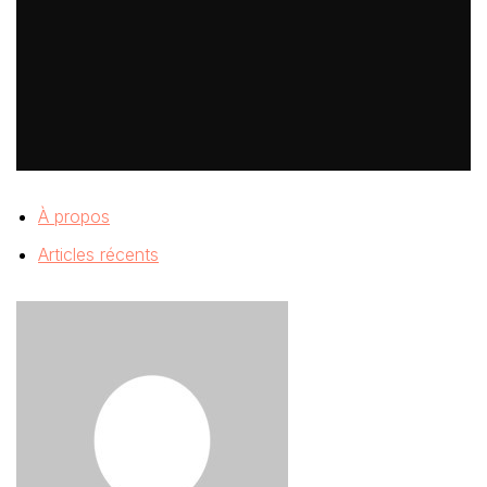
À propos
Articles récents