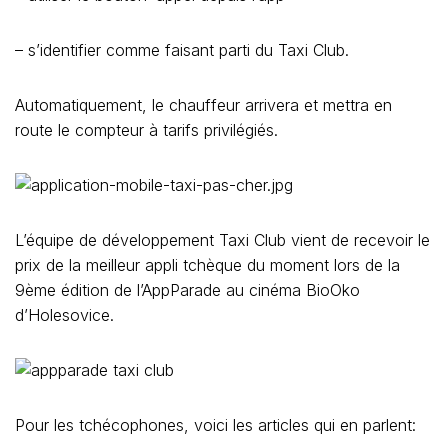
– s’identifier comme faisant parti du Taxi Club.
Automatiquement, le chauffeur arrivera et mettra en
route le compteur à tarifs privilégiés.
L’équipe de développement Taxi Club vient de recevoir le
prix de la meilleur appli tchèque du moment lors de la
9ème édition de l’AppParade au cinéma BioOko
d’Holesovice.
Pour les tchécophones, voici les articles qui en parlent: