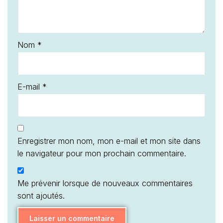
Nom
*
E-mail
*
Enregistrer mon nom, mon e-mail et mon site dans
le navigateur pour mon prochain commentaire.
Me prévenir lorsque de nouveaux commentaires
sont ajoutés.