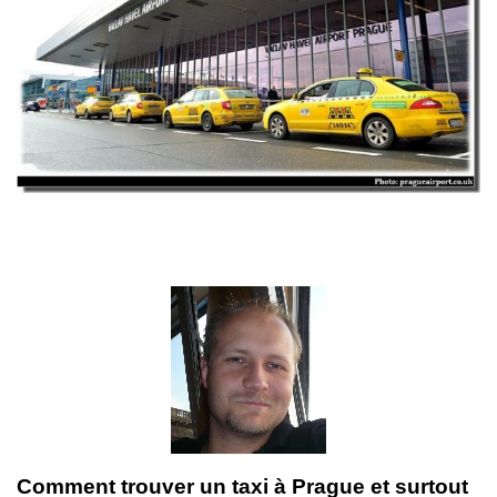
Comment trouver un taxi à Prague et surtout