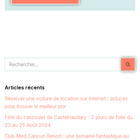
Articles récents
Réserver une voiture de location sur internet : astuces
pour trouver le meilleur prix
Fête du cassoulet de Castelnaudary : 3 jours de folie du
23 au 25 Août 2024
Club Med Cancun Resort : une semaine fantastique au