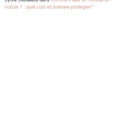
voiture ? : quel coût et itinéraire privilégier?