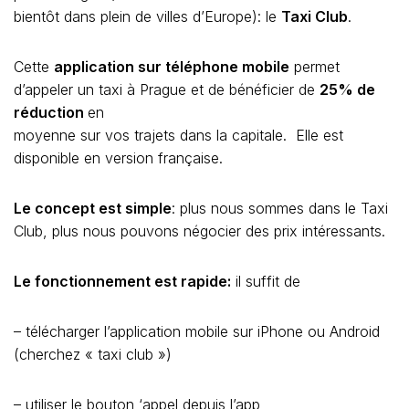
bientôt dans plein de villes d’Europe): le
Taxi Club
.
Cette
application sur téléphone mobile
permet
d’appeler un taxi à Prague et de bénéficier de
25% de
réduction
en
moyenne sur vos trajets dans la capitale. Elle est
disponible en version française.
Le concept est simple
: plus nous sommes dans le Taxi
Club, plus nous pouvons négocier des prix intéressants.
Le fonctionnement est rapide:
il suffit de
– télécharger l’application mobile sur iPhone ou Android
(cherchez « taxi club »)
– utiliser le bouton ‘appel depuis l’app