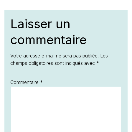
Laisser un
commentaire
Votre adresse e-mail ne sera pas publiée.
Les
champs obligatoires sont indiqués avec
*
Commentaire
*