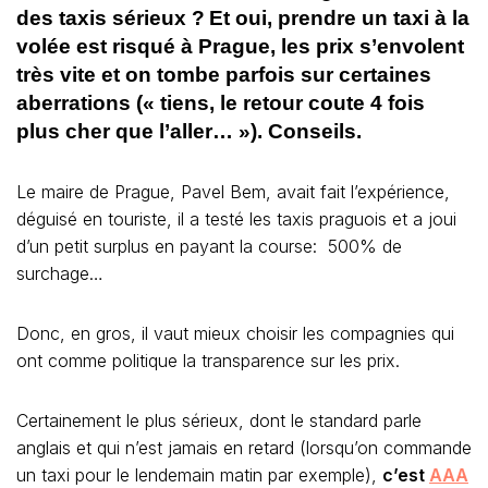
des taxis sérieux ?
Et oui, prendre un taxi à la
volée est risqué à Prague, les prix s’envolent
très vite et on tombe parfois sur certaines
aberrations (« tiens, le retour coute 4 fois
plus cher que l’aller… »). Conseils.
Le maire de Prague, Pavel Bem, avait fait l’expérience,
déguisé en touriste, il a testé les taxis praguois et a joui
d’un petit surplus en payant la course: 500% de
surchage…
Donc, en gros, il vaut mieux choisir les compagnies qui
ont comme politique la transparence sur les prix.
Certainement le plus sérieux, dont le standard parle
anglais et qui n’est jamais en retard (lorsqu’on commande
un taxi pour le lendemain matin par exemple),
c’est
AAA