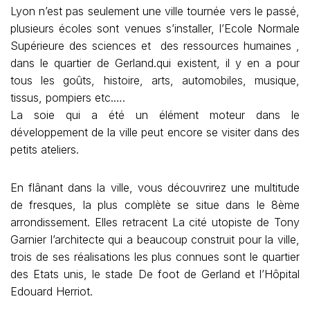
Lyon n’est pas seulement une ville tournée vers le passé,
plusieurs écoles sont venues s’installer, l’Ecole Normale
Supérieure des sciences et des ressources humaines ,
dans le quartier de Gerland.qui existent, il y en a pour
tous les goûts, histoire, arts, automobiles, musique,
tissus, pompiers etc.….
La soie qui a été un élément moteur dans le
développement de la ville peut encore se visiter dans des
petits ateliers.
En flânant dans la ville, vous découvrirez une multitude
de fresques, la plus complète se situe dans le 8ème
arrondissement. Elles retracent La cité utopiste de Tony
Garnier l’architecte qui a beaucoup construit pour la ville,
trois de ses réalisations les plus connues sont le quartier
des Etats unis, le stade De foot de Gerland et l’Hôpital
Edouard Herriot.