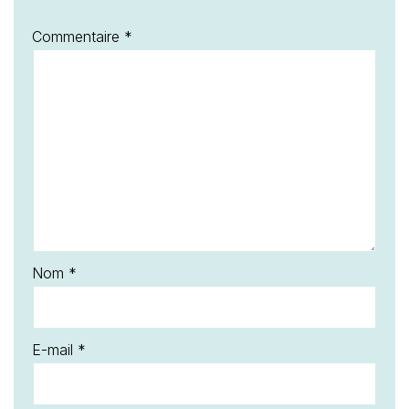
Commentaire
*
Nom
*
E-mail
*