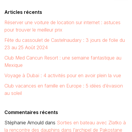
Articles récents
Réserver une voiture de location sur internet : astuces
pour trouver le meilleur prix
Fête du cassoulet de Castelnaudary : 3 jours de folie du
23 au 25 Août 2024
Club Med Cancun Resort : une semaine fantastique au
Mexique
Voyage à Dubaï : 4 activités pour en avoir plein la vue
Club vacances en famille en Europe : 5 idées d’évasion
au soleil
Commentaires récents
Stéphanie Arnould
dans
Sorties en bateau avec Zlatko à
la rencontre des dauphins dans l’archipel de Pakostane