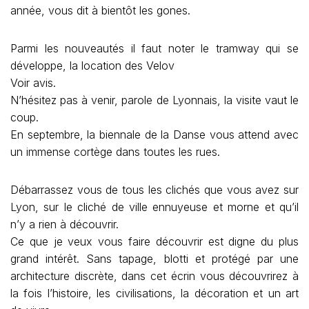
année, vous dit à bientôt les gones.
Parmi les nouveautés il faut noter le tramway qui se
développe, la location des Velov
Voir avis.
N’hésitez pas à venir, parole de Lyonnais, la visite vaut le
coup.
En septembre, la biennale de la Danse vous attend avec
un immense cortège dans toutes les rues.
Débarrassez vous de tous les clichés que vous avez sur
Lyon, sur le cliché de ville ennuyeuse et morne et qu’il
n’y a rien à découvrir.
Ce que je veux vous faire découvrir est digne du plus
grand intérêt. Sans tapage, blotti et protégé par une
architecture discrète, dans cet écrin vous découvrirez à
la fois l’histoire, les civilisations, la décoration et un art