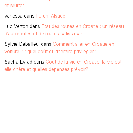
et Murter
vanessa
dans
Forum Alsace
Luc Verton
dans
Etat des routes en Croatie : un réseau
d’autoroutes et de routes satisfaisant
Sylvie Debailleul
dans
Comment aller en Croatie en
voiture ? : quel coût et itinéraire privilégier?
Sacha Evrad
dans
Cout de la vie en Croatie: la vie est-
elle chère et quelles dépenses prévoir?