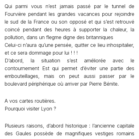
Qui parmi vous n’est jamais passé par le tunnel de
Fourvière pendant les grandes vacances pour rejoindre
le sud de la France ou son opposé et qui s’est retrouvé
coincé pendant des heures à supporter la chaleur, la
pollution, dans un flegme digne des britanniques
Celui-ci n’aura qu’une pensée, quitter ce lieu inhospitalier,
et ce sera dommage pour lui ! ! !
D’abord, la situation s’est améliorée avec le
contournement Est qui permet d’éviter une partie des
embouteillages, mais on peut aussi passer par le
boulevard périphérique où arriver par Pierre Bénite.
A vos cartes routières.
Pourquoi visiter Lyon ?
Plusieurs raisons, d’abord historique : l’ancienne capitale
des Gaules possède de magnifiques vestiges romains