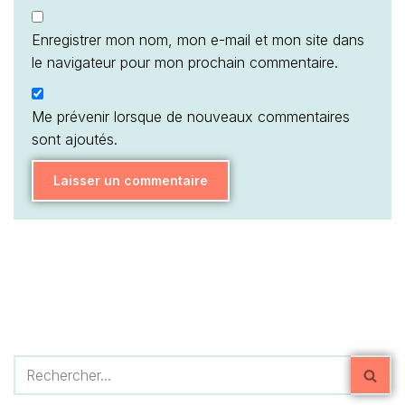
Enregistrer mon nom, mon e-mail et mon site dans
le navigateur pour mon prochain commentaire.
Me prévenir lorsque de nouveaux commentaires
sont ajoutés.