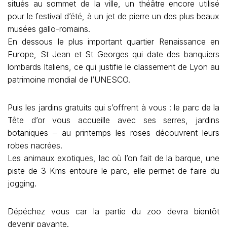
situés au sommet de la ville, un théâtre encore utilisé
pour le festival d’été, à un jet de pierre un des plus beaux
musées gallo-romains.
En dessous le plus important quartier Renaissance en
Europe, St Jean et St Georges qui date des banquiers
lombards Italiens, ce qui justifie le classement de Lyon au
patrimoine mondial de l’UNESCO.
Puis les jardins gratuits qui s’offrent à vous : le parc de la
Tête d’or vous accueille avec ses serres, jardins
botaniques – au printemps les roses découvrent leurs
robes nacrées.
Les animaux exotiques, lac où l’on fait de la barque, une
piste de 3 Kms entoure le parc, elle permet de faire du
jogging.
Dépéchez vous car la partie du zoo devra bientôt
devenir payante.