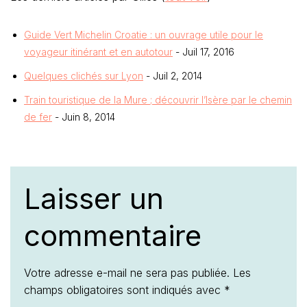
Guide Vert Michelin Croatie : un ouvrage utile pour le
voyageur itinérant et en autotour
- Juil 17, 2016
Quelques clichés sur Lyon
- Juil 2, 2014
Train touristique de la Mure ; découvrir l’Isère par le chemin
de fer
- Juin 8, 2014
Laisser un
commentaire
Votre adresse e-mail ne sera pas publiée.
Les
champs obligatoires sont indiqués avec
*