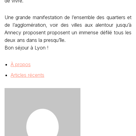
de vivre.
Une grande manifestation de l’ensemble des quartiers et
de l’agglomération, voir des villes aux alentour jusqu’à
Annecy proposent proposent un immense défilé tous les
deux ans dans la presqu’île.
Bon séjour à Lyon !
À propos
Articles récents