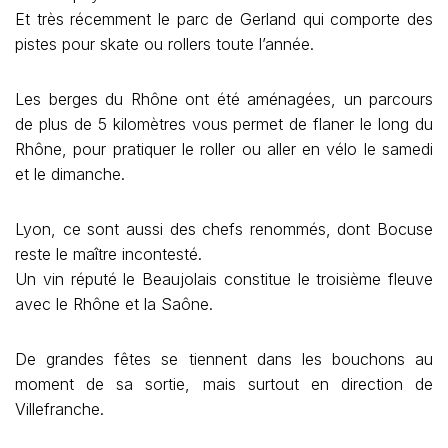
Et très récemment le parc de Gerland qui comporte des
pistes pour skate ou rollers toute l’année.
Les berges du Rhône ont été aménagées, un parcours
de plus de 5 kilomètres vous permet de flaner le long du
Rhône, pour pratiquer le roller ou aller en vélo le samedi
et le dimanche.
Lyon, ce sont aussi des chefs renommés, dont Bocuse
reste le maître incontesté.
Un vin réputé le Beaujolais constitue le troisième fleuve
avec le Rhône et la Saône.
De grandes fêtes se tiennent dans les bouchons au
moment de sa sortie, mais surtout en direction de
Villefranche.