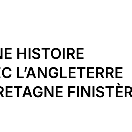
E HISTOIRE
C L’ANGLETERRE
RETAGNE FINISTÈR