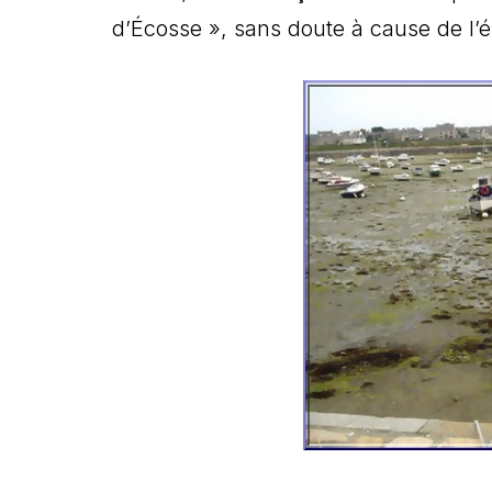
d’Écosse », sans doute à cause de l’