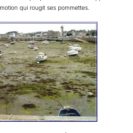
émotion qui rougit ses pommettes.