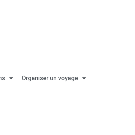
ns
Organiser un voyage