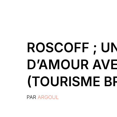
ROSCOFF ; UN
D’AMOUR AVE
(TOURISME B
PAR
ARGOUL