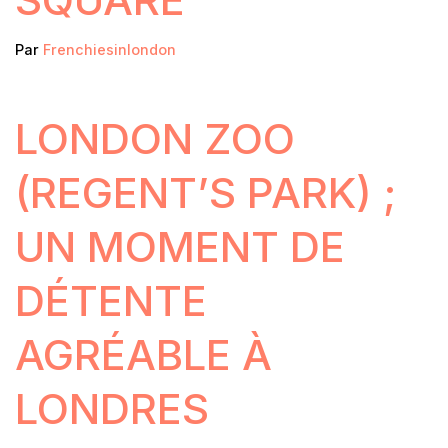
Par
Frenchiesinlondon
LONDON ZOO
(REGENT’S PARK) ;
UN MOMENT DE
DÉTENTE
AGRÉABLE À
LONDRES