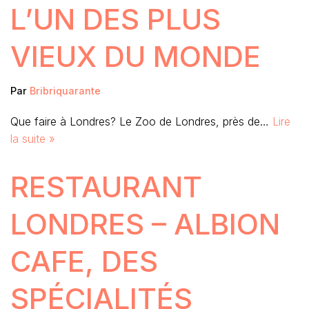
L’UN DES PLUS
VIEUX DU MONDE
Par
Bribriquarante
Que faire à Londres? Le Zoo de Londres, près de…
Lire
la suite »
RESTAURANT
LONDRES – ALBION
CAFE, DES
SPÉCIALITÉS