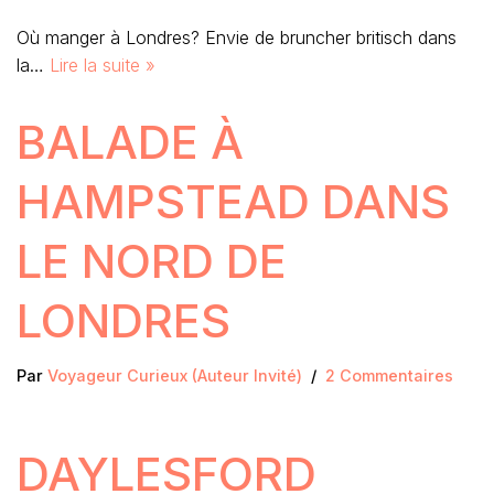
Où manger à Londres? Envie de bruncher britisch dans
la…
Lire la suite »
BALADE À
HAMPSTEAD DANS
LE NORD DE
LONDRES
Par
Voyageur Curieux (Auteur Invité)
2 Commentaires
DAYLESFORD