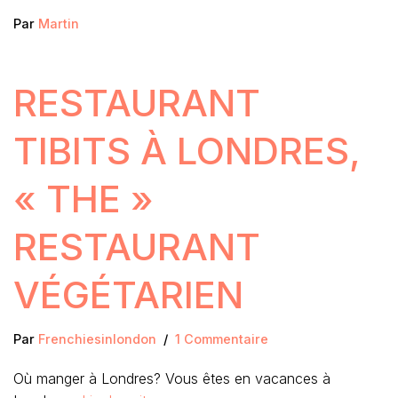
Par
Martin
RESTAURANT
TIBITS À LONDRES,
« THE »
RESTAURANT
VÉGÉTARIEN
Par
Frenchiesinlondon
1 Commentaire
Où manger à Londres? Vous êtes en vacances à