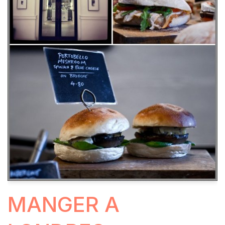
MANGER A