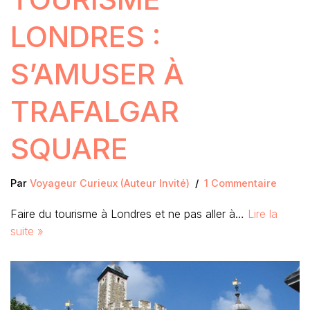
LONDRES :
S’AMUSER À
TRAFALGAR
SQUARE
Par
Voyageur Curieux (Auteur Invité)
1 Commentaire
Faire du tourisme à Londres et ne pas aller à…
Lire la
suite »