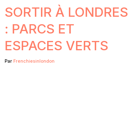
SORTIR À LONDRES
: PARCS ET
ESPACES VERTS
Par
Frenchiesinlondon