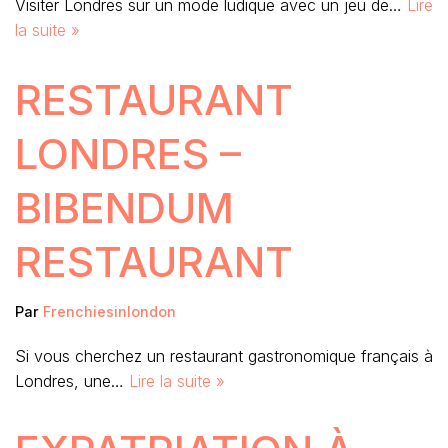
Visiter Londres sur un mode ludique avec un jeu de…
Lire
la suite »
RESTAURANT
LONDRES –
BIBENDUM
RESTAURANT
Par
Frenchiesinlondon
Si vous cherchez un restaurant gastronomique français à
Londres, une…
Lire la suite »