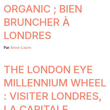
ORGANIC ; BIEN
BRUNCHER À
LONDRES
Par
Anne-Laure
THE LONDON EYE
MILLENNIUM WHEEL
: VISITER LONDRES,
LA CAPITALE