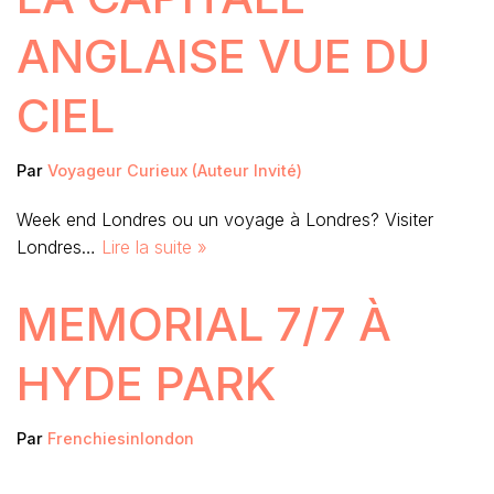
ANGLAISE VUE DU
CIEL
Par
Voyageur Curieux (Auteur Invité)
Week end Londres ou un voyage à Londres? Visiter
Londres…
Lire la suite »
MEMORIAL 7/7 À
HYDE PARK
Par
Frenchiesinlondon