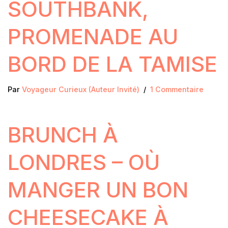
SOUTHBANK,
PROMENADE AU
BORD DE LA TAMISE
Par
Voyageur Curieux (Auteur Invité)
1 Commentaire
BRUNCH À
LONDRES – OÙ
MANGER UN BON
CHEESECAKE À