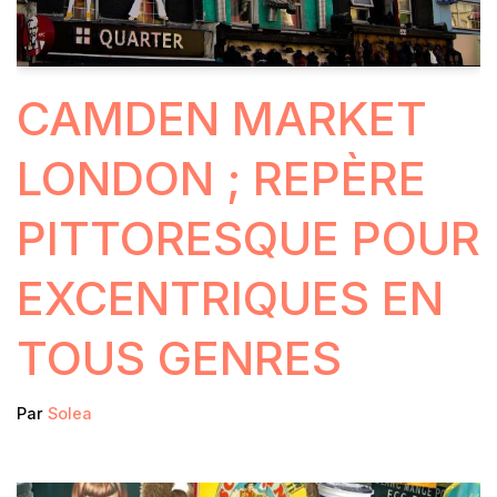
CAMDEN MARKET
LONDON ; REPÈRE
PITTORESQUE POUR
EXCENTRIQUES EN
TOUS GENRES
Par
Solea