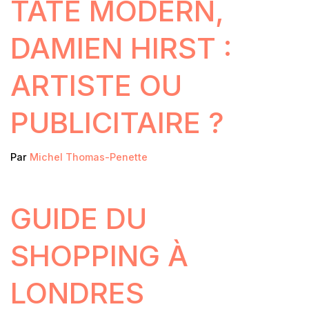
TATE MODERN,
DAMIEN HIRST :
ARTISTE OU
PUBLICITAIRE ?
Par
Michel Thomas-Penette
GUIDE DU
SHOPPING À
LONDRES