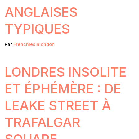
ANGLAISES
TYPIQUES
Par
Frenchiesinlondon
LONDRES INSOLITE
ET ÉPHÉMÈRE : DE
LEAKE STREET À
TRAFALGAR
SQUARE