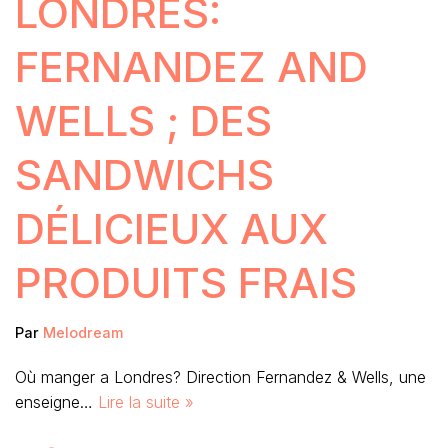
LONDRES:
FERNANDEZ AND
WELLS ; DES
SANDWICHS
DÉLICIEUX AUX
PRODUITS FRAIS
Par
Melodream
Où manger a Londres? Direction Fernandez & Wells, une
enseigne…
Lire la suite »