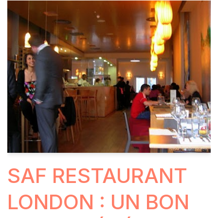
SAF RESTAURANT
LONDON : UN BON