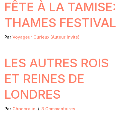
FÊTE À LA TAMISE:
THAMES FESTIVAL
Par
Voyageur Curieux (Auteur Invité)
LES AUTRES ROIS
ET REINES DE
LONDRES
Par
Chocoralie
3 Commentaires