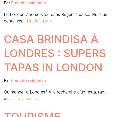
Par
Frenchiesinlondon
Le London Zoo se situe dans Regent’s park… Plusieurs
centaines…
Lire la suite »
CASA BRINDISA À
LONDRES : SUPERS
TAPAS IN LONDON
Par
Frenchiesinlondon
Où manger à Londres? A la recherche d’un restaurant
de…
Lire la suite »
TOURISME