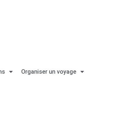
ns
Organiser un voyage