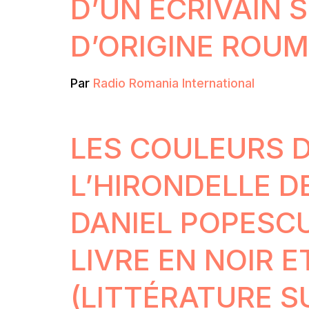
D’UN ÉCRIVAIN 
D’ORIGINE ROUM
Par
Radio Romania International
LES COULEURS 
L’HIRONDELLE D
DANIEL POPESCU
LIVRE EN NOIR 
(LITTÉRATURE S