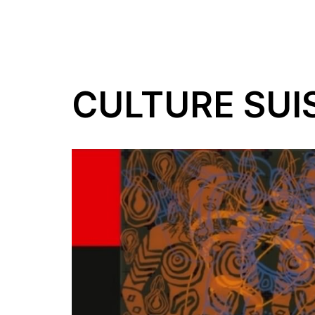
CULTURE SUI