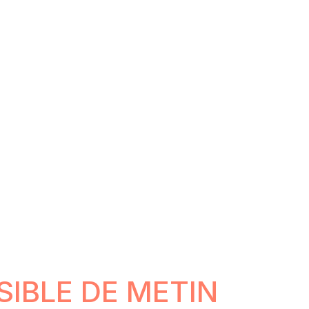
SIBLE DE METIN