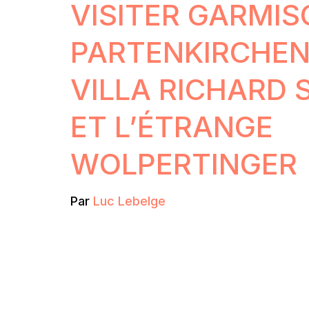
VISITER GARMIS
PARTENKIRCHEN 
VILLA RICHARD
ET L’ÉTRANGE
WOLPERTINGER
Par
Luc Lebelge