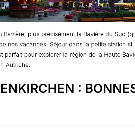
 Bavière, plus précisément la Bavière du Sud (q
 de nos vacances. Séjour dans la petite station si
 parfait pour explorer la région de la Haute Bavi
n Autriche.
ENKIRCHEN : BONNE