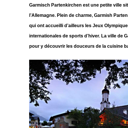
Garmisch Partenkirchen est une petite ville si
l’Allemagne. Plein de charme, Garmish Parten
qui ont accueilli d’ailleurs les Jeux Olympi
internationales de sports d’hiver. La ville 
pour y découvrir les douceurs de la cuisine 