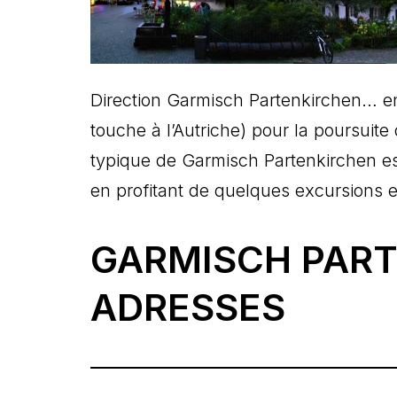
Direction Garmisch Partenkirchen… en
touche à l’Autriche) pour la poursuite
typique de Garmisch Partenkirchen est
en profitant de quelques excursions e
GARMISCH PART
ADRESSES