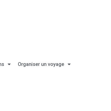
ns
Organiser un voyage