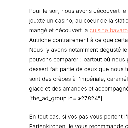
Pour le soir, nous avons découvert le
jouxte un casino, au coeur de la stat
mangé et découvert la
cuisine bavaro
Autriche contrairement à ce que certa
Nous y avons notamment dégusté le 
pouvons comparer : partout où nous
dessert fait partie de ceux que nous
sont des crêpes à l’impériale, caramé
glace et des amandes et accompagn
[the_ad_group id= »27824″]
En tout cas, si vos pas vous portent l
Partenkirchen, je vous recommande c