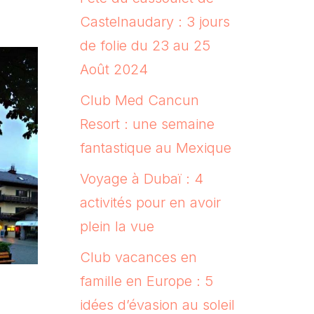
Castelnaudary : 3 jours
de folie du 23 au 25
Août 2024
Club Med Cancun
Resort : une semaine
fantastique au Mexique
Voyage à Dubaï : 4
activités pour en avoir
plein la vue
Club vacances en
famille en Europe : 5
idées d’évasion au soleil