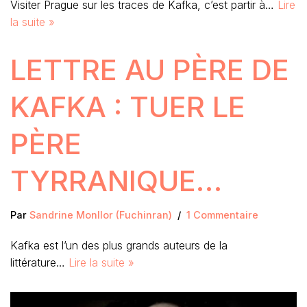
Visiter Prague sur les traces de Kafka, c’est partir à…
Lire
la suite »
LETTRE AU PÈRE DE
KAFKA : TUER LE
PÈRE
TYRRANIQUE…
Par
Sandrine Monllor (Fuchinran)
1 Commentaire
Kafka est l’un des plus grands auteurs de la
littérature…
Lire la suite »