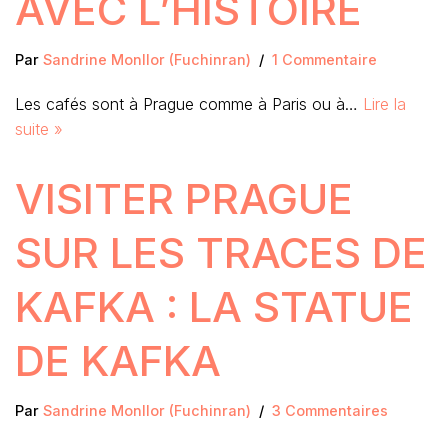
AVEC L’HISTOIRE
Par
Sandrine Monllor (Fuchinran)
1 Commentaire
Les cafés sont à Prague comme à Paris ou à…
Lire la
suite »
VISITER PRAGUE
SUR LES TRACES DE
KAFKA : LA STATUE
DE KAFKA
Par
Sandrine Monllor (Fuchinran)
3 Commentaires