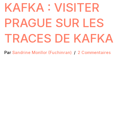
KAFKA : VISITER
PRAGUE SUR LES
TRACES DE KAFKA
Par
Sandrine Monllor (Fuchinran)
2 Commentaires