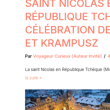
SAINT NICOLAS 
RÉPUBLIQUE TCH
CÉLÉBRATION D
ET KRAMPUSZ
Par
Voyageur Curieux (Auteur Invité)
La saint Nicolas en République Tchèque (Mi
la suite »