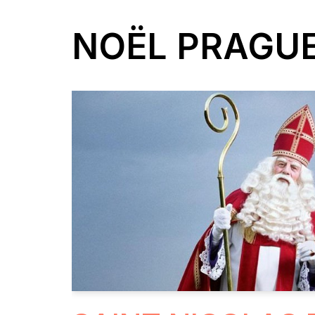
NOËL PRAGU