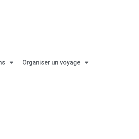
ns
Organiser un voyage