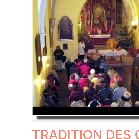
TRADITION DES