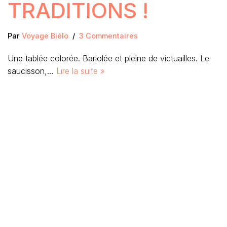
TRADITIONS !
Par
Voyage Biélo
3 Commentaires
Une tablée colorée. Bariolée et pleine de victuailles. Le
saucisson,…
Lire la suite »