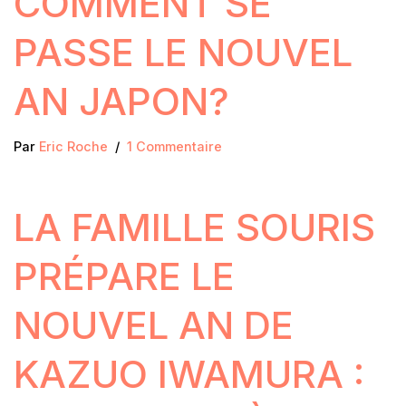
COMMENT SE
PASSE LE NOUVEL
AN JAPON?
Par
Eric Roche
1 Commentaire
LA FAMILLE SOURIS
PRÉPARE LE
NOUVEL AN DE
KAZUO IWAMURA :