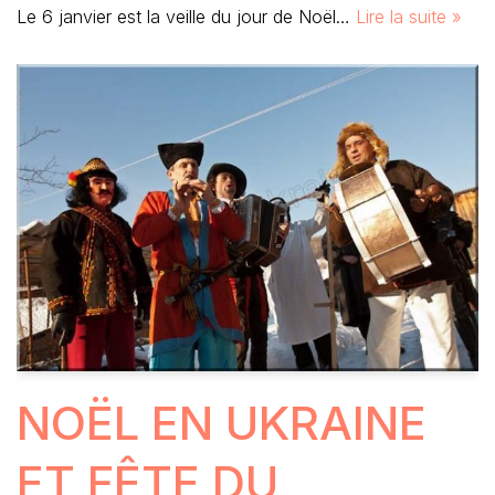
Le 6 janvier est la veille du jour de Noël…
Lire la suite »
NOËL EN UKRAINE
ET FÊTE DU