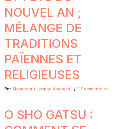
NOUVEL AN ;
MÉLANGE DE
TRADITIONS
PAÏENNES ET
RELIGIEUSES
Par
Alexander (Ukraine Voyages)
1 Commentaire
O SHO GATSU :