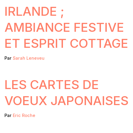
IRLANDE ;
AMBIANCE FESTIVE
ET ESPRIT COTTAGE
Par
Sarah Leneveu
LES CARTES DE
VOEUX JAPONAISES
Par
Eric Roche