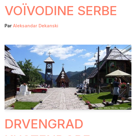
VOÏVODINE SERBE
Par
Aleksandar Dekanski
DRVENGRAD