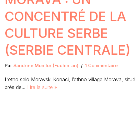
CONCENTRÉ DE LA
CULTURE SERBE
(SERBIE CENTRALE)
Par
Sandrine Monllor (Fuchinran)
1 Commentaire
L’etno selo Moravski Konaci, l’ethno village Morava, situé
près de…
Lire la suite »