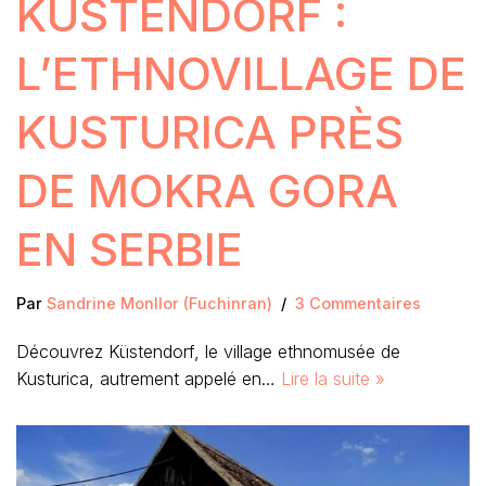
KUSTENDORF :
L’ETHNOVILLAGE DE
KUSTURICA PRÈS
DE MOKRA GORA
EN SERBIE
Par
Sandrine Monllor (Fuchinran)
3 Commentaires
Découvrez Küstendorf, le village ethnomusée de
Kusturica, autrement appelé en…
Lire la suite »