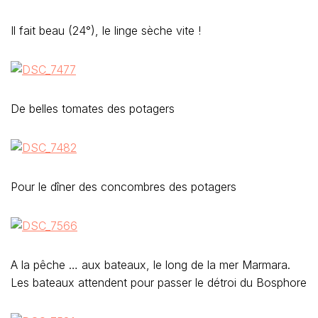
Il fait beau (24°), le linge sèche vite !
De belles tomates des potagers
Pour le dîner des concombres des potagers
A la pêche … aux bateaux, le long de la mer Marmara.
Les bateaux attendent pour passer le détroi du Bosphore