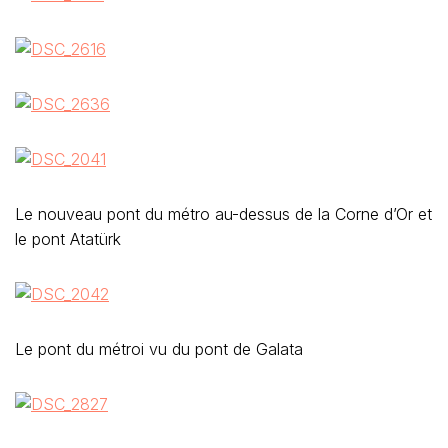
Le nouveau pont du métro au-dessus de la Corne d’Or et
le pont Atatürk
Le pont du métroi vu du pont de Galata