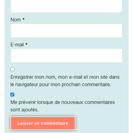
Nom
*
E-mail
*
Enregistrer mon nom, mon e-mail et mon site dans
le navigateur pour mon prochain commentaire.
Me prévenir lorsque de nouveaux commentaires
sont ajoutés.