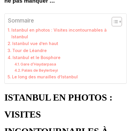
ne pas manquer …
Sommaire
Istanbul en photos : Visites incontournables à
Istanbul
Istanbul vue d’en haut
Tour de Léandre
Istanbul et le Bosphore
Gare d’Haydarpasa
Palais de Beylerbeyi
Le long des murailles d’Istanbul
ISTANBUL EN PHOTOS :
VISITES