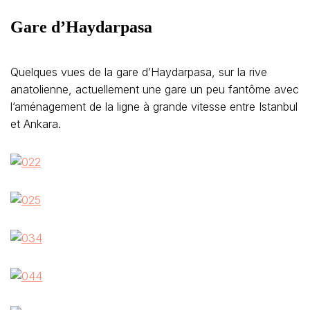
Gare d’Haydarpasa
Quelques vues de la gare d’Haydarpasa, sur la rive
anatolienne, actuellement une gare un peu fantôme avec
l’aménagement de la ligne à grande vitesse entre Istanbul
et Ankara.