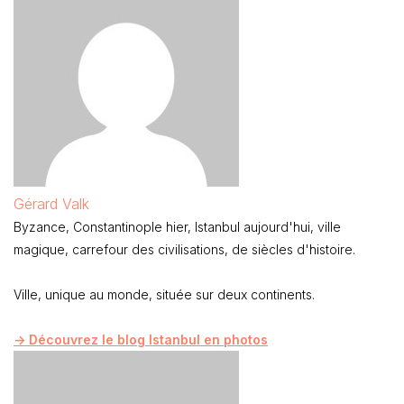
Gérard Valk
Byzance, Constantinople hier, Istanbul aujourd'hui, ville
magique, carrefour des civilisations, de siècles d'histoire.
Ville, unique au monde, située sur deux continents.
-> Découvrez le blog Istanbul en photos