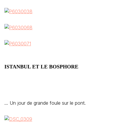
ISTANBUL ET LE BOSPHORE
… Un jour de grande foule sur le pont.