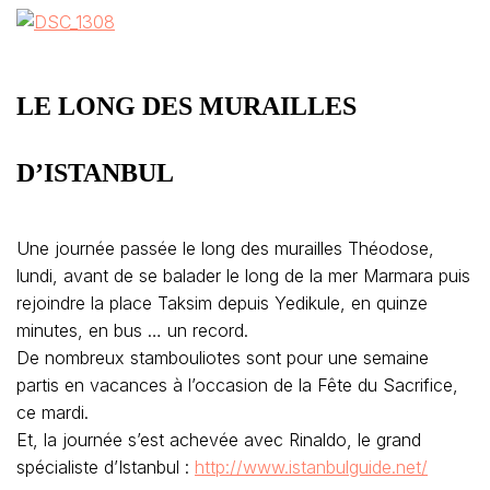
LE LONG DES MURAILLES
D’ISTANBUL
Une journée passée le long des murailles Théodose,
lundi, avant de se balader le long de la mer Marmara puis
rejoindre la place Taksim depuis Yedikule, en quinze
minutes, en bus … un record.
De nombreux stambouliotes sont pour une semaine
partis en vacances à l’occasion de la Fête du Sacrifice,
ce mardi.
Et, la journée s’est achevée avec Rinaldo, le grand
spécialiste d’Istanbul :
http://www.istanbulguide.net/