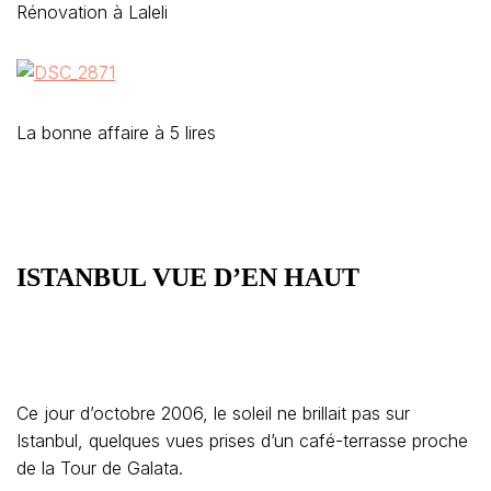
Rénovation à Laleli
La bonne affaire à 5 lires
ISTANBUL VUE D’EN HAUT
Ce jour d’octobre 2006, le soleil ne brillait pas sur
Istanbul, quelques vues prises d’un café-terrasse proche
de la Tour de Galata.