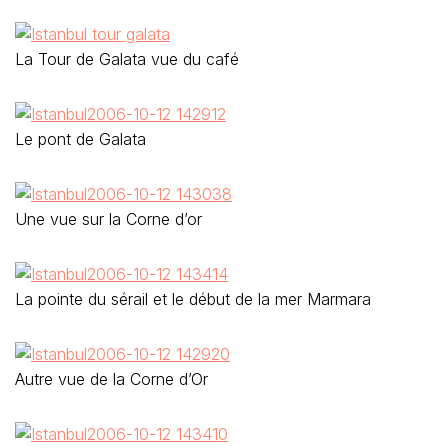
La Tour de Galata vue du café
Le pont de Galata
Une vue sur la Corne d’or
La pointe du sérail et le début de la mer Marmara
Autre vue de la Corne d’Or