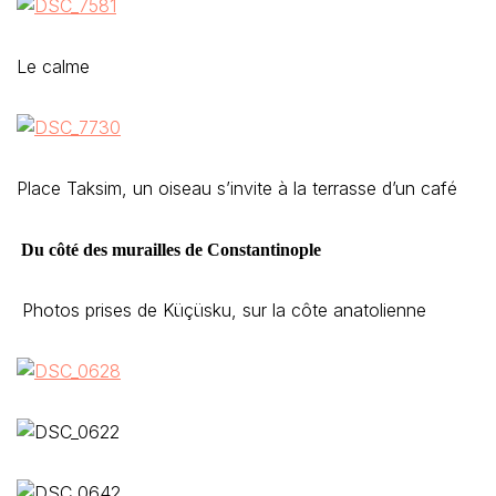
Le calme
Place Taksim, un oiseau s’invite à la terrasse d’un café
Du côté des murailles de Constantinople
Photos prises de Küçüsku, sur la côte anatolienne