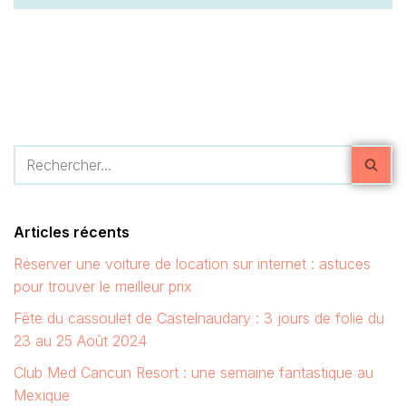
Articles récents
Réserver une voiture de location sur internet : astuces
pour trouver le meilleur prix
Fête du cassoulet de Castelnaudary : 3 jours de folie du
23 au 25 Août 2024
Club Med Cancun Resort : une semaine fantastique au
Mexique