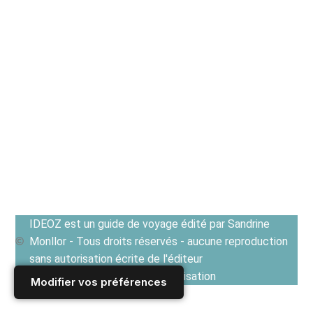
IDEOZ est un guide de voyage édité par Sandrine
Monllor - Tous droits réservés - aucune reproduction
sans autorisation écrite de l'éditeur
Voir les Conditions générales d'utilisation
Modifier vos préférences