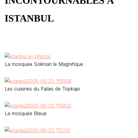
INCONTOURNABLES À
ISTANBUL
La mosquée Soliman le Magnifique
Les cuisines du Palais de Topkapi
La mosquée Bleue