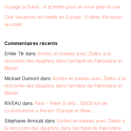
Voyage à Dubaï : 4 activités pour en avoir plein la vue
Club vacances en famille en Europe : 5 idées d’évasion
au soleil
Commentaires récents
Emilie Tllr
dans
Sorties en bateau avec Zlatko à la
rencontre des dauphins dans l’archipel de Pakostane et
Murter
Mickaël Dumont
dans
Sorties en bateau avec Zlatko à la
rencontre des dauphins dans l’archipel de Pakostane et
Murter
RIVEAU
dans
Paris – Pekin à vélo : 12000 km de
cyclotourisme à travers l’Europe et l’Asie…
Stéphanie Arnould
dans
Sorties en bateau avec Zlatko à
la rencontre des dauphins dans l’archipel de Pakostane