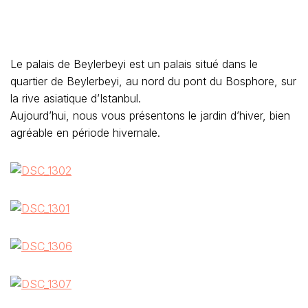
Le palais de Beylerbeyi est un palais situé dans le
quartier de Beylerbeyi, au nord du pont du Bosphore, sur
la rive asiatique d’Istanbul.
Aujourd’hui, nous vous présentons le jardin d’hiver, bien
agréable en période hivernale.