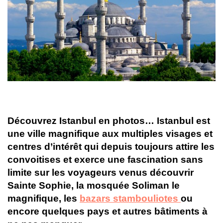
Découvrez Istanbul en photos… Istanbul est
une ville magnifique aux multiples visages et
centres d’intérêt qui depuis toujours attire les
convoitises et exerce une fascination sans
limite sur les voyageurs venus découvrir
Sainte Sophie, la mosquée Soliman le
magnifique, les
bazars stambouliotes
ou
encore quelques pays et autres bâtiments à