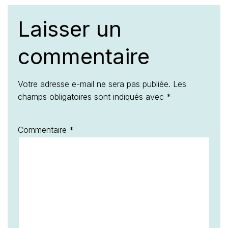
Laisser un
commentaire
Votre adresse e-mail ne sera pas publiée.
Les
champs obligatoires sont indiqués avec
*
Commentaire
*