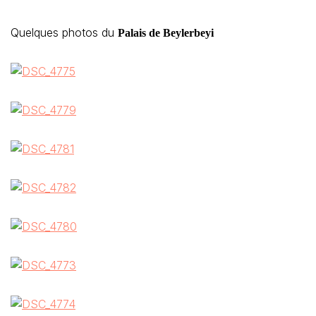
Quelques photos du
Palais de Beylerbeyi