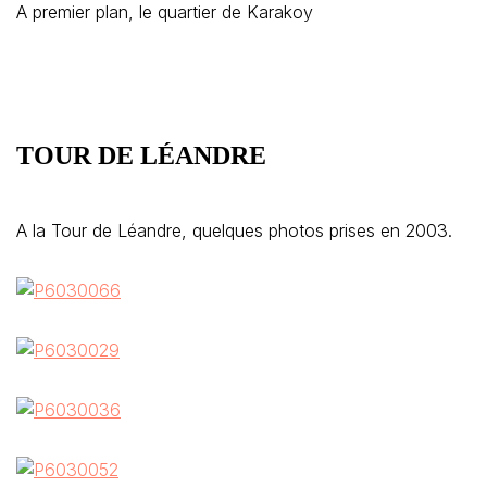
A premier plan, le quartier de Karakoy
TOUR DE LÉANDRE
A la Tour de Léandre, quelques photos prises en 2003.