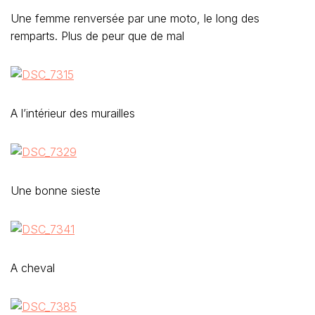
Une femme renversée par une moto, le long des
remparts. Plus de peur que de mal
A l’intérieur des murailles
Une bonne sieste
A cheval