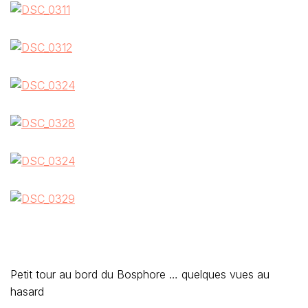
Petit tour au bord du Bosphore … quelques vues au
hasard