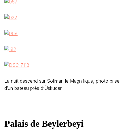
La nuit descend sur Soliman le Magnifique, photo prise
d’un bateau près d’Üsküdar
Palais de Beylerbeyi