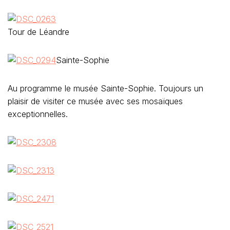
Tour de Léandre
Sainte-Sophie
Au programme le musée Sainte-Sophie. Toujours un
plaisir de visiter ce musée avec ses mosaïques
exceptionnelles.