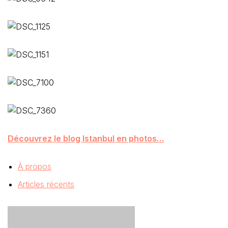
Découvrez le blog Istanbul en photos…
À propos
Articles récents