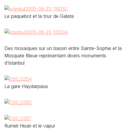
Le paquebot et la tour de Galata
Des mosaïques sur un bassin entre Sainte-Sophie et la
Mosquée Bleue représentant divers monuments
d’Istanbul
La gare Haydarpasa
Rumeli Hisari et le vapur