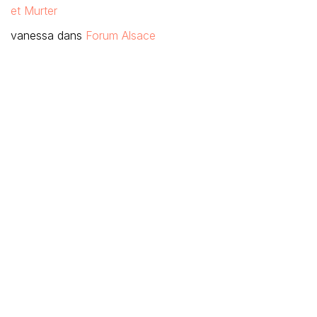
et Murter
vanessa
dans
Forum Alsace