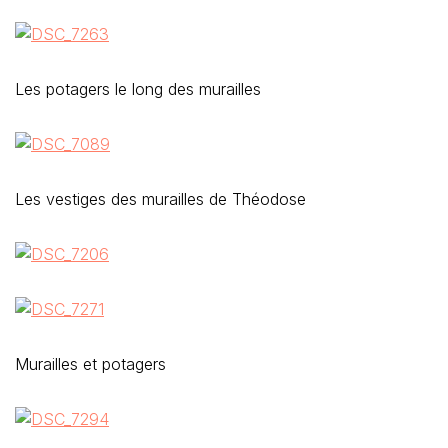
Les potagers le long des murailles
Les vestiges des murailles de Théodose
Murailles et potagers