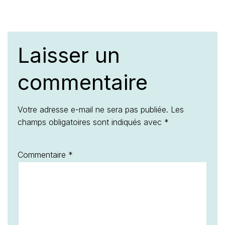
Laisser un
commentaire
Votre adresse e-mail ne sera pas publiée.
Les
champs obligatoires sont indiqués avec
*
Commentaire
*