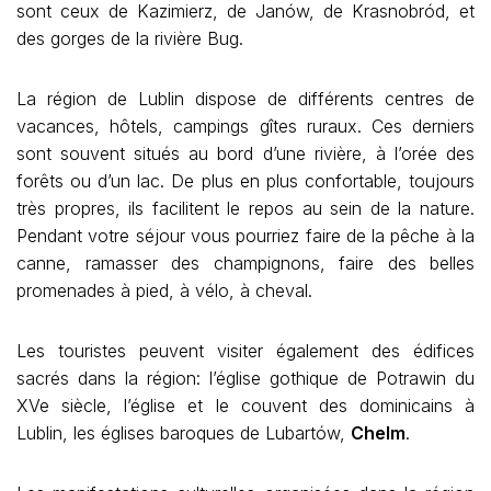
sont ceux de Kazimierz, de Janów, de Krasnobród, et
des gorges de la rivière Bug.
La région de Lublin dispose de différents centres de
vacances, hôtels, campings gîtes ruraux. Ces derniers
sont souvent situés au bord d’une rivière, à l’orée des
forêts ou d’un lac. De plus en plus confortable, toujours
très propres, ils facilitent le repos au sein de la nature.
Pendant votre séjour vous pourriez faire de la pêche à la
canne, ramasser des champignons, faire des belles
promenades à pied, à vélo, à cheval.
Les touristes peuvent visiter également des édifices
sacrés dans la région: l’église gothique de Potrawin du
XVe siècle, l’église et le couvent des dominicains à
Lublin, les églises baroques de Lubartów,
Chelm
.