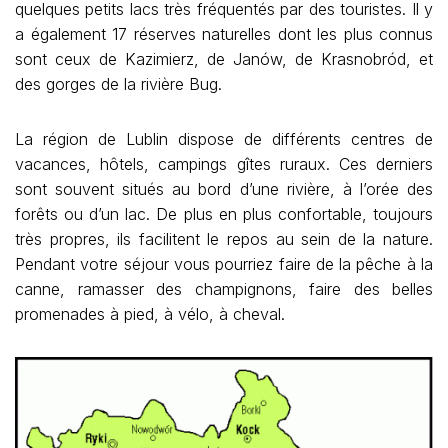
quelques petits lacs très fréquentés par des touristes. Il y
a également 17 réserves naturelles dont les plus connus
sont ceux de Kazimierz, de Janów, de Krasnobród, et
des gorges de la rivière Bug.
La région de Lublin dispose de différents centres de
vacances, hôtels, campings gîtes ruraux. Ces derniers
sont souvent situés au bord d’une rivière, à l’orée des
forêts ou d’un lac. De plus en plus confortable, toujours
très propres, ils facilitent le repos au sein de la nature.
Pendant votre séjour vous pourriez faire de la pêche à la
canne, ramasser des champignons, faire des belles
promenades à pied, à vélo, à cheval.