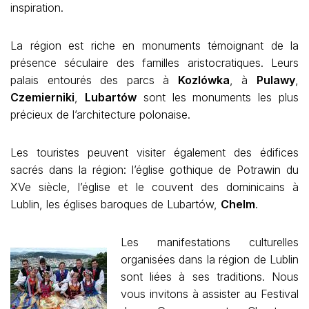
inspiration.
La région est riche en monuments témoignant de la
présence séculaire des familles aristocratiques. Leurs
palais entourés des parcs à
Kozlówka
, à
Pulawy
,
Czemierniki
,
Lubartów
sont les monuments les plus
précieux de l’architecture polonaise.
Les touristes peuvent visiter également des édifices
sacrés dans la région: l’église gothique de Potrawin du
XVe siècle, l’église et le couvent des dominicains à
Lublin, les églises baroques de Lubartów,
Chelm
.
Les manifestations culturelles
organisées dans la région de Lublin
sont liées à ses traditions. Nous
vous invitons à assister au Festival