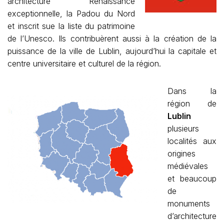
architecture Renaissance
exceptionnelle, la Padou du Nord
et inscrit sue la liste du patrimoine
de l’Unesco. Ils contribuèrent aussi à la création de la
puissance de la ville de Lublin, aujourd’hui la capitale et
centre universitaire et culturel de la région.
Dans la
région de
Lublin
plusieurs
localités aux
origines
médiévales
et beaucoup
de
monuments
d’architecture