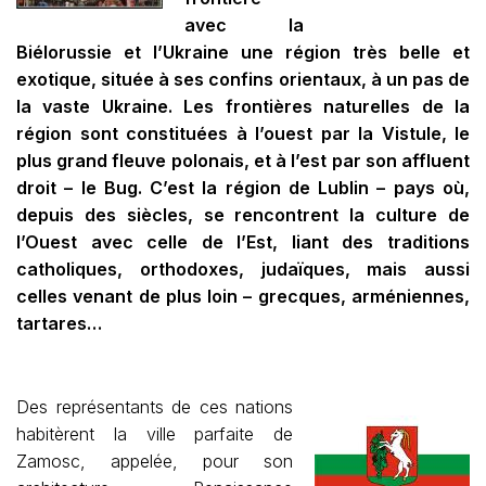
avec la
Biélorussie et l’Ukraine une région très belle et
exotique, située à ses confins orientaux, à un pas de
la vaste Ukraine. Les frontières naturelles de la
région sont constituées à l’ouest par la Vistule, le
plus grand fleuve polonais, et à l’est par son affluent
droit – le Bug. C’est la région de Lublin – pays où,
depuis des siècles, se rencontrent la culture de
l’Ouest avec celle de l’Est, liant des traditions
catholiques, orthodoxes, judaïques, mais aussi
celles venant de plus loin – grecques, arméniennes,
tartares…
Des représentants de ces nations
habitèrent la ville parfaite de
Zamosc, appelée, pour son