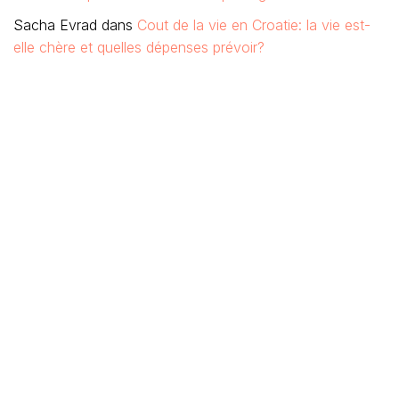
Sacha Evrad
dans
Cout de la vie en Croatie: la vie est-
elle chère et quelles dépenses prévoir?