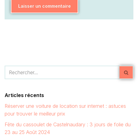
Articles récents
Réserver une voiture de location sur internet : astuces
pour trouver le meilleur prix
Fête du cassoulet de Castelnaudary : 3 jours de folie du
23 au 25 Août 2024