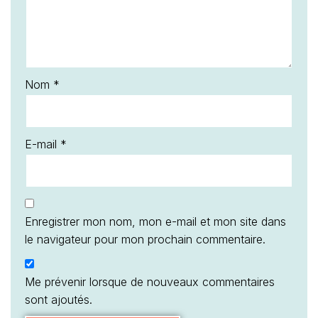
Nom
*
E-mail
*
Enregistrer mon nom, mon e-mail et mon site dans
le navigateur pour mon prochain commentaire.
Me prévenir lorsque de nouveaux commentaires
sont ajoutés.