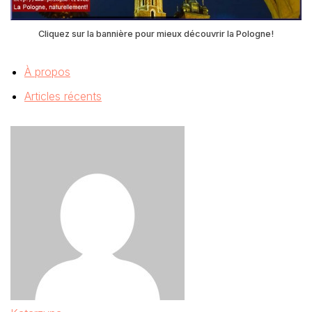
Cliquez sur la bannière pour mieux découvrir la Pologne!
À propos
Articles récents