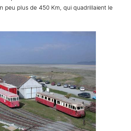
un peu plus de 450 Km, qui quadrillaient le