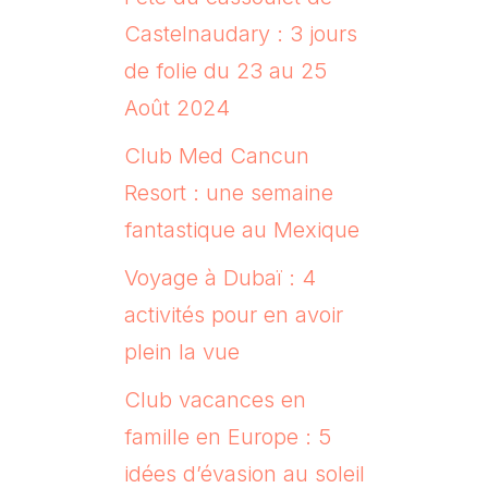
Castelnaudary : 3 jours
de folie du 23 au 25
Août 2024
Club Med Cancun
Resort : une semaine
fantastique au Mexique
Voyage à Dubaï : 4
activités pour en avoir
plein la vue
Club vacances en
famille en Europe : 5
idées d’évasion au soleil