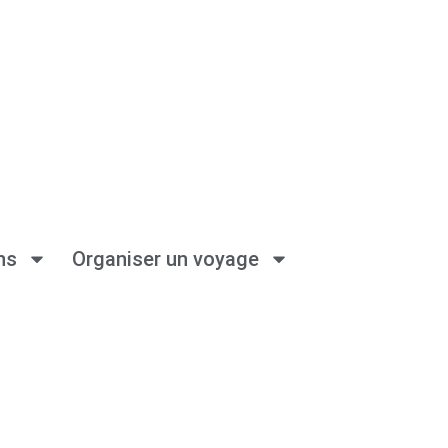
ns
Organiser un voyage