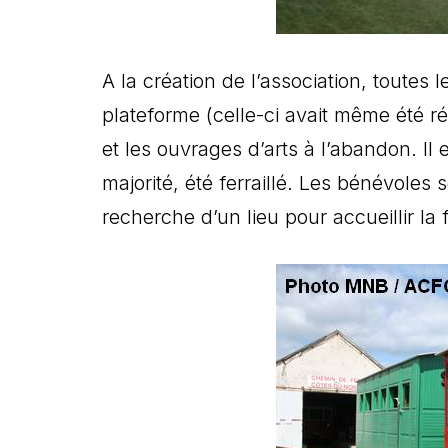
A la création de l’association, toutes l
plateforme (celle-ci avait même été r
et les ouvrages d’arts à l’abandon. Il
majorité, été ferraillé. Les bénévoles 
recherche d’un lieu pour accueillir la