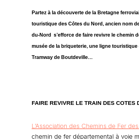
Partez à la découverte de la Bretagne ferrovia
touristique des Côtes du Nord, ancien nom d
du-Nord s’efforce de faire revivre le chemin
musée de la briqueterie, une ligne touristique 
Tramway de Boutdeville…
FAIRE REVIVRE LE TRAIN DES COTES 
L’Association des Chemins de Fer de
chemin de fer départemental à voie mé