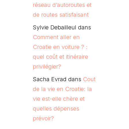
réseau d’autoroutes et
de routes satisfaisant
Sylvie Debailleul
dans
Comment aller en
Croatie en voiture ? :
quel coût et itinéraire
privilégier?
Sacha Evrad
dans
Cout
de la vie en Croatie: la
vie est-elle chère et
quelles dépenses
prévoir?