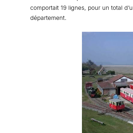
comportait 19 lignes, pour un total d’
département.