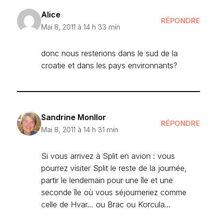
Alice
RÉPONDRE
Mai 8, 2011 à 14 h 33 min
donc nous resterions dans le sud de la
croatie et dans les pays environnants?
Sandrine Monllor
RÉPONDRE
Mai 8, 2011 à 14 h 31 min
Si vous arrivez à Split en avion : vous
pourrez visiter Split le reste de la journée,
partir le lendemain pour une île et une
seconde île où vous séjourneriez comme
celle de Hvar… ou Brac ou Korcula…