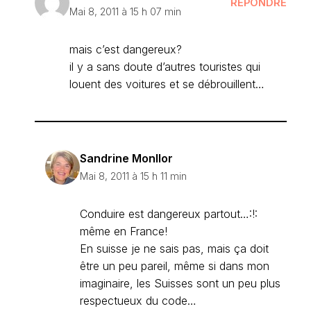
RÉPONDRE
Mai 8, 2011 à 15 h 07 min
mais c’est dangereux?
il y a sans doute d’autres touristes qui
louent des voitures et se débrouillent…
Sandrine Monllor
Mai 8, 2011 à 15 h 11 min
Conduire est dangereux partout…:!:
même en France!
En suisse je ne sais pas, mais ça doit
être un peu pareil, même si dans mon
imaginaire, les Suisses sont un peu plus
respectueux du code…