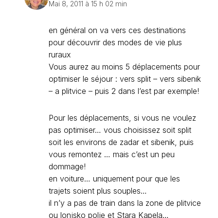
Mai 8, 2011 à 15 h 02 min
en général on va vers ces destinations
pour découvrir des modes de vie plus
ruraux
Vous aurez au moins 5 déplacements pour
optimiser le séjour : vers split – vers sibenik
– a plitvice – puis 2 dans l’est par exemple!
Pour les déplacements, si vous ne voulez
pas optimiser… vous choisissez soit split
soit les environs de zadar et sibenik, puis
vous remontez … mais c’est un peu
dommage!
en voiture… uniquement pour que les
trajets soient plus souples…
il n’y a pas de train dans la zone de plitvice
ou lonjsko polje et Stara Kapela…