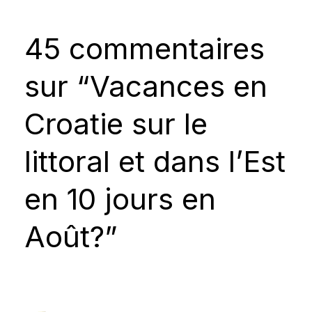
45 commentaires
sur “Vacances en
Croatie sur le
littoral et dans l’Est
en 10 jours en
Août?”