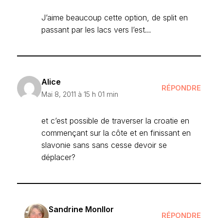
J’aime beaucoup cette option, de split en
passant par les lacs vers l’est…
Alice
RÉPONDRE
Mai 8, 2011 à 15 h 01 min
et c’est possible de traverser la croatie en
commençant sur la côte et en finissant en
slavonie sans sans cesse devoir se
déplacer?
Sandrine Monllor
RÉPONDRE