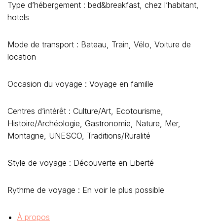
Type d’hébergement : bed&breakfast, chez l’habitant,
hotels
Mode de transport : Bateau, Train, Vélo, Voiture de
location
Occasion du voyage : Voyage en famille
Centres d’intérêt : Culture/Art, Ecotourisme,
Histoire/Archéologie, Gastronomie, Nature, Mer,
Montagne, UNESCO, Traditions/Ruralité
Style de voyage : Découverte en Liberté
Rythme de voyage : En voir le plus possible
À propos