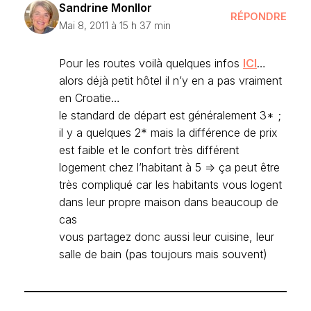
Sandrine Monllor
RÉPONDRE
Mai 8, 2011 à 15 h 37 min
Pour les routes voilà quelques infos
ICI
…
alors déjà petit hôtel il n’y en a pas vraiment
en Croatie…
le standard de départ est généralement 3* ;
il y a quelques 2* mais la différence de prix
est faible et le confort très différent
logement chez l’habitant à 5 => ça peut être
très compliqué car les habitants vous logent
dans leur propre maison dans beaucoup de
cas
vous partagez donc aussi leur cuisine, leur
salle de bain (pas toujours mais souvent)