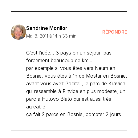
Sandrine Monllor
RÉPONDRE
Mai 8, 2011 à 14 h 33 min
C’est l’idée… 3 pays en un séjour, pas
forcément beaucoup de km…
par exemple si vous êtes vers Neum en
Bosnie, vous êtes à 1h de Mostar en Bosnie,
avant vous avez Pocitelj, le parc de Kravica
qui ressemble à Plitvice en plus modeste, un
parc à Hutovo Blato qui est aussi très
agréable
ça fait 2 parcs en Bosnie, compter 2 jours