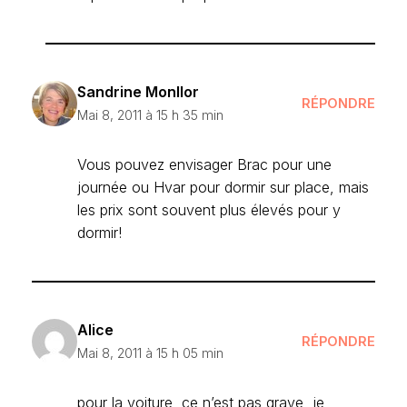
Sandrine Monllor
RÉPONDRE
Mai 8, 2011 à 15 h 35 min
Vous pouvez envisager Brac pour une
journée ou Hvar pour dormir sur place, mais
les prix sont souvent plus élevés pour y
dormir!
Alice
RÉPONDRE
Mai 8, 2011 à 15 h 05 min
pour la voiture, ce n’est pas grave, je