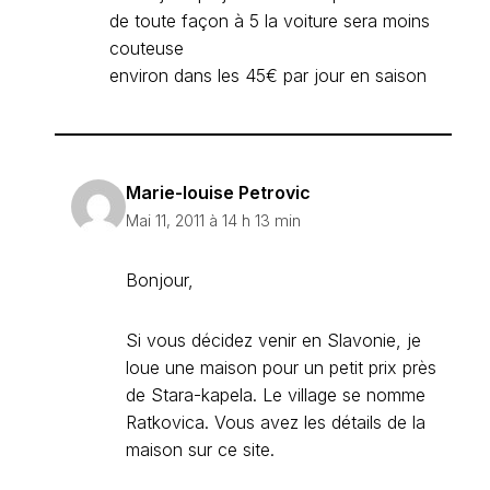
de toute façon à 5 la voiture sera moins
couteuse
environ dans les 45€ par jour en saison
Marie-louise Petrovic
Mai 11, 2011 à 14 h 13 min
Bonjour,
Si vous décidez venir en Slavonie, je
loue une maison pour un petit prix près
de Stara-kapela. Le village se nomme
Ratkovica. Vous avez les détails de la
maison sur ce site.