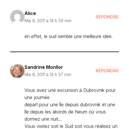
Alice
RÉPONDRE
Mai 8, 2011 à 14 h 39 min
en effet, le sud semble une meilleure idée.
Sandrine Monllor
RÉPONDRE
Mai 8, 2011 à 14 h 37 min
Vous avez une excursion à Dubrovnik pour
une journée
départ pour une île depuis dubrovnik et une
île depuis les abords de Neum où vous
dormez une nuit…
Vous visitez soit le Sud soit vous réalisez un