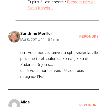
Et plus à l’est encore :
l’ethnomusée de
Stara Kapela…
Sandrine Monllor
RÉPONDRE
Mai 8, 2011 à 14 h 54 min
oui, vous pouvez arriver à split, visiter la ville
puis une île et visiter les kornati, krka et
Zadar sur 5 jours…
de là vous montez vers Plitvice, puis
rejoignez l’Est
Alice
RÉPONDRE