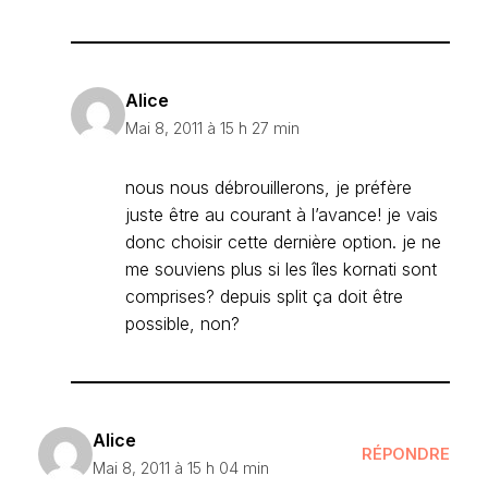
Alice
Mai 8, 2011 à 15 h 27 min
nous nous débrouillerons, je préfère
juste être au courant à l’avance! je vais
donc choisir cette dernière option. je ne
me souviens plus si les îles kornati sont
comprises? depuis split ça doit être
possible, non?
Alice
RÉPONDRE
Mai 8, 2011 à 15 h 04 min