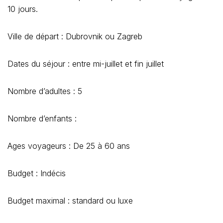
10 jours.
Ville de départ : Dubrovnik ou Zagreb
Dates du séjour : entre mi-juillet et fin juillet
Nombre d’adultes : 5
Nombre d’enfants :
Ages voyageurs : De 25 à 60 ans
Budget : Indécis
Budget maximal : standard ou luxe