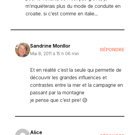
m’inquiéterais plus du mode de conduite en
croatie. si c’est comme en italie…
Sandrine Monllor
RÉPONDRE
Mai 8, 2011 à 15 h 06 min
Et en réalité c’est la seule qui permette de
découvrir les grandes influences et
contrastes entre la mer et la campagne en
passant par la montagne
je pense que c’est pire! 😥
Alice