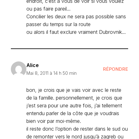
endroit, c’est à vous de voir si vous voulez
ou pas faire pareil…
Concilier les deux ne sera pas possible sans
passer du temps sur la route
ou alors il faut exclure vraiment Dubrovnik…
Alice
RÉPONDRE
Mai 8, 2011 à 14 h 50 min
bon, je crois que je vais voir avec le reste
de la famille. personnellement, je crois que
j’est sera pour une autre fois, j’ai tellement
entendu parler de la côte que je voudrais
bien voir par moi-même.
il reste donc l’option de rester dans le sud ou
de remonter vers le nord jusqu’à zagreb ou