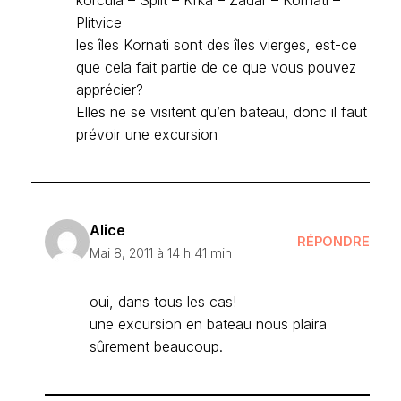
Plitvice
les îles Kornati sont des îles vierges, est-ce
que cela fait partie de ce que vous pouvez
apprécier?
Elles ne se visitent qu’en bateau, donc il faut
prévoir une excursion
Alice
RÉPONDRE
Mai 8, 2011 à 14 h 41 min
oui, dans tous les cas!
une excursion en bateau nous plaira
sûrement beaucoup.