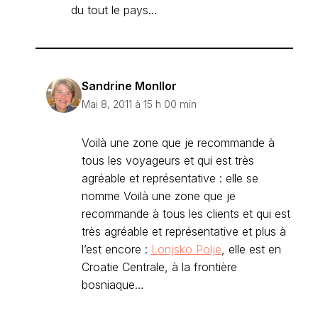
du tout le pays…
Sandrine Monllor
Mai 8, 2011 à 15 h 00 min
Voilà une zone que je recommande à
tous les voyageurs et qui est très
agréable et représentative : elle se
nomme Voilà une zone que je
recommande à tous les clients et qui est
très agréable et représentative et plus à
l’est encore :
Lonjsko Polje
, elle est en
Croatie Centrale, à la frontière
bosniaque…