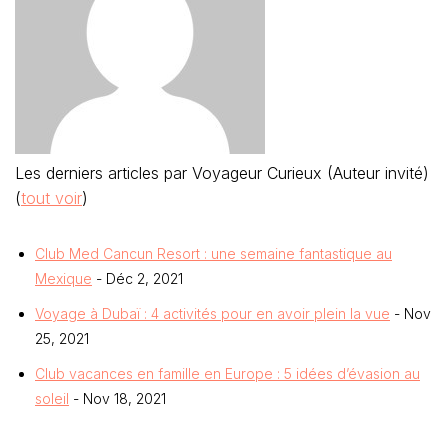
Les derniers articles par Voyageur Curieux (Auteur invité)
(
tout voir
)
Club Med Cancun Resort : une semaine fantastique au
Mexique
- Déc 2, 2021
Voyage à Dubaï : 4 activités pour en avoir plein la vue
- Nov
25, 2021
Club vacances en famille en Europe : 5 idées d’évasion au
soleil
- Nov 18, 2021