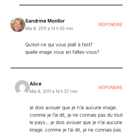
Sandrine Monllor
RÉPONDRE
Mai 8, 2011 à 14 h 55 min
Qu’est-ce qui vous plaît à l’est?
quelle image vous en faîtes-vous?
Alice
RÉPONDRE
Mai 8, 2011 à 14 h 57 min
je dois avouer que je n’ai aucune image.
comme je l’ai dit, je ne connais pas du tout
le pays… je dois avouer que je n’ai aucune
image. comme je l’ai dit, je ne connais pas