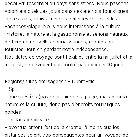
découvrir l’essentiel du pays sans stress. Nous passons
volontiers quelques jours dans des endroits touristiques
intéressants, mais aimerions éviter les foules et les
vacances-plage. Nous nous intéressons à la culture,
l’histoire, la nature et la gastronomie et serions heureux
de faire de nouvelles connaissances, croates ou
touristes, tout en gardant notre indépendance.
Nos dates de voyage sont flexibles entre la mi-juillet et la
mi-août, ne devraient par contre pas excéder 10 jours.
Régions/ Villes envisagées : – Dubrovnic
– Split
– quelques îles (pas pour faire de la plage, mais pour la
nature et la culture, donc pas d’endroits touristiques
bondés)
– les lacs de plitvice
– éventuellement l’est de la croatie, à moins que les
distances soient trop conséquentes pour un voyage de