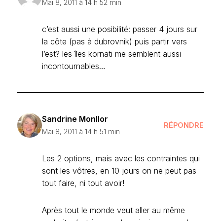
Mai 8, 2011 à 14 h 52 min
c’est aussi une posibilité: passer 4 jours sur
la côte (pas à dubrovnik) puis partir vers
l’est? les îles kornati me semblent aussi
incontournables…
Sandrine Monllor
RÉPONDRE
Mai 8, 2011 à 14 h 51 min
Les 2 options, mais avec les contraintes qui
sont les vôtres, en 10 jours on ne peut pas
tout faire, ni tout avoir!
Après tout le monde veut aller au même