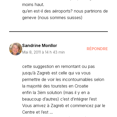
moins haut.
qu’en est-il des aéroports? nous partirions de
geneve (nous sommes suisses)
Sandrine Monllor
RÉPONDRE
Mai 8, 2011 à 14 h 43 min
cette suggestion en remontant ou pas
jusqu’à Zagreb est celle qui va vous
permettre de voir les incontournables selon
la majorité des touristes en Croatie
enfin la 3èm solution (mais il y en a
beaucoup d’autres) c’est d’intégrer l’est
Vous arrivez à Zagreb et commencez par le
Centre et l’est …