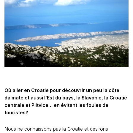
Où aller en Croatie pour découvrir un peu la côte
dalmate et aussi l’Est du pays, la Slavonie, la Croatie
centrale et Plitvice… en évitant les foules de
touristes?
Nous ne connaissons pas la Croatie et désirons