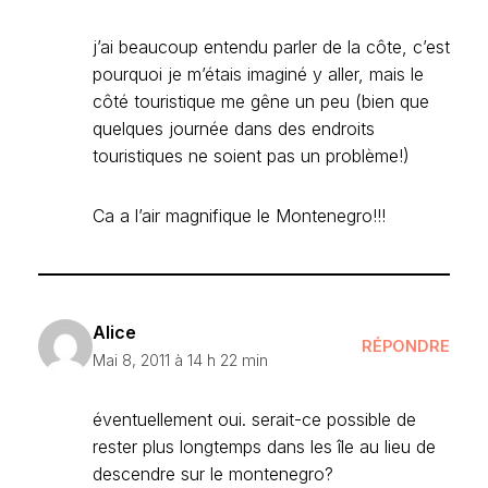
j’ai beaucoup entendu parler de la côte, c’est
pourquoi je m’étais imaginé y aller, mais le
côté touristique me gêne un peu (bien que
quelques journée dans des endroits
touristiques ne soient pas un problème!)
Ca a l’air magnifique le Montenegro!!!
Alice
RÉPONDRE
Mai 8, 2011 à 14 h 22 min
éventuellement oui. serait-ce possible de
rester plus longtemps dans les île au lieu de
descendre sur le montenegro?