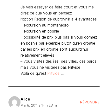
Je vais essayer de faire court et vous me
direz ce que vous en pensez:
l’option Région de dubrovnik a 4 avantages
– excursion au montenegro
– excursion en bosnie
– possibilité de prix plus bas si vous dormez
en bosnie par exemple plutôt qu’en croatie
car les prix en croatie sont aujourd’hui
relativement élevés
– vous visitez des îles, des villes, des parcs
mais vous ne visiterez pas Plitvice
Voilà ce qu’est
Plitvice
…
Alice
RÉPONDRE
Mai 8, 2011 à 14 h 28 min