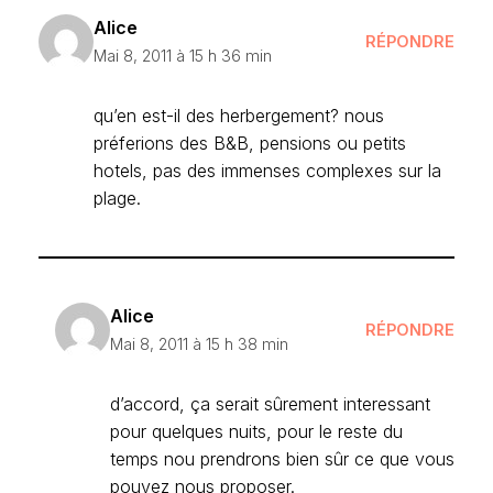
Alice
RÉPONDRE
Mai 8, 2011 à 15 h 36 min
qu’en est-il des herbergement? nous
préferions des B&B, pensions ou petits
hotels, pas des immenses complexes sur la
plage.
Alice
RÉPONDRE
Mai 8, 2011 à 15 h 38 min
d’accord, ça serait sûrement interessant
pour quelques nuits, pour le reste du
temps nou prendrons bien sûr ce que vous
pouvez nous proposer.