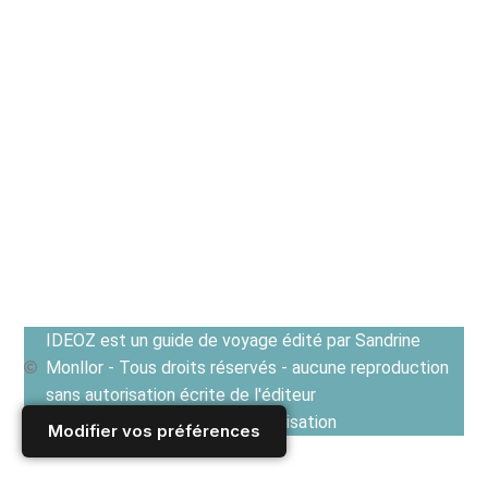
IDEOZ est un guide de voyage édité par Sandrine
Monllor - Tous droits réservés - aucune reproduction
sans autorisation écrite de l'éditeur
Voir les Conditions générales d'utilisation
Modifier vos préférences