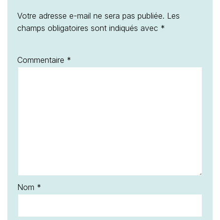
Votre adresse e-mail ne sera pas publiée.
Les
champs obligatoires sont indiqués avec
*
Commentaire
*
Nom
*