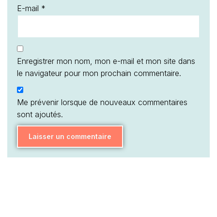
E-mail
*
Enregistrer mon nom, mon e-mail et mon site dans
le navigateur pour mon prochain commentaire.
Me prévenir lorsque de nouveaux commentaires
sont ajoutés.