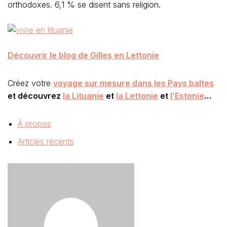
orthodoxes. 6,1 % se disent sans religion.
Découvrir le blog de Gilles en Lettonie
Créez votre
voyage sur mesure dans les Pays baltes
et découvrez
la Lituanie
et
la Lettonie
et
l’Estonie
…
À propos
Articles récents