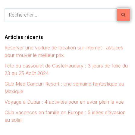
Articles récents
Réserver une voiture de location sur internet : astuces
pour trouver le meilleur prix
Fête du cassoulet de Castelnaudary : 3 jours de folie du
23 au 25 Août 2024
Club Med Cancun Resort : une semaine fantastique au
Mexique
Voyage à Dubaï : 4 activités pour en avoir plein la vue
Club vacances en famille en Europe : 5 idées d’évasion
au soleil