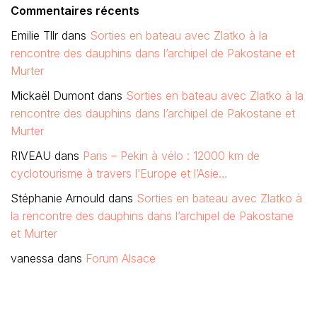
Commentaires récents
Emilie Tllr
dans
Sorties en bateau avec Zlatko à la
rencontre des dauphins dans l’archipel de Pakostane et
Murter
Mickaël Dumont
dans
Sorties en bateau avec Zlatko à la
rencontre des dauphins dans l’archipel de Pakostane et
Murter
RIVEAU
dans
Paris – Pekin à vélo : 12000 km de
cyclotourisme à travers l’Europe et l’Asie…
Stéphanie Arnould
dans
Sorties en bateau avec Zlatko à
la rencontre des dauphins dans l’archipel de Pakostane
et Murter
vanessa
dans
Forum Alsace