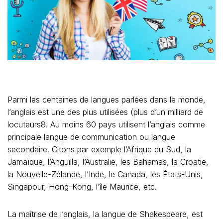
Parmi les centaines de langues parlées dans le monde,
l’anglais est une des plus utilisées (plus d’un milliard de
locuteurs8. Au moins 60 pays utilisent l’anglais comme
principale langue de communication ou langue
secondaire. Citons par exemple l’Afrique du Sud, la
Jamaïque, l’Anguilla, l’Australie, les Bahamas, la Croatie,
la Nouvelle-Zélande, l’Inde, le Canada, les États-Unis,
Singapour, Hong-Kong, l’île Maurice, etc.
La maîtrise de l’anglais, la langue de Shakespeare, est