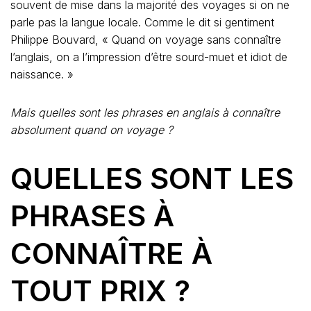
souvent de mise dans la majorité des voyages si on ne
parle pas la langue locale. Comme le dit si gentiment
Philippe Bouvard, « Quand on voyage sans connaître
l’anglais, on a l’impression d’être sourd-muet et idiot de
naissance. »
Mais quelles sont les phrases en anglais à connaître
absolument quand on voyage ?
QUELLES SONT LES
PHRASES À
CONNAÎTRE À
TOUT PRIX ?