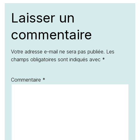
Laisser un
commentaire
Votre adresse e-mail ne sera pas publiée.
Les
champs obligatoires sont indiqués avec
*
Commentaire
*