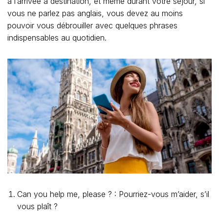
à l’arrivée à destination, et même durant votre séjour, si
vous ne parlez pas anglais, vous devez au moins
pouvoir vous débrouiller avec quelques phrases
indispensables au quotidien.
Can you help me, please ? : Pourriez-vous m’aider, s’il
vous plaît ?