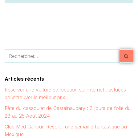
Articles récents
Réserver une voiture de location sur internet : astuces
pour trouver le meilleur prix
Fête du cassoulet de Castelnaudary : 3 jours de folie du
23 au 25 Août 2024
Club Med Cancun Resort : une semaine fantastique au
Mexique