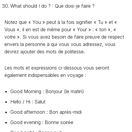
What should I do ? : Que dois-je faire ?
Notez que « You » peut à la fois signifier « Tu » et «
Vous », il en est de même pour « Your » : « ton », «
votre ». Si vous avez besoin de faire preuve de respect
envers la personne à qui vous vous adressez, vous
devrez ajouter des mots de politesse.
Les mots et expressions ci-dessous vous seront
également indispensables en voyage :
Good Morning : Bonjour (le matin)
Hello / Hi : Salut
Good afternoon : Bon après-midi
Good evening : Bonne soirée