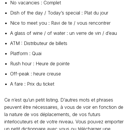
No vacancies : Complet
Dish of the day / Today’s special : Plat du jour
Nice to meet you : Ravi de te / vous rencontrer
A glass of wine / of water : un verre de vin / d’eau
ATM : Distributeur de billets
Platform : Quai
Rush hour : Heure de pointe
Off-peak : heure creuse
A fare : Prix du ticket
Ce n’est qu’un petit listing. D’autres mots et phrases
peuvent être nécessaires, à vous de voir en fonction de
la nature de vos déplacements, de vos futurs
interlocuteurs et de votre niveau. Vous pouvez emporter
un petit dictionnaire avec vous ou télécharger une