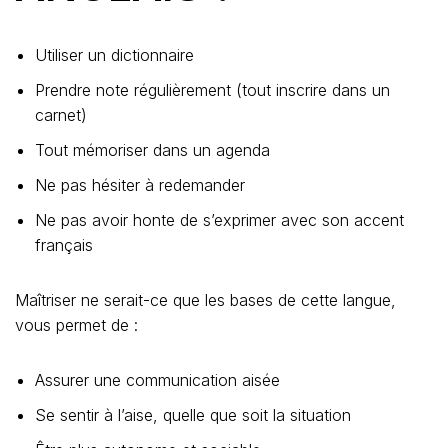
Utiliser un dictionnaire
Prendre note régulièrement (tout inscrire dans un
carnet)
Tout mémoriser dans un agenda
Ne pas hésiter à redemander
Ne pas avoir honte de s’exprimer avec son accent
français
Maîtriser ne serait-ce que les bases de cette langue,
vous permet de :
Assurer une communication aisée
Se sentir à l’aise, quelle que soit la situation