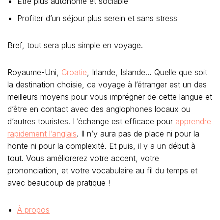
Être plus autonome et sociable
Profiter d’un séjour plus serein et sans stress
Bref, tout sera plus simple en voyage.
Royaume-Uni,
Croatie
, Irlande, Islande… Quelle que soit
la destination choisie, ce voyage à l’étranger est un des
meilleurs moyens pour vous imprégner de cette langue et
d’être en contact avec des anglophones locaux ou
d’autres touristes. L’échange est efficace pour
apprendre
rapidement l’anglais
. Il n’y aura pas de place ni pour la
honte ni pour la complexité. Et puis, il y a un début à
tout. Vous améliorerez votre accent, votre
prononciation, et votre vocabulaire au fil du temps et
avec beaucoup de pratique !
À propos