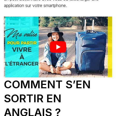
application sur votre smartphone.
COMMENT S’EN
SORTIR EN
ANGLAIS ?