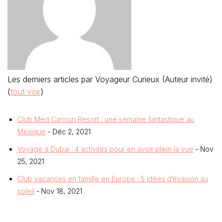
Les derniers articles par Voyageur Curieux (Auteur invité)
(
tout voir
)
Club Med Cancun Resort : une semaine fantastique au
Mexique
- Déc 2, 2021
Voyage à Dubaï : 4 activités pour en avoir plein la vue
- Nov
25, 2021
Club vacances en famille en Europe : 5 idées d’évasion au
soleil
- Nov 18, 2021