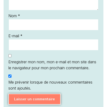
Nom
*
E-mail
*
Enregistrer mon nom, mon e-mail et mon site dans
le navigateur pour mon prochain commentaire.
Me prévenir lorsque de nouveaux commentaires
sont ajoutés.