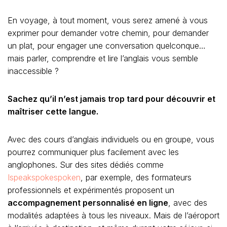
En voyage, à tout moment, vous serez amené à vous
exprimer pour demander votre chemin, pour demander
un plat, pour engager une conversation quelconque…
mais parler, comprendre et lire l’anglais vous semble
inaccessible ?
Sachez qu’il n’est jamais trop tard pour découvrir et
maîtriser cette langue.
Avec des cours d’anglais individuels ou en groupe, vous
pourrez communiquer plus facilement avec les
anglophones. Sur des sites dédiés comme
Ispeakspokespoken
, par exemple, des formateurs
professionnels et expérimentés proposent un
accompagnement personnalisé en ligne
, avec des
modalités adaptées à tous les niveaux. Mais de l’aéroport