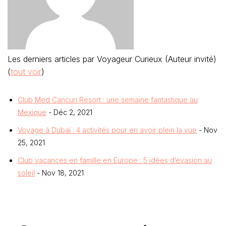
Les derniers articles par Voyageur Curieux (Auteur invité)
(
tout voir
)
Club Med Cancun Resort : une semaine fantastique au
Mexique
- Déc 2, 2021
Voyage à Dubaï : 4 activités pour en avoir plein la vue
- Nov
25, 2021
Club vacances en famille en Europe : 5 idées d’évasion au
soleil
- Nov 18, 2021