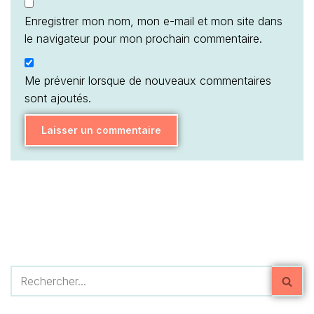
Enregistrer mon nom, mon e-mail et mon site dans
le navigateur pour mon prochain commentaire.
Me prévenir lorsque de nouveaux commentaires
sont ajoutés.