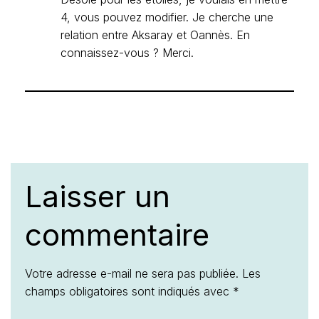
4, vous pouvez modifier. Je cherche une
relation entre Aksaray et Oannès. En
connaissez-vous ? Merci.
Laisser un
commentaire
Votre adresse e-mail ne sera pas publiée.
Les
champs obligatoires sont indiqués avec
*