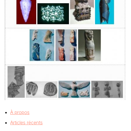
À propos
Articles récents