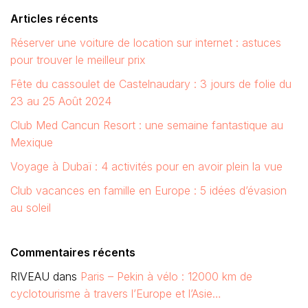
Articles récents
Réserver une voiture de location sur internet : astuces
pour trouver le meilleur prix
Fête du cassoulet de Castelnaudary : 3 jours de folie du
23 au 25 Août 2024
Club Med Cancun Resort : une semaine fantastique au
Mexique
Voyage à Dubaï : 4 activités pour en avoir plein la vue
Club vacances en famille en Europe : 5 idées d’évasion
au soleil
Commentaires récents
RIVEAU
dans
Paris – Pekin à vélo : 12000 km de
cyclotourisme à travers l’Europe et l’Asie…