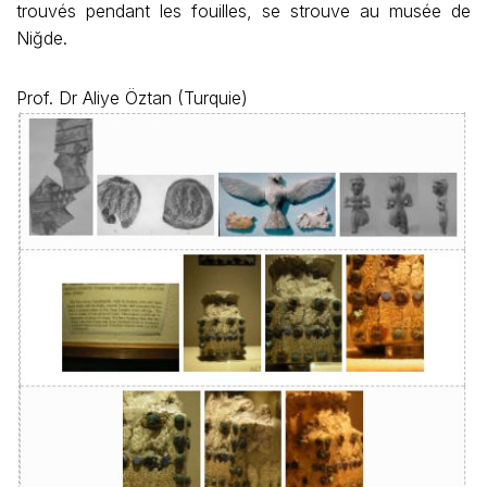
trouvés pendant les fouilles, se strouve au musée de
Niğde.
Prof. Dr Aliye Öztan (Turquie)