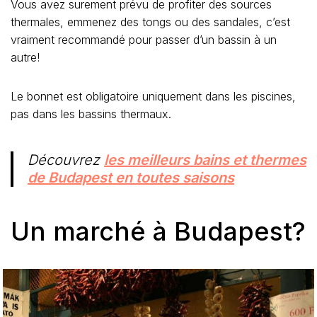
Vous avez surement prévu de profiter des sources
thermales, emmenez des tongs ou des sandales, c’est
vraiment recommandé pour passer d’un bassin à un
autre!
Le bonnet est obligatoire uniquement dans les piscines,
pas dans les bassins thermaux.
Découvrez
les meilleurs bains et thermes
de Budapest en toutes saisons
Un marché à Budapest?