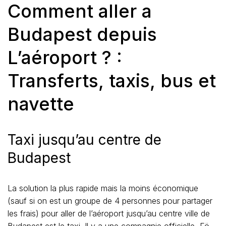
Comment aller a
Budapest depuis
L’aéroport ? :
Transferts, taxis, bus et
navette
Taxi jusqu’au centre de
Budapest
La solution la plus rapide mais la moins économique
(sauf si on est un groupe de 4 personnes pour partager
les frais) pour aller de l’aéroport jusqu’au centre ville de