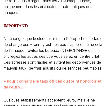
ne retirez pas d’argent dans les ATM indépendants,
uniquement dans les distributeurs automatiques des
banques!
IMPORTANT:
Ne changez que le strict minimum à l’aéroport car le taux
de change euro-forint y est très bas (j’appelle même cela
de l’arnaque!) évitez les bureaux INTERCHANGE et
privilégiez les autres dès que vous serez en centre ville!
Ces adresses sont fiables et évitent les déconvenues de
mauvais taux, de frais abusifs ou de services peu fiables.
» Pour connaître le taux officiel du forint hongrois et
de l’euro…
Quelques établissements acceptent l’euro, mais je ne