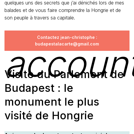
quelques uns des secrets que j’ai dénichés lors de mes
balades et de vous faire comprendre la Hongrie et de
son peuple à travers sa capitale.
Contactez jean-christophe :
budapestalacarte@gmail.com
accoun
Visite du Parlement de
Budapest : le
monument le plus
visité de Hongrie