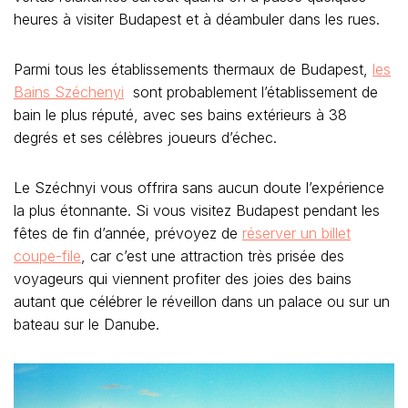
heures à visiter Budapest et à déambuler dans les rues.
Parmi tous les établissements thermaux de Budapest,
les
Bains Széchenyi
sont probablement l’établissement de
bain le plus réputé, avec ses bains extérieurs à 38
degrés et ses célèbres joueurs d’échec.
Le Széchnyi vous offrira sans aucun doute l’expérience
la plus étonnante. Si vous visitez Budapest pendant les
fêtes de fin d’année, prévoyez de
réserver un billet
coupe-file
, car c’est une attraction très prisée des
voyageurs qui viennent profiter des joies des bains
autant que célébrer le réveillon dans un palace ou sur un
bateau sur le Danube.