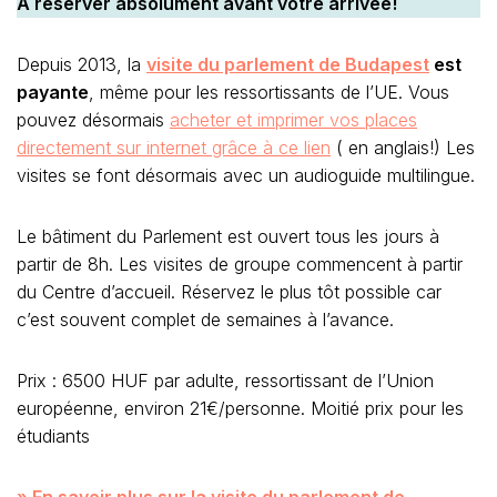
A réserver absolument avant votre arrivée!
Depuis 2013, la
visite du parlement de Budapest
est
payante
, même pour les ressortissants de l’UE. Vous
pouvez désormais
acheter et imprimer vos places
directement sur internet grâce à ce lien
( en anglais!) Les
visites se font désormais avec un audioguide multilingue.
Le bâtiment du Parlement est ouvert tous les jours à
partir de 8h. Les visites de groupe commencent à partir
du Centre d’accueil. Réservez le plus tôt possible car
c’est souvent complet de semaines à l’avance.
Prix : 6500 HUF par adulte, ressortissant de l’Union
européenne, environ 21€/personne. Moitié prix pour les
étudiants