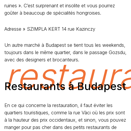
ruines ». C’est surprenant et insolite et vous pourrez
goûter à beaucoup de spécialités hongroises.
Adresse » SZIMPLA KERT 14 rue Kazinczy
Un autre marché à Budapest se tient tous les weekends,
toujours dans le même quartier, dans le passage Gozsdu,
restaur
avec des designers et brocanteurs.
Restaurants à Budapest
En ce qui concerne la restauration, il faut éviter les
quartiers touristiques, comme la rue Vàci où les prix sont
à la hauteur des prix occidentaux, et sinon, vous pouvez
manger pour pas cher dans des petits restaurants de