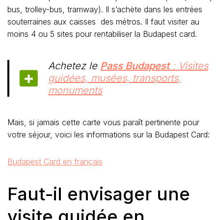
bus, trolley-bus, tramway). Il s’achète dans les entrées
souterraines aux caisses des métros. Il faut visiter au
moins 4 ou 5 sites pour rentabiliser la Budapest card.
Achetez le
Pass Budapest
: Visites
guidées, musées, transports,
monuments
Mais, si jamais cette carte vous paraît pertinente pour
votre séjour, voici les informations sur la Budapest Card:
Budapest Card en français
Faut-il envisager une
visite guidée en