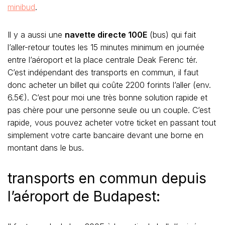
minibud
.
Il y a aussi une
navette directe 100E
(bus) qui fait
l’aller-retour toutes les 15 minutes minimum en journée
entre l’aéroport et la place centrale Deak Ferenc tér.
C’est indépendant des transports en commun, il faut
donc acheter un billet qui coûte 2200 forints l’aller (env.
6.5€). C’est pour moi une très bonne solution rapide et
pas chère pour une personne seule ou un couple. C’est
rapide, vous pouvez acheter votre ticket en passant tout
simplement votre carte bancaire devant une borne en
montant dans le bus.
transports en commun depuis
l’aéroport de Budapest: