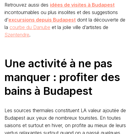
Retrouvez aussi des
idées de visites à Budapest
incontournables ou plus insolites et des suggestions
d’
excursions depuis Budapest
dont la découverte de
la
courbe du Danube
et la jolie ville d’artistes de
Szentendre
.
Une activité à ne pas
manquer : profiter des
bains à Budapest
Les sources thermales constituent LA valeur ajoutée de
Budapest aux yeux de nombreux touristes. En toutes
saisons et surtout en hiver, on profite au mieux de leurs
vertus relaxantes surtout quand on a passé quelques