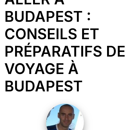
BUDAPEST :
CONSEILS ET
PRÉPARATIFS DE
VOYAGE À
BUDAPEST