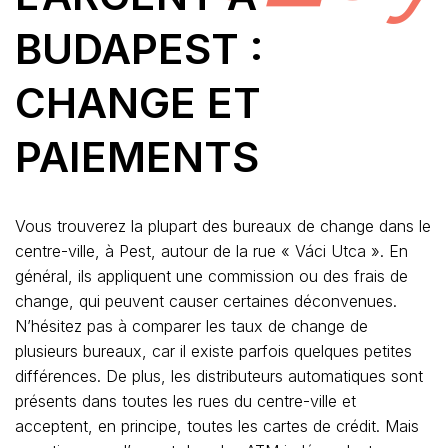
BUDAPEST :
CHANGE ET
PAIEMENTS
Vous trouverez la plupart des bureaux de change dans le
centre-ville, à Pest, autour de la rue « Váci Utca ». En
général, ils appliquent une commission ou des frais de
change, qui peuvent causer certaines déconvenues.
N’hésitez pas à comparer les taux de change de
plusieurs bureaux, car il existe parfois quelques petites
différences. De plus, les distributeurs automatiques sont
présents dans toutes les rues du centre-ville et
acceptent, en principe, toutes les cartes de crédit. Mais