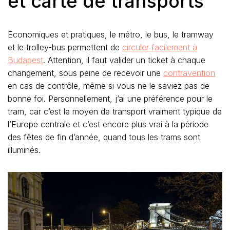
et carte de transports
Economiques et pratiques, le métro, le bus, le tramway
et le trolley-bus permettent de
circuler facilement à
Budapest
. Attention, il faut valider un ticket à chaque
changement, sous peine de recevoir une
contravention
en cas de contrôle, même si vous ne le saviez pas de
bonne foi. Personnellement, j’ai une préférence pour le
tram, car c’est le moyen de transport vraiment typique de
l’Europe centrale et c’est encore plus vrai à la période
des fêtes de fin d’année, quand tous les trams sont
illuminés.