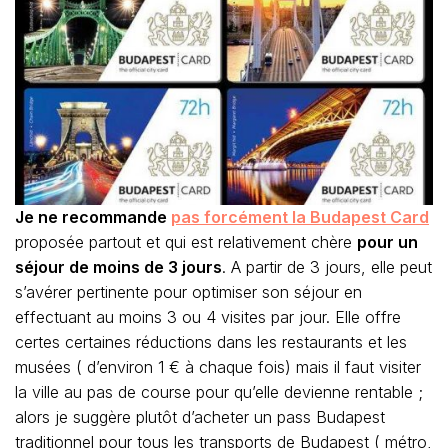
Je ne recommande
pas forcément la Budapest Card
proposée partout et qui est relativement chère
pour un
séjour de moins de 3 jours
. A partir de 3 jours, elle peut
s’avérer pertinente pour optimiser son séjour en
effectuant au moins 3 ou 4 visites par jour. Elle offre
certes certaines réductions dans les restaurants et les
musées ( d’environ 1 € à chaque fois) mais il faut visiter
la ville au pas de course pour qu’elle devienne rentable ;
alors je suggère plutôt d’acheter un pass Budapest
traditionnel pour tous les transports de Budapest ( métro,