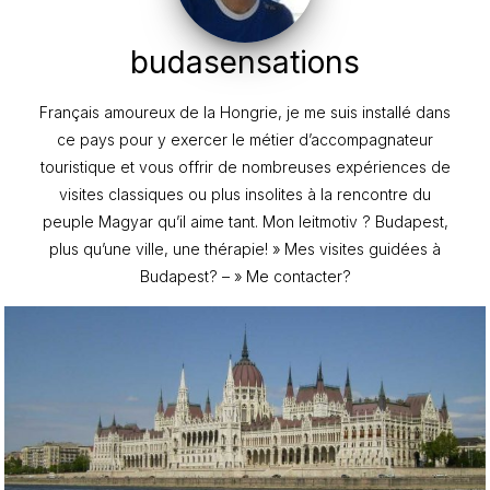
budasensations
Français amoureux de la Hongrie, je me suis installé dans
ce pays pour y exercer le métier d’accompagnateur
touristique et vous offrir de nombreuses expériences de
visites classiques ou plus insolites à la rencontre du
peuple Magyar qu’il aime tant. Mon leitmotiv ? Budapest,
plus qu’une ville, une thérapie! » Mes visites guidées à
Budapest? – » Me contacter?