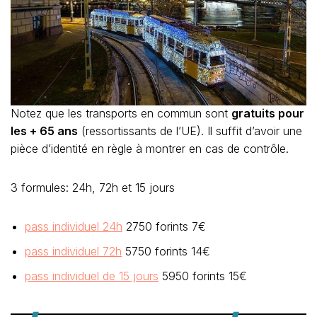
Notez que les transports en commun sont
gratuits pour
les + 65 ans
(ressortissants de l’UE). Il suffit d’avoir une
pièce d’identité en règle à montrer en cas de contrôle.
3 formules: 24h, 72h et 15 jours
pass individuel 24h
2750 forints 7€
pass individuel 72h
5750 forints 14€
pass individuel de 15 jours
5950 forints 15€