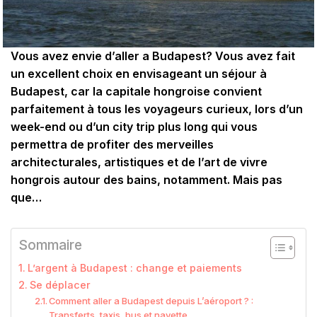
Vous avez envie d’aller a Budapest? Vous avez fait
un excellent choix en envisageant un séjour à
Budapest, car la capitale hongroise convient
parfaitement à tous les voyageurs curieux, lors d’un
week-end ou d’un city trip plus long qui vous
permettra de profiter des merveilles
architecturales, artistiques et de l’art de vivre
hongrois autour des bains, notamment. Mais pas
que…
Sommaire
L’argent à Budapest : change et paiements
Se déplacer
Comment aller a Budapest depuis L’aéroport ? :
Transferts, taxis, bus et navette