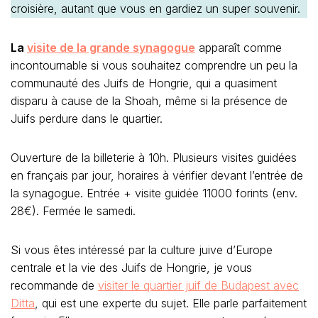
croisière, autant que vous en gardiez un super souvenir.
La
visite de la grande synagogue
apparaît comme
incontournable si vous souhaitez comprendre un peu la
communauté des Juifs de Hongrie, qui a quasiment
disparu à cause de la Shoah, même si la présence de
Juifs perdure dans le quartier.
Ouverture de la billeterie à 10h. Plusieurs visites guidées
en français par jour, horaires à vérifier devant l’entrée de
la synagogue. Entrée + visite guidée 11000 forints (env.
28€). Fermée le samedi.
Si vous êtes intéressé par la culture juive d’Europe
centrale et la vie des Juifs de Hongrie, je vous
recommande de
visiter le quartier juif de Budapest avec
Ditta
, qui est une experte du sujet. Elle parle parfaitement