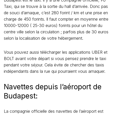
Budapest est le taxi. Il y a une compagnie officielle, Fö
Taxi, qui se trouve à la sortie du hall d’arrivée. Donc pas
de souci d’arnaque, c’est 280 forint / km et une prise en
charge de 450 forints. Il faut compter en moyenne entre
10000-12000 ( 25-30 euros) forints pour un hôtel du
centre ville selon la circulation ; parfois plus de 30 euros
selon la localisation de votre hébergement.
Vous pouvez aussi télécharger les applications UBER et
BOLT avant votre départ si vous pensez prendre le taxi
pendant votre séjour. Cela évite de chercher des taxis
indépendants dans la rue qui pourraient vous arnaquer.
Navettes depuis l’aéroport de
Budapest:
La compagnie officielle des navettes de l’aéroport est