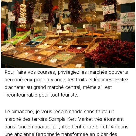
Pour faire vos courses, privilégiez les marchés couverts
peu onéreux pour la viande, les fruits et légumes. Evitez
d’acheter au grand marché central, même s’il est
incontournable pour tout touriste.
Le dimanche, je vous recommande sans faute un
marché des terroirs Szimpla Kert Market très étonnant
dans l’ancien quartier juif, il se tient entre 9h et 14h dans
une ancienne ferronnerie transformée en « bar des