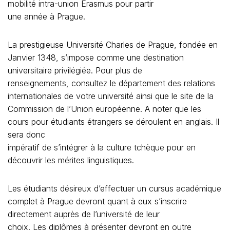
mobilité intra-union Erasmus pour partir
une année à Prague.
La prestigieuse Université Charles de Prague, fondée en
Janvier 1348, s’impose comme une destination
universitaire privilégiée. Pour plus de
renseignements, consultez le département des relations
internationales de votre université ainsi que le site de la
Commission de l’Union européenne. A noter que les
cours pour étudiants étrangers se déroulent en anglais. Il
sera donc
impératif de s’intégrer à la culture tchèque pour en
découvrir les mérites linguistiques.
Les étudiants désireux d’effectuer un cursus académique
complet à Prague devront quant à eux s’inscrire
directement auprès de l’université de leur
choix. Les diplômes à présenter devront en outre