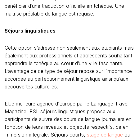
bénéficier d’une traduction officielle en tchèque. Une
maitrise préalable de langue est requise.
Séjours linguistiques
Cette option s’adresse non seulement aux étudiants mais
également aux professionnels et adolescents souhaitant
apprendre le tchèque au cœur d’une ville fascinante.
L’avantage de ce type de séjour repose sur l’importance
accordée au perfectionnement linguistique ainsi qu’aux
découvertes culturelles.
Elue meilleure agence d’Europe par le Language Travel
Magazine, ESL séjours linguistiques propose aux
participants de suivre des cours de langue journaliers en
fonction de leurs niveaux et objectifs respectifs, ce en
immersion intégrale. Séjours courts,
stage de langue
ou