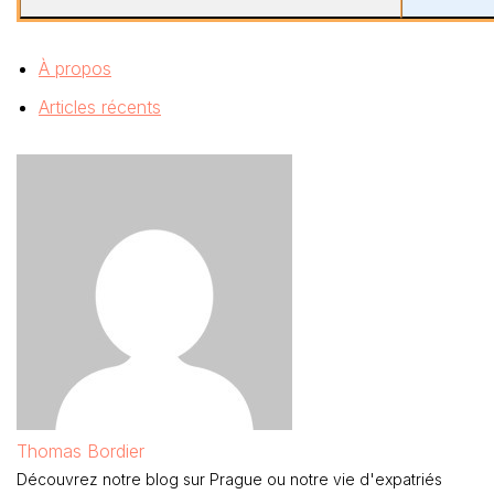
À propos
Articles récents
Thomas Bordier
Découvrez notre blog sur Prague ou notre vie d'expatriés