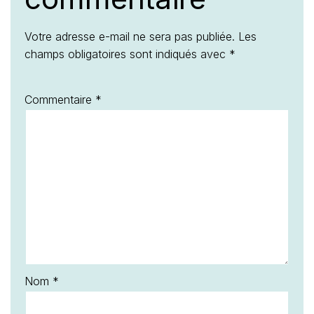
Votre adresse e-mail ne sera pas publiée.
Les
champs obligatoires sont indiqués avec
*
Commentaire
*
Nom
*