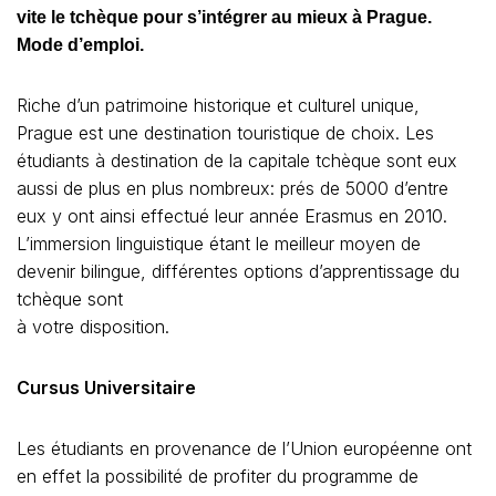
vite le tchèque pour s’intégrer au mieux à Prague.
Mode d’emploi.
Riche d’un patrimoine historique et culturel unique,
Prague est une destination touristique de choix. Les
étudiants à destination de la capitale tchèque sont eux
aussi de plus en plus nombreux: prés de 5000 d’entre
eux y ont ainsi effectué leur année Erasmus en 2010.
L’immersion linguistique étant le meilleur moyen de
devenir bilingue, différentes options d’apprentissage du
tchèque sont
à votre disposition.
Cursus Universitaire
Les étudiants en provenance de l’Union européenne ont
en effet la possibilité de profiter du programme de