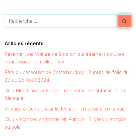
Articles récents
Réserver une voiture de location sur internet : astuces
pour trouver le meilleur prix
Fête du cassoulet de Castelnaudary : 3 jours de folie du
23 au 25 Août 2024
Club Med Cancun Resort : une semaine fantastique au
Mexique
Voyage à Dubaï : 4 activités pour en avoir plein la vue
Club vacances en famille en Europe : 5 idées d’évasion
au soleil