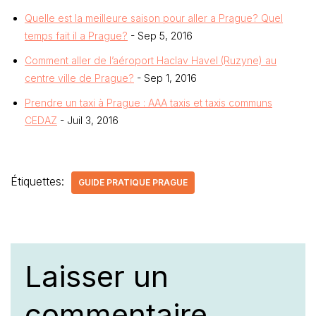
Quelle est la meilleure saison pour aller a Prague? Quel
temps fait il a Prague?
- Sep 5, 2016
Comment aller de l’aéroport Haclav Havel (Ruzyne) au
centre ville de Prague?
- Sep 1, 2016
Prendre un taxi à Prague : AAA taxis et taxis communs
CEDAZ
- Juil 3, 2016
Étiquettes:
GUIDE PRATIQUE PRAGUE
Laisser un
commentaire