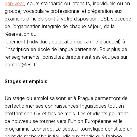
gap year
, cours standards ou intensifs, individuels ou en
groupe, vocabulaire professionnel et préparation aux
examens officiels sont à votre disposition. ESL s’occupe
de l’organisation intégrale de chaque séjour, de la
réservation du
logement (individuel, colocation ou famille d’accueil) à
l’inscription en école de langue partenaire. Pour plus de
renseignements, consultez directement ses équipes sur
contact@esl.fr.
Stages et emplois
Un stage ou emploi saisonnier à Prague permettront de
perfectionner ses connaissances linguistiques tout en
étoffant son CV et fins de mois. Les étudiants pourront
de nouveau se tourner vers l’Union Européenne et le
programme Leonardo. Le secteur touristique constitue un
point de recherche initial judicieux tandis que Prahoo