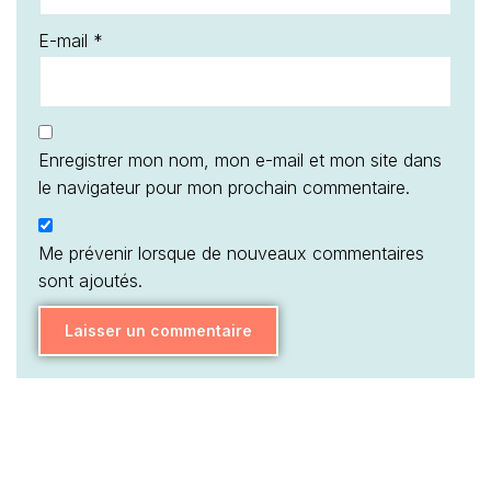
E-mail
*
Enregistrer mon nom, mon e-mail et mon site dans
le navigateur pour mon prochain commentaire.
Me prévenir lorsque de nouveaux commentaires
sont ajoutés.