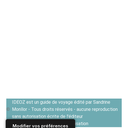
IDEOZ est un guide de voyage édité par Sandrine
Monllor - Tous droits réservés - aucune reproduction
sans autorisation écrite de l'éditeur
Voir les Conditions générales d'utilisation
Modifier vos préférences