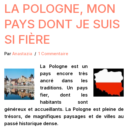
LA POLOGNE, MON
PAYS DONT JE SUIS
SI FIÈRE
Par
Anastazia
1 Commentaire
La Pologne est un
pays encore très
ancré dans les
traditions. Un pays
fier, dont les
habitants sont
généreux et accueillants. La Pologne est pleine de
trésors, de magnifiques paysages et de villes au
passé historique dense.