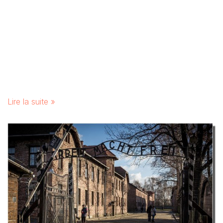
Lire la suite »