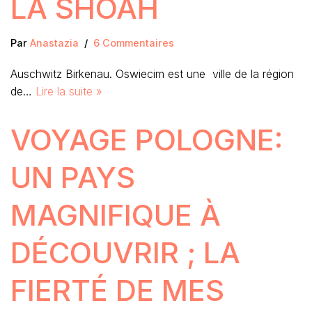
LA SHOAH
Par
Anastazia
6 Commentaires
Auschwitz Birkenau. Oswiecim est une ville de la région
de…
Lire la suite »
VOYAGE POLOGNE:
UN PAYS
MAGNIFIQUE À
DÉCOUVRIR ; LA
FIERTÉ DE MES