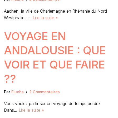
Aachen, la ville de Charlemagne en Rhénanie du Nord
Westphalie……
Lire la suite »
VOYAGE EN
ANDALOUSIE : QUE
VOIR ET QUE FAIRE
??
Par
Fluchs
2 Commentaires
Vous voulez partir sur un voyage de temps perdu?
Dans…
Lire la suite »