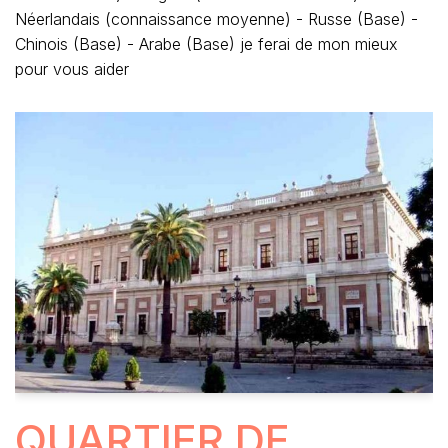
Néerlandais (connaissance moyenne) - Russe (Base) -
Chinois (Base) - Arabe (Base) je ferai de mon mieux
pour vous aider
QUARTIER DE