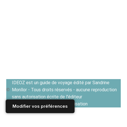
IDEOZ est un guide de voyage édité par Sandrine
Monllor - Tous droits réservés - aucune reproduction
sans autorisation écrite de l'éditeur
Voir les Conditions générales d'utilisation
Modifier vos préférences
Accueil