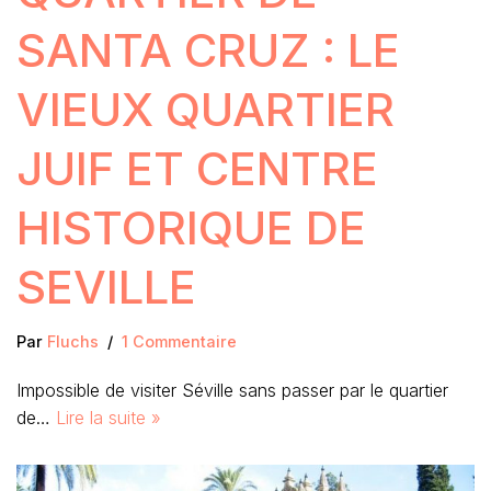
SANTA CRUZ : LE
VIEUX QUARTIER
JUIF ET CENTRE
HISTORIQUE DE
SEVILLE
Par
Fluchs
1 Commentaire
Impossible de visiter Séville sans passer par le quartier
de…
Lire la suite »