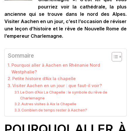
pourriez voir la cathédrale, la plus
ancienne qui se trouve dans le nord des Alpes.
Visiter Aachen en un jour, c’est l’occasion de réviser
une leçon d’histoire et le rêve de Nouvelle Rome de
l’empereur Charlemagne.
Sommaire
Pourquoi aller à Aachen en Rhénanie Nord
Westphalie?
Petite histoire d’Aix la chapelle
Visiter Aachen en un jour : que faut-il voir?
Le Dom d’Aix La Chapelle : le symbole du rêve de
Charlemagne
Autres visites à Aix la Chapelle
Combien de temps rester à Aachen?
POURQUOI ALLER À