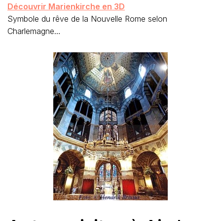
Découvrir Marienkirche en 3D
Symbole du rêve de la Nouvelle Rome selon
Charlemagne…