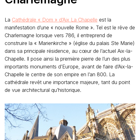
La
Cathédrale « Dom » d’Aix La Chapelle
est la
manifestation d’une « nouvelle Rome ». Tel est le rêve de
Charlemagne lorsque vers 786, il entreprend de
construire la « Marienkirche » (église du palais Ste Marie)
dans sa principale résidence, au cœur de l’actuel Aix-la-
Chapelle. Il pose ainsi la première pierre de l’un des plus
importants monuments d’Europe, avant de faire d’Aix-la-
Chapelle le centre de son empire en l’an 800. La
cathédrale revêt une importance majeure, tant du point
de vue architectural qu’historique.