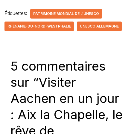
Étiquettes:
PATRIMOINE MONDIAL DE L'UNESCO
RHÉNANIE-DU-NORD-WESTPHALIE
UNESCO ALLEMAGNE
5 commentaires
sur “Visiter
Aachen en un jour
: Aix la Chapelle, le
rêve de