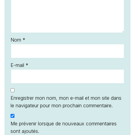
Nom
*
E-mail
*
Enregistrer mon nom, mon e-mail et mon site dans
le navigateur pour mon prochain commentaire.
Me prévenir lorsque de nouveaux commentaires
sont ajoutés.