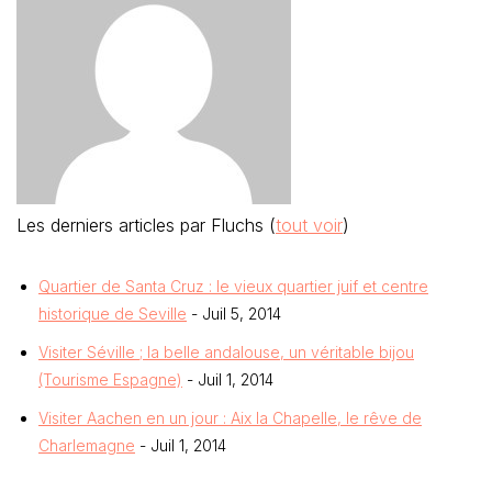
Les derniers articles par Fluchs
(
tout voir
)
Quartier de Santa Cruz : le vieux quartier juif et centre
historique de Seville
- Juil 5, 2014
Visiter Séville ; la belle andalouse, un véritable bijou
(Tourisme Espagne)
- Juil 1, 2014
Visiter Aachen en un jour : Aix la Chapelle, le rêve de
Charlemagne
- Juil 1, 2014