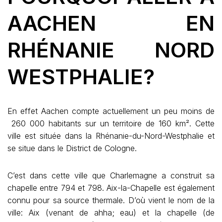
AACHEN EN
RHÉNANIE NORD
WESTPHALIE?
En effet Aachen compte actuellement un peu moins de
260 000 habitants sur un territoire de 160 km². Cette
ville est située dans la Rhénanie-du-Nord-Westphalie et
se situe dans le District de Cologne.
C’est dans cette ville que Charlemagne a construit sa
chapelle entre 794 et 798. Aix-la-Chapelle est également
connu pour sa source thermale. D’où vient le nom de la
ville: Aix (venant de ahha; eau) et la chapelle (de