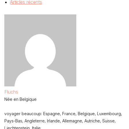
Articles récents
Fluchs
Née en Belgique
voyager beaucoup: Espagne, France, Belgique, Luxembourg,
Pays-Bas, Angleterre, Irlande, Allemagne, Autriche, Suisse,
Liechtenstein, Italie