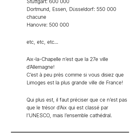
Stuttgart: 600 000
Dortmund, Essen, Düsseldorf: 550 000
chacune
Hanovre: 500 000
etc, etc, etc…
Aix-la-Chapelle n’est que la 27e ville
d’Allemagne!
C’est à peu près comme si vous disiez que
Limoges est la plus grande ville de France!
Qui plus est, il faut préciser que ce n’est pas
que le trésor d’Aix qui est classé par
l’UNESCO, mais l’ensemble cathédral.