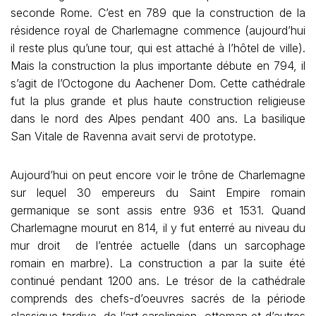
seconde Rome. C’est en 789 que la construction de la
résidence royal de Charlemagne commence (aujourd’hui
il reste plus qu’une tour, qui est attaché à l’hôtel de ville).
Mais la construction la plus importante débute en 794, il
s’agit de l’Octogone du Aachener Dom. Cette cathédrale
fut la plus grande et plus haute construction religieuse
dans le nord des Alpes pendant 400 ans. La basilique
San Vitale de Ravenna avait servi de prototype.
Aujourd’hui on peut encore voir le trône de Charlemagne
sur lequel 30 empereurs du Saint Empire romain
germanique se sont assis entre 936 et 1531. Quand
Charlemagne mourut en 814, il y fut enterré au niveau du
mur droit de l’entrée actuelle (dans un sarcophage
romain en marbre). La construction a par la suite été
continué pendant 1200 ans. Le trésor de la cathédrale
comprends des chefs-d’oeuvres sacrés de la période