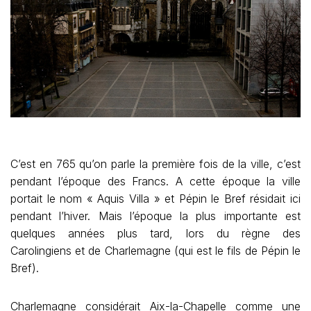
C’est en 765 qu’on parle la première fois de la ville, c’est
pendant l’époque des Francs. A cette époque la ville
portait le nom « Aquis Villa » et Pépin le Bref résidait ici
pendant l’hiver. Mais l’époque la plus importante est
quelques années plus tard, lors du règne des
Carolingiens et de Charlemagne (qui est le fils de Pépin le
Bref).
Charlemagne considérait Aix-la-Chapelle comme une