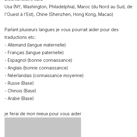
Usa (NY, Washington, Philadelphia), Maroc (du Nord au Sud, de
l'Ouest à l'Est), Chine (Shenzhen, Hong Kong, Macao)
Parlant plusieurs langues je vous pourrait aider pour des
traductions etc.:
- Allemand (langue maternelle)
- Français (langue paternelle)
- Espagnol (bonne connaissance)
- Anglais (bonne connaissance)
- Néerlandais (connaissance moyenne)
- Russe (Base)
- Chinois (Base)
- Arabe (Base)
je ferai de mon mieux pour vous aider