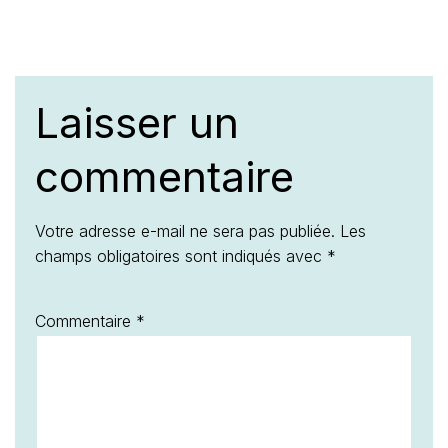
Laisser un
commentaire
Votre adresse e-mail ne sera pas publiée.
Les
champs obligatoires sont indiqués avec
*
Commentaire
*