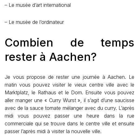
– Le musée d’art international
– Le musée de l’ordinateur
Combien de temps
rester à Aachen?
Je vous propose de rester une journée à Aachen. Le
matin vous pouvez visiter le vieux centre ville avec le
Marktplatz, le Rathaus et le Dom. Ensuite vous pouvez
aller manger une « Curry Wurst », il s’agit d’une saucisse
avec de la sauce tomate mélanger avec du curry. L’après
midi vous pouvez passer une heure dans la rue
commerciale qui se trouve dans le centre ville et ensuite
passer l’après midi à visiter la nouvelle ville.