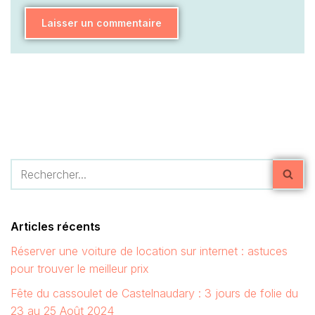
Articles récents
Réserver une voiture de location sur internet : astuces
pour trouver le meilleur prix
Fête du cassoulet de Castelnaudary : 3 jours de folie du
23 au 25 Août 2024