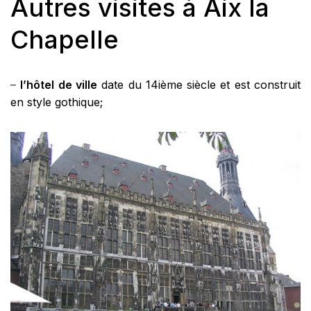
Autres visites à Aix la
Chapelle
–
l’hôtel de ville
date du 14ième siècle et est construit
en style gothique;