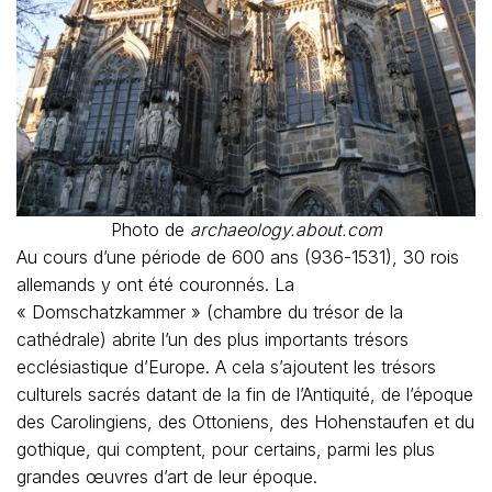
Photo de
archaeology.about.com
Au cours d’une période de 600 ans (936-1531), 30 rois
allemands y ont été couronnés. La
« Domschatzkammer » (chambre du trésor de la
cathédrale) abrite l’un des plus importants trésors
ecclésiastique d’Europe. A cela s’ajoutent les trésors
culturels sacrés datant de la fin de l’Antiquité, de l’époque
des Carolingiens, des Ottoniens, des Hohenstaufen et du
gothique, qui comptent, pour certains, parmi les plus
grandes œuvres d’art de leur époque.