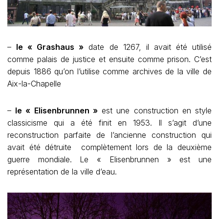
–
le « Grashaus »
date de 1267, il avait été utilisé
comme palais de justice et ensuite comme prison. C’est
depuis 1886 qu’on l’utilise comme archives de la ville de
Aix-la-Chapelle
–
le « Elisenbrunnen »
est une construction en style
classicisme qui a été finit en 1953. Il s’agit d’une
reconstruction parfaite de l’ancienne construction qui
avait été détruite complètement lors de la deuxième
guerre mondiale. Le « Elisenbrunnen » est une
représentation de la ville d’eau.