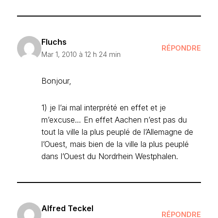
Fluchs
RÉPONDRE
Mar 1, 2010 à 12 h 24 min
Bonjour,
1) je l’ai mal interprété en effet et je
m’excuse… En effet Aachen n’est pas du
tout la ville la plus peuplé de l’Allemagne de
l’Ouest, mais bien de la ville la plus peuplé
dans l’Ouest du Nordrhein Westphalen.
Alfred Teckel
RÉPONDRE