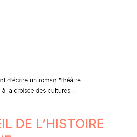
ient d’écrire un roman "théâtre
à la croisée des cultures :
IL DE L’HISTOIRE