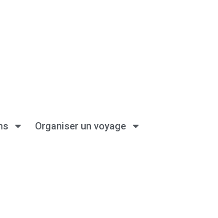
ns
Organiser un voyage