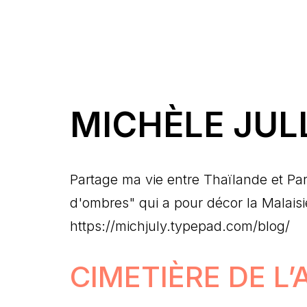
MICHÈLE JUL
Partage ma vie entre Thaïlande et Paris
d'ombres" qui a pour décor la Malaisi
https://michjuly.typepad.com/blog/
CIMETIÈRE DE L