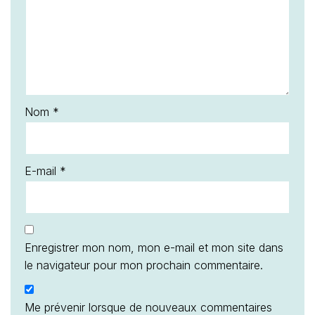
Nom
*
E-mail
*
Enregistrer mon nom, mon e-mail et mon site dans
le navigateur pour mon prochain commentaire.
Me prévenir lorsque de nouveaux commentaires