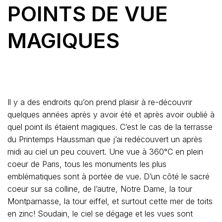
POINTS DE VUE
MAGIQUES
Il y a des endroits qu’on prend plaisir à re-découvrir
quelques années après y avoir été et après avoir oublié à
quel point ils étaient magiques. C’est le cas de la terrasse
du Printemps Haussman que j’ai redécouvert un après
midi au ciel un peu couvert. Une vue à 360°C en plein
coeur de Paris, tous les monuments les plus
emblématiques sont à portée de vue. D’un côté le sacré
coeur sur sa colline, de l’autre, Notre Dame, la tour
Montparnasse, la tour eiffel, et surtout cette mer de toits
en zinc! Soudain, le ciel se dégage et les vues sont