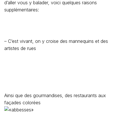
d’aller vous y balader, voici quelques raisons
supplémentaires:
– C’est vivant, on y croise des mannequins et des
artistes de rues
Ainsi que des gourmandises, des restaurants aux
façades colorées