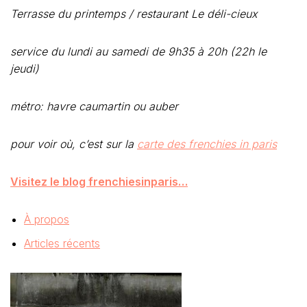
Terrasse du printemps / restaurant Le déli-cieux
service du lundi au samedi de 9h35 à 20h (22h le
jeudi)
métro: havre caumartin ou auber
pour voir où, c’est sur la
carte des frenchies in paris
Visitez le blog frenchiesinparis…
À propos
Articles récents