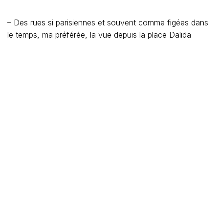
– Des rues si parisiennes et souvent comme figées dans
le temps, ma préférée, la vue depuis la place Dalida