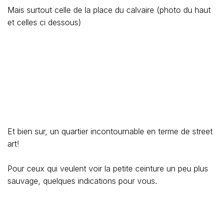
Mais surtout celle de la place du calvaire (photo du haut
et celles ci dessous)
Et bien sur, un quartier incontournable en terme de street
art!
Pour ceux qui veulent voir la petite ceinture un peu plus
sauvage, quelques indications pour vous.