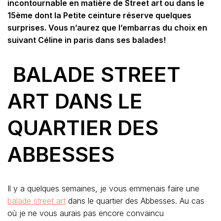
incontournable en matière de Street art ou dans le
15ème dont la Petite ceinture réserve quelques
surprises. Vous n’aurez que l’embarras du choix en
suivant Céline in paris dans ses balades!
BALADE STREET
ART DANS LE
QUARTIER DES
ABBESSES
Il y a quelques semaines, je vous emmenais faire une
balade street art
dans le quartier des Abbesses. Au cas
où je ne vous aurais pas encore convaincu