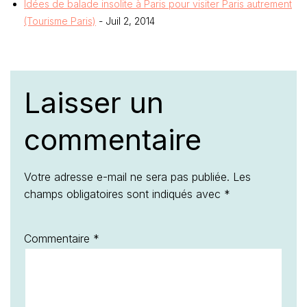
Idées de balade insolite à Paris pour visiter Paris autrement
(Tourisme Paris)
- Juil 2, 2014
Laisser un
commentaire
Votre adresse e-mail ne sera pas publiée.
Les
champs obligatoires sont indiqués avec
*
Commentaire
*