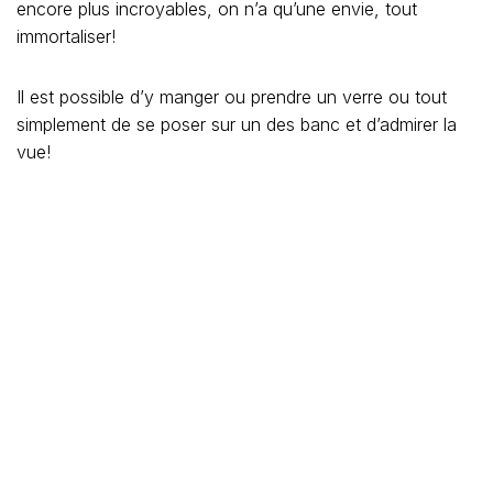
encore plus incroyables, on n’a qu’une envie, tout
immortaliser!
Il est possible d’y manger ou prendre un verre ou tout
simplement de se poser sur un des banc et d’admirer la
vue!