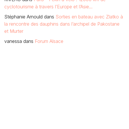
cyclotourisme à travers l’Europe et l’Asie…
Stéphanie Arnould
dans
Sorties en bateau avec Zlatko à
la rencontre des dauphins dans l’archipel de Pakostane
et Murter
vanessa
dans
Forum Alsace