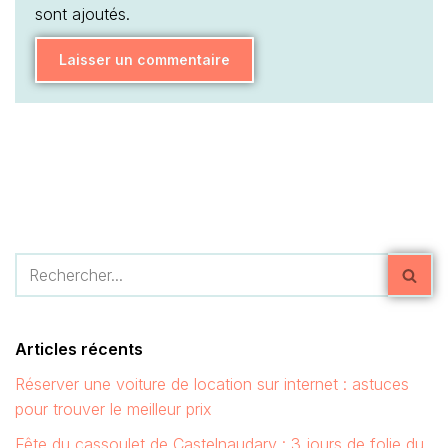
sont ajoutés.
Articles récents
Réserver une voiture de location sur internet : astuces
pour trouver le meilleur prix
Fête du cassoulet de Castelnaudary : 3 jours de folie du