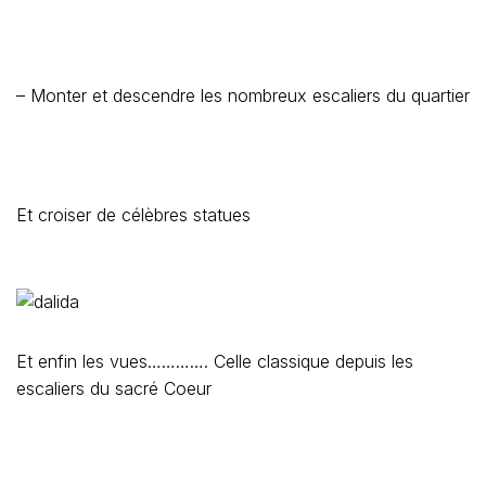
– Monter et descendre les nombreux escaliers du quartier
Et croiser de célèbres statues
Et enfin les vues…………. Celle classique depuis les
escaliers du sacré Coeur