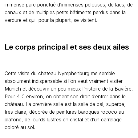
immense parc ponctué d’immenses pelouses, de lacs, de
canaux et de multiples petits bâtiments perdus dans la
verdure et qui, pour la plupart, se visitent.
Le corps principal et ses deux ailes
Cette visite du chateau Nymphenburg me semble
absolument indispensable si l’on veut vraiment visiter
Munich et découvrir un peu mieux l’histoire de la Bavière.
Pour 4 € environ, on obtient son droit d’entrer dans le
château. La première salle est la salle de bal, superbe,
très claire, décorée de peintures baroques rococo au
plafond, de lourds lustres en cristal et d’un carrelage
coloré au sol.