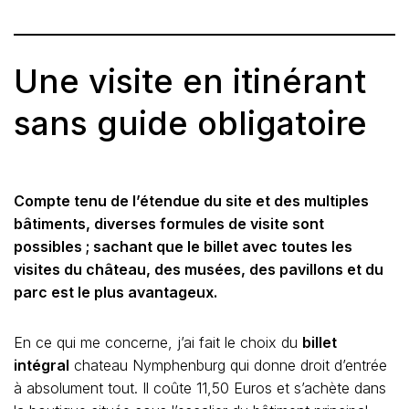
Une visite en itinérant
sans guide obligatoire
Compte tenu de l’étendue du site et des multiples
bâtiments, diverses formules de visite sont
possibles ; sachant que le billet avec toutes les
visites du château, des musées, des pavillons et du
parc est le plus avantageux.
En ce qui me concerne, j’ai fait le choix du
billet
intégral
chateau Nymphenburg qui donne droit d’entrée
à absolument tout. Il coûte 11,50 Euros et s’achète dans