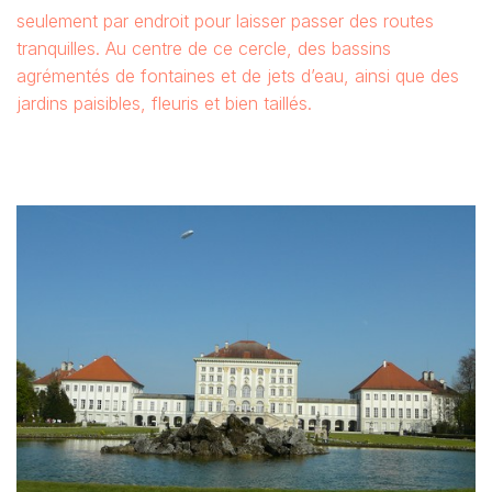
seulement par endroit pour laisser passer des routes
tranquilles. Au centre de ce cercle, des bassins
agrémentés de fontaines et de jets d’eau, ainsi que des
jardins paisibles, fleuris et bien taillés.