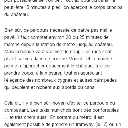
peut-être 15 minutes à pied, on aperçoit le corps principal
du château.
Bien sûr, ce parcours nécessite de battre pas mal le
pavé. Il faut compter environ 20 ou 25 minutes de
marche depuis la station de métro jusqu’au château.
Mais la balade vaut vraiment le coup. Les rues sont
plutôt calmes dans ce coin de Munich, et la marche
permet d’approcher doucement le château, à le voir
prendre corps, à le mesurer, tout en appréciant
l’élégance des nombreux cygnes et autres palmipèdes
qui peuplent et nichent aux abords du canal.
Cela dit, il y a bien sûr moyen d’éviter ce parcours du
combattant. Les taxis munichois sont très confortables
… et très chers aussi. En sortant du métro, il est
également possible de prendre un tramway (le 17) ou un