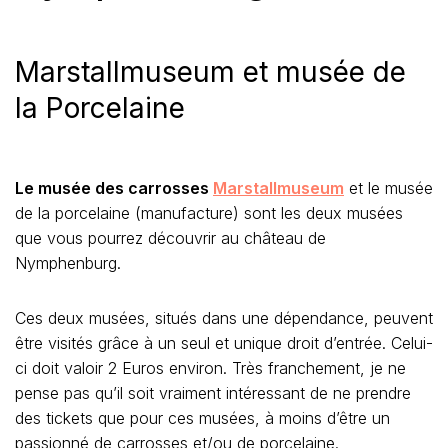
Marstallmuseum et musée de
la Porcelaine
Le musée des carrosses
Marstallmuseu
m
et le musée
de la porcelaine (manufacture) sont les deux musées
que vous pourrez découvrir au château de
Nymphenburg.
Ces deux musées, situés dans une dépendance, peuvent
être visités grâce à un seul et unique droit d’entrée. Celui-
ci doit valoir 2 Euros environ. Très franchement, je ne
pense pas qu’il soit vraiment intéressant de ne prendre
des tickets que pour ces musées, à moins d’être un
passionné de carrosses et/ou de porcelaine.