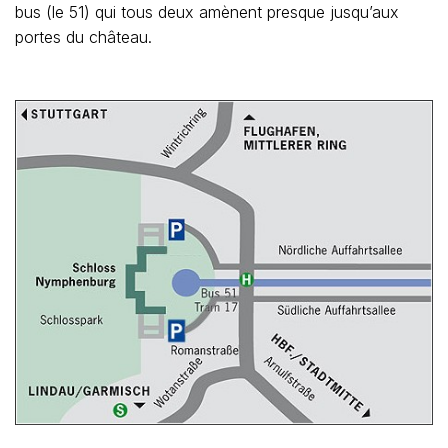
bus (le 51) qui tous deux amènent presque jusqu’aux
portes du château.