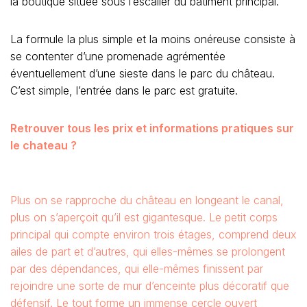
la boutique située sous l’escalier du bâtiment principal.
La formule la plus simple et la moins onéreuse consiste à
se contenter d’une promenade agrémentée
éventuellement d’une sieste dans le parc du château.
C’est simple, l’entrée dans le parc est gratuite.
Retrouver tous les prix et informations pratiques sur
le chateau ?
Plus on se rapproche du château en longeant le canal,
plus on s’aperçoit qu’il est gigantesque. Le petit corps
principal qui compte environ trois étages, comprend deux
ailes de part et d’autres, qui elles-mêmes se prolongent
par des dépendances, qui elle-mêmes finissent par
rejoindre une sorte de mur d’enceinte plus décoratif que
défensif. Le tout forme un immense cercle ouvert