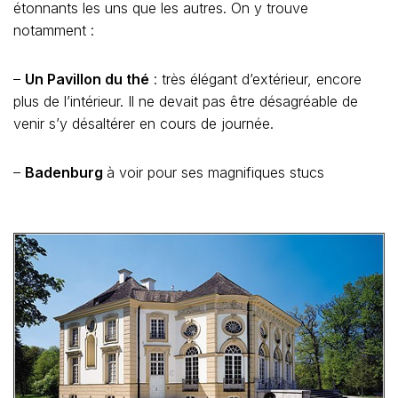
étonnants les uns que les autres. On y trouve
notamment :
–
Un Pavillon du thé
: très élégant d’extérieur, encore
plus de l’intérieur. Il ne devait pas être désagréable de
venir s’y désaltérer en cours de journée.
–
Badenburg
à voir pour ses magnifiques stucs