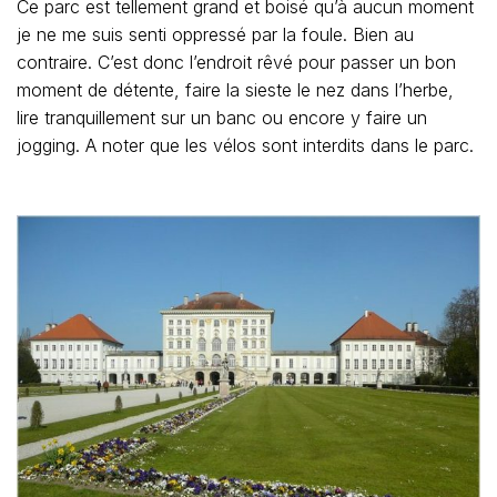
Ce parc est tellement grand et boisé qu’à aucun moment
je ne me suis senti oppressé par la foule. Bien au
contraire. C’est donc l’endroit rêvé pour passer un bon
moment de détente, faire la sieste le nez dans l’herbe,
lire tranquillement sur un banc ou encore y faire un
jogging. A noter que les vélos sont interdits dans le parc.