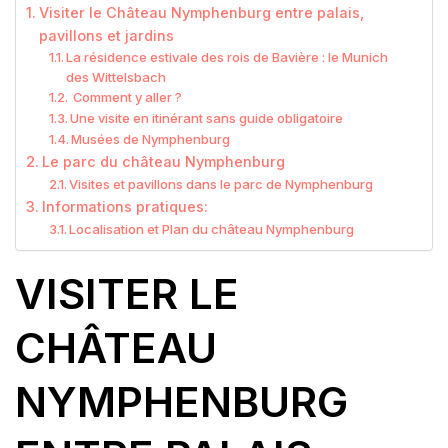
Visiter le Château Nymphenburg entre palais,
pavillons et jardins
La résidence estivale des rois de Bavière : le Munich
des Wittelsbach
Comment y aller ?
Une visite en itinérant sans guide obligatoire
Musées de Nymphenburg
Le parc du château Nymphenburg
Visites et pavillons dans le parc de Nymphenburg
Informations pratiques:
Localisation et Plan du château Nymphenburg
VISITER LE
CHÂTEAU
NYMPHENBURG