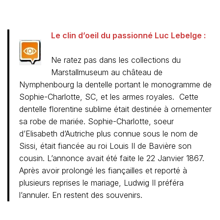
Le clin d’oeil du passionné Luc Lebelge :
Ne ratez pas dans les collections du
Marstallmuseum au château de
Nymphenbourg la dentelle portant le monogramme de
Sophie-Charlotte, SC, et les armes royales. Cette
dentelle florentine sublime était destinée à ornementer
sa robe de mariée. Sophie-Charlotte, soeur
d’Elisabeth d’Autriche plus connue sous le nom de
Sissi, était fiancée au roi Louis II de Bavière son
cousin. L’annonce avait été faite le 22 Janvier 1867.
Après avoir prolongé les fiançailles et reporté à
plusieurs reprises le mariage, Ludwig II préféra
l’annuler. En restent des souvenirs.