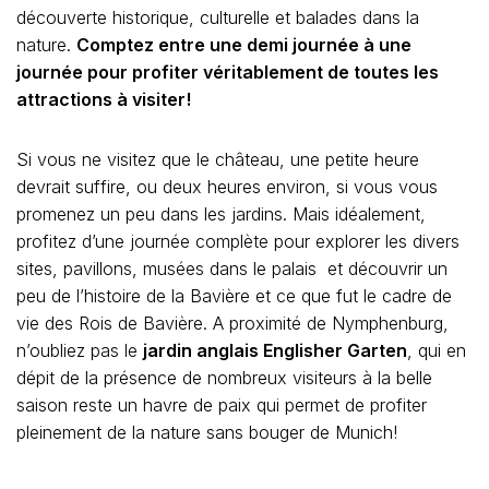
découverte historique, culturelle et balades dans la
nature.
Comptez entre une demi journée à une
journée pour profiter véritablement de toutes les
attractions à visiter!
Si vous ne visitez que le château, une petite heure
devrait suffire, ou deux heures environ, si vous vous
promenez un peu dans les jardins. Mais idéalement,
profitez d’une journée complète pour explorer les divers
sites, pavillons, musées dans le palais et découvrir un
peu de l’histoire de la Bavière et ce que fut le cadre de
vie des Rois de Bavière. A proximité de Nymphenburg,
n’oubliez pas le
jardin anglais Englisher Garten
, qui en
dépit de la présence de nombreux visiteurs à la belle
saison reste un havre de paix qui permet de profiter
pleinement de la nature sans bouger de Munich!