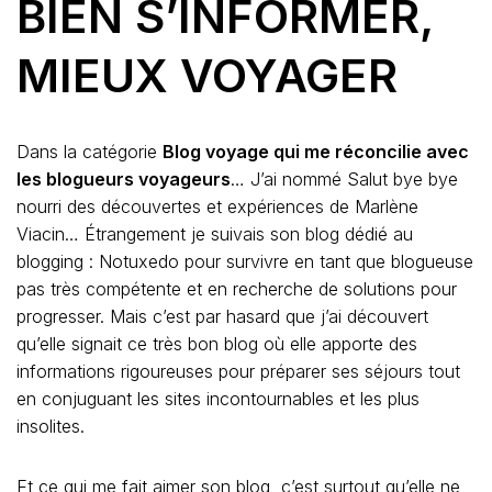
BIEN S’INFORMER,
MIEUX VOYAGER
Dans la catégorie
Blog voyage qui me réconcilie avec
les blogueurs voyageurs
… J’ai nommé Salut bye bye
nourri des découvertes et expériences de Marlène
Viacin… Étrangement je suivais son blog dédié au
blogging : Notuxedo pour survivre en tant que blogueuse
pas très compétente et en recherche de solutions pour
progresser. Mais c’est par hasard que j’ai découvert
qu’elle signait ce très bon blog où elle apporte des
informations rigoureuses pour préparer ses séjours tout
en conjuguant les sites incontournables et les plus
insolites.
Et ce qui me fait aimer son blog, c’est surtout qu’elle ne