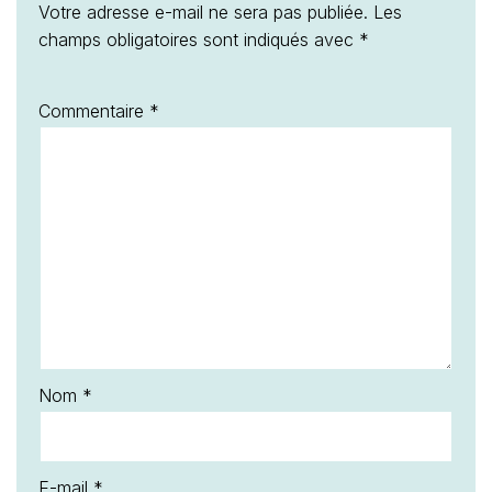
Votre adresse e-mail ne sera pas publiée.
Les
champs obligatoires sont indiqués avec
*
Commentaire
*
Nom
*
E-mail
*