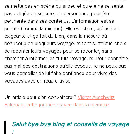
se mette pas en scène ou si peu et qu’elle ne se sente
pas obligée de se créer un personnage pour être
pertinente dans ses contenus. L’information est sa
priorité (comme la mienne). Elle est claire, précise et
exigeante et ça fait du bien, dans la mesure où
beaucoup de blogueurs voyageurs font surtout le choix
de raconter leurs voyages pour se raconter, sans
chercher à informer les futurs voyageurs. Pour connaître
pas mal des destinations qu’elle évoque, je ne peux que
vous conseiller de lui faire confiance pour vivre des
voyages avec un regard avisé!
Un article pour s’en convaincre ?
Visiter Auschwitz
Birkenau, cette journée gravée dans la mémoire
Salut bye bye blog et conseils de voyage
: