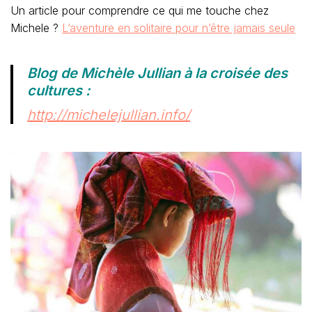
Un article pour comprendre ce qui me touche chez
Michele ?
L’aventure en solitaire pour n’être jamais seule
Blog de Michèle Jullian à la croisée des
cultures :
http://michelejullian.info/