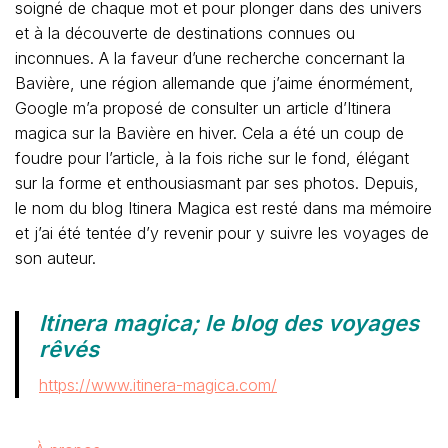
soigné de chaque mot et pour plonger dans des univers
et à la découverte de destinations connues ou
inconnues. A la faveur d’une recherche concernant la
Bavière, une région allemande que j’aime énormément,
Google m’a proposé de consulter un article d’Itinera
magica sur la Bavière en hiver. Cela a été un coup de
foudre pour l’article, à la fois riche sur le fond, élégant
sur la forme et enthousiasmant par ses photos. Depuis,
le nom du blog Itinera Magica est resté dans ma mémoire
et j’ai été tentée d’y revenir pour y suivre les voyages de
son auteur.
Itinera magica; le blog des voyages
rêvés
https://www.itinera-magica.com/