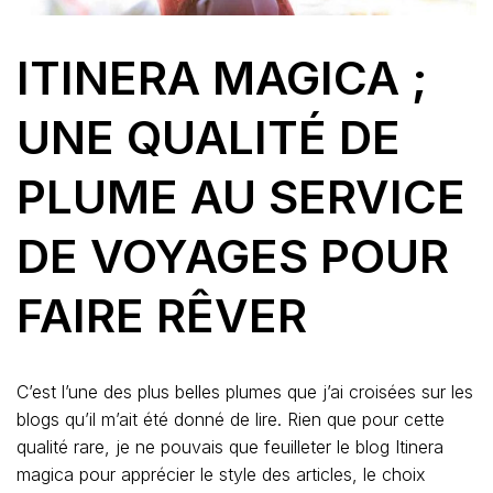
ITINERA MAGICA ;
UNE QUALITÉ DE
PLUME AU SERVICE
DE VOYAGES POUR
FAIRE RÊVER
C’est l’une des plus belles plumes que j’ai croisées sur les
blogs qu’il m’ait été donné de lire. Rien que pour cette
qualité rare, je ne pouvais que feuilleter le blog Itinera
magica pour apprécier le style des articles, le choix