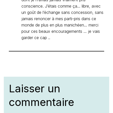
conscience. J’étais comme ça… libre, avec
un goût de l’échange sans concession, sans
jamais renoncer à mes parti-pris dans ce
monde de plus en plus manichéen… merci
pour ces beaux encouragements … je vais
garder ce cap ..
Laisser un
commentaire