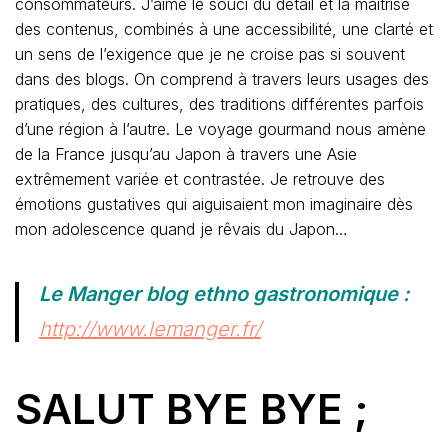
consommateurs. J’aime le souci du détail et la maîtrise
des contenus, combinés à une accessibilité, une clarté et
un sens de l’exigence que je ne croise pas si souvent
dans des blogs. On comprend à travers leurs usages des
pratiques, des cultures, des traditions différentes parfois
d’une région à l’autre. Le voyage gourmand nous amène
de la France jusqu’au Japon à travers une Asie
extrêmement variée et contrastée. Je retrouve des
émotions gustatives qui aiguisaient mon imaginaire dès
mon adolescence quand je rêvais du Japon…
Le Manger blog ethno gastronomique :
http://www.lemanger.fr/
SALUT BYE BYE ;