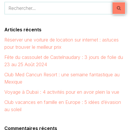
Articles récents
Réserver une voiture de location sur internet : astuces
pour trouver le meilleur prix
Fête du cassoulet de Castelnaudary : 3 jours de folie du
23 au 25 Août 2024
Club Med Cancun Resort : une semaine fantastique au
Mexique
Voyage à Dubaï : 4 activités pour en avoir plein la vue
Club vacances en famille en Europe : 5 idées d’évasion
au soleil
Commentaires récents