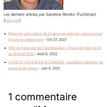
Les derniers articles par Sandrine Monllor (Fuchinran)
(
tout voir
)
Réserver une voiture de location sur internet : astuces pour
trouver le meilleur prix
- Oct 27, 2023
Fête du cassoulet de Castelnaudary : 3 jours de folie du 23
au 25 Août 2024
- Août 8, 2022
COVID ET VOYAGE EN ALLEMAGNE : conditions d’entrée, de
transit et de séjour
- Juin 6, 2021
1 commentaire