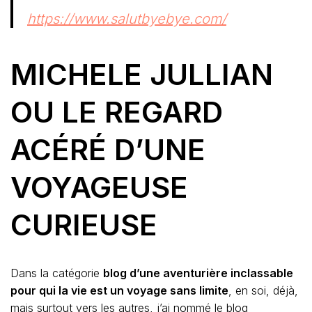
https://www.salutbyebye.com/
MICHELE JULLIAN
OU LE REGARD
ACÉRÉ D’UNE
VOYAGEUSE
CURIEUSE
Dans la catégorie
blog d’une aventurière inclassable
pour qui la vie est un voyage sans limite
, en soi, déjà,
mais surtout vers les autres, j’ai nommé le blog