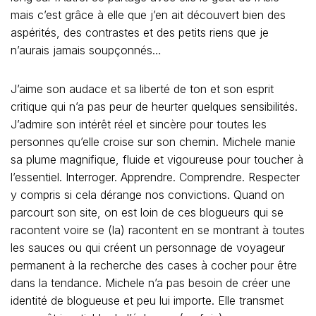
mais c’est grâce à elle que j’en ait découvert bien des
aspérités, des contrastes et des petits riens que je
n’aurais jamais soupçonnés…
J’aime son audace et sa liberté de ton et son esprit
critique qui n’a pas peur de heurter quelques sensibilités.
J’admire son intérêt réel et sincère pour toutes les
personnes qu’elle croise sur son chemin. Michele manie
sa plume magnifique, fluide et vigoureuse pour toucher à
l’essentiel. Interroger. Apprendre. Comprendre. Respecter
y compris si cela dérange nos convictions. Quand on
parcourt son site, on est loin de ces blogueurs qui se
racontent voire se (la) racontent en se montrant à toutes
les sauces ou qui créent un personnage de voyageur
permanent à la recherche des cases à cocher pour être
dans la tendance. Michele n’a pas besoin de créer une
identité de blogueuse et peu lui importe. Elle transmet