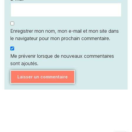
Enregistrer mon nom, mon e-mail et mon site dans
le navigateur pour mon prochain commentaire.
Me prévenir lorsque de nouveaux commentaires
sont ajoutés.