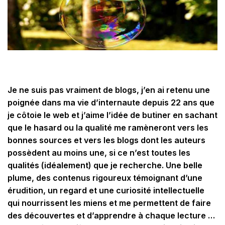
Je ne suis pas vraiment de blogs, j’en ai retenu une
poignée dans ma vie d’internaute depuis 22 ans que
je côtoie le web et j’aime l’idée de butiner en sachant
que le hasard ou la qualité me ramèneront vers les
bonnes sources et vers les blogs dont les auteurs
possèdent au moins une, si ce n’est toutes les
qualités (idéalement) que je recherche. Une belle
plume, des contenus rigoureux témoignant d’une
érudition, un regard et une curiosité intellectuelle
qui nourrissent les miens et me permettent de faire
des découvertes et d’apprendre à chaque lecture …