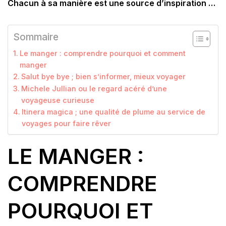
Chacun à sa manière est une source d’inspiration …
Sommaire
Le manger : comprendre pourquoi et comment
manger
Salut bye bye ; bien s’informer, mieux voyager
Michele Jullian ou le regard acéré d’une
voyageuse curieuse
Itinera magica ; une qualité de plume au service de
voyages pour faire rêver
LE MANGER :
COMPRENDRE
POURQUOI ET