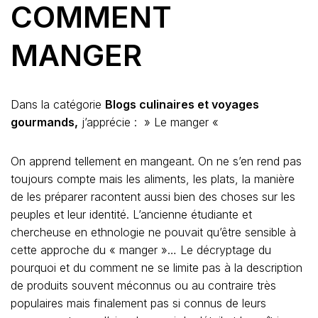
COMMENT
MANGER
Dans la catégorie
Blogs culinaires et voyages
gourmands,
j’apprécie : » Le manger «
On apprend tellement en mangeant. On ne s’en rend pas
toujours compte mais les aliments, les plats, la manière
de les préparer racontent aussi bien des choses sur les
peuples et leur identité. L’ancienne étudiante et
chercheuse en ethnologie ne pouvait qu’être sensible à
cette approche du « manger »… Le décryptage du
pourquoi et du comment ne se limite pas à la description
de produits souvent méconnus ou au contraire très
populaires mais finalement pas si connus de leurs