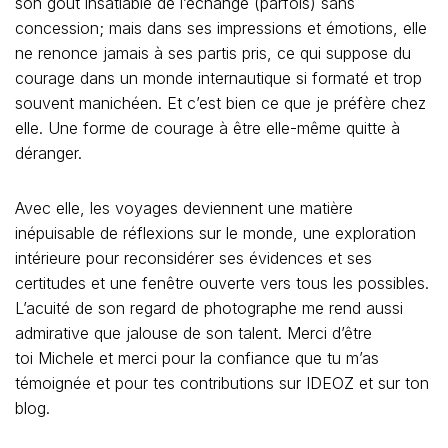
son goût insatiable de l’échange (parfois) sans
concession; mais dans ses impressions et émotions, elle
ne renonce jamais à ses partis pris, ce qui suppose du
courage dans un monde internautique si formaté et trop
souvent manichéen. Et c’est bien ce que je préfère chez
elle. Une forme de courage à être elle-même quitte à
déranger.
Avec elle, les voyages deviennent une matière
inépuisable de réflexions sur le monde, une exploration
intérieure pour reconsidérer ses évidences et ses
certitudes et une fenêtre ouverte vers tous les possibles.
L’acuité de son regard de photographe me rend aussi
admirative que jalouse de son talent. Merci d’être
toi Michele et merci pour la confiance que tu m’as
témoignée et pour tes contributions sur IDEOZ et sur ton
blog.