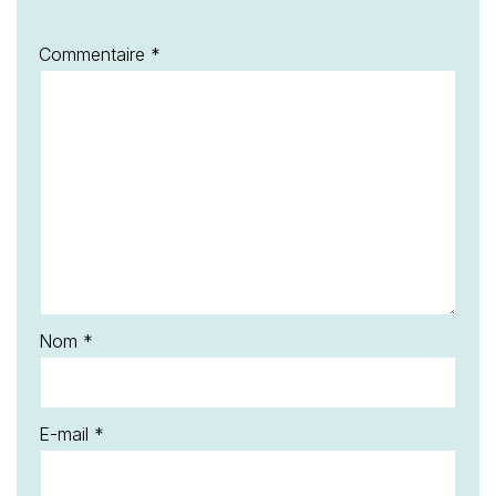
Commentaire
*
Nom
*
E-mail
*