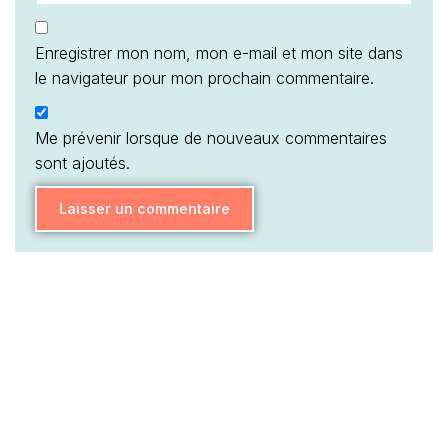
Enregistrer mon nom, mon e-mail et mon site dans
le navigateur pour mon prochain commentaire.
Me prévenir lorsque de nouveaux commentaires
sont ajoutés.