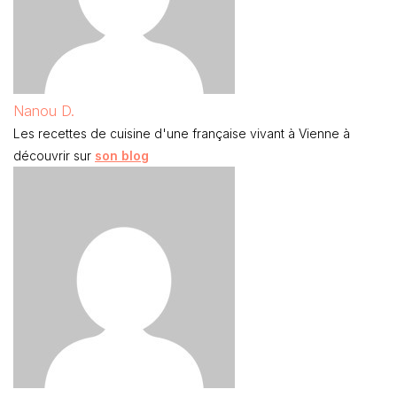
Nanou D.
Les recettes de cuisine d'une française vivant à Vienne à
découvrir sur
son blog