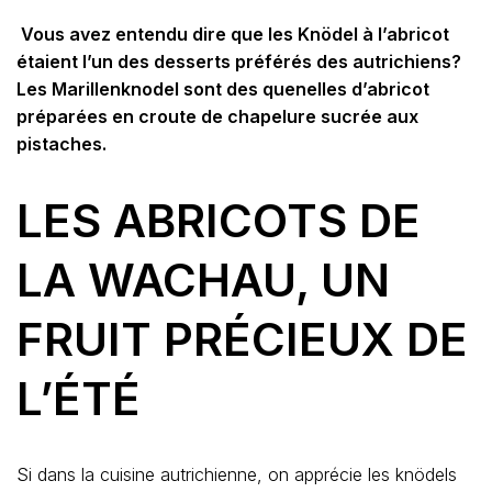
Vous avez entendu dire que les Knödel à l’abricot
étaient l’un des desserts préférés des autrichiens?
Les Marillenknodel sont des quenelles d’abricot
préparées en croute de chapelure sucrée aux
pistaches.
LES ABRICOTS DE
LA WACHAU, UN
FRUIT PRÉCIEUX DE
L’ÉTÉ
Si dans la cuisine autrichienne, on apprécie les knödels