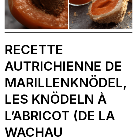
RECETTE
AUTRICHIENNE DE
MARILLENKNÖDEL,
LES KNÖDELN À
L’ABRICOT (DE LA
WACHAU