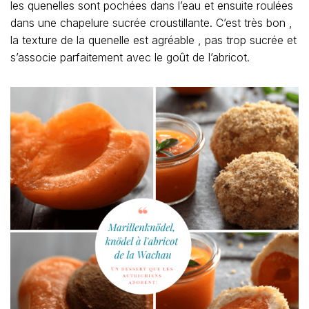
les quenelles sont pochées dans l’eau et ensuite roulées
dans une chapelure sucrée croustillante. C’est très bon ,
la texture de la quenelle est agréable , pas trop sucrée et
s’associe parfaitement avec le goût de l’abricot.