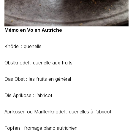
Mémo en Vo en Autriche
Knödel : quenelle
Obstknödel : quenelle aux fruits
Das Obst : les fruits en général
Die Aprikose : l’abricot
Aprikosen ou Marillenknödel : quenelles à l’abricot
Topfen : fromage blanc autrichien