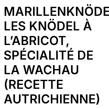
MARILLENKNÖDE
LES KNÖDEL À
L’ABRICOT,
SPÉCIALITÉ DE
LA WACHAU
(RECETTE
AUTRICHIENNE)