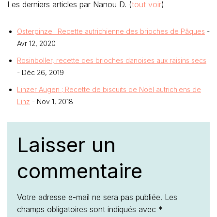
Les derniers articles par Nanou D.
(
tout voir
)
Osterpinze : Recette autrichienne des brioches de Pâques
-
Avr 12, 2020
Rosinboller, recette des brioches danoises aux raisins secs
- Déc 26, 2019
Linzer Augen ; Recette de biscuits de Noël autrichiens de
Linz
- Nov 1, 2018
Laisser un
commentaire
Votre adresse e-mail ne sera pas publiée.
Les
champs obligatoires sont indiqués avec
*