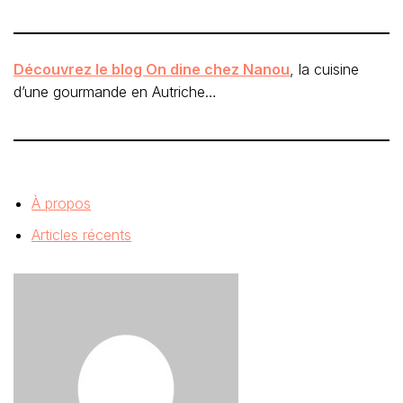
Découvrez le blog On dine chez Nanou
, la cuisine
d’une gourmande en Autriche…
À propos
Articles récents