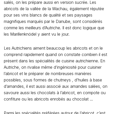
salés, on les prépare aussi en version sucrée. Les
abricots de la vallée de la Wachau, également réputée
pour ses vins blancs de qualité et ses paysages
magnifiques marqués par le Danube, sont considérés
comme les meilleurs d’Autriche. Il est donc logique que
les Marillenknödel y aient vu le jour.
Les Autrichiens aiment beaucoup les abricots et on le
comprend rapidement quand on constate combien il est
présent dans les spécialités de cuisine autrichienne. En
Autriche, on rivalise même d’ingéniosité pour cuisiner
l’abricot et le préparer de nombreuses manières
possibles, sous formes de chutneys , d’huiles à base
d’amandes, il est aussi associé aux amandes salées, on
savoure aussi les chocolats à l’abricot, en compote ou
confiture ou les abricots enrobés au chocolat …
Parmi les spécialités préférées autour de l’abricot, c’est