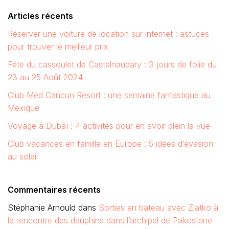
Articles récents
Réserver une voiture de location sur internet : astuces
pour trouver le meilleur prix
Fête du cassoulet de Castelnaudary : 3 jours de folie du
23 au 25 Août 2024
Club Med Cancun Resort : une semaine fantastique au
Mexique
Voyage à Dubaï : 4 activités pour en avoir plein la vue
Club vacances en famille en Europe : 5 idées d’évasion
au soleil
Commentaires récents
Stéphanie Arnould
dans
Sorties en bateau avec Zlatko à
la rencontre des dauphins dans l’archipel de Pakostane