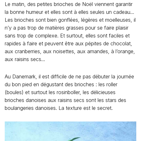
Le matin, des petites brioches de Noël viennent garantir
la bonne humeur et elles sont à elles seules un cadeau…
Les brioches sont bien gonflées, légères et moelleuses, il
n’y a pas trop de matières grasses pour se faire plaisir
sans trop de complexe. Et surtout, elles sont faciles et
rapides à faire et peuvent être aux pépites de chocolat,
aux cranberries, aux noisettes, aux amandes, à l’orange,
aux raisins secs…
Au Danemark, il est difficile de ne pas débuter la journée
du bon pied en dégustant des brioches : les roller
(boules) et surtout les rosinboller, les délicieuses
brioches danoises aux raisins secs sont les stars des
boulangeries danoises. La texture est le secret.