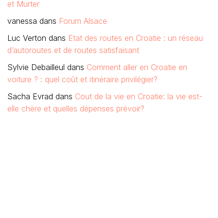
et Murter
vanessa
dans
Forum Alsace
Luc Verton
dans
Etat des routes en Croatie : un réseau
d’autoroutes et de routes satisfaisant
Sylvie Debailleul
dans
Comment aller en Croatie en
voiture ? : quel coût et itinéraire privilégier?
Sacha Evrad
dans
Cout de la vie en Croatie: la vie est-
elle chère et quelles dépenses prévoir?