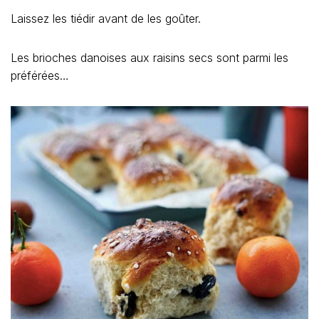
Laissez les tiédir avant de les goûter.
Les brioches danoises aux raisins secs sont parmi les
préférées…