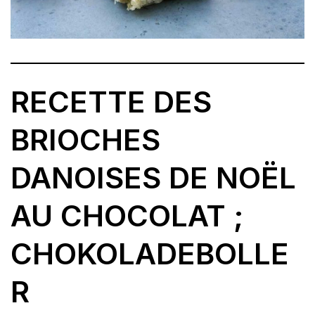
RECETTE DES
BRIOCHES
DANOISES DE NOËL
AU CHOCOLAT ;
CHOKOLADEBOLLE
R