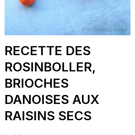
RECETTE DES
ROSINBOLLER,
BRIOCHES
DANOISES AUX
RAISINS SECS