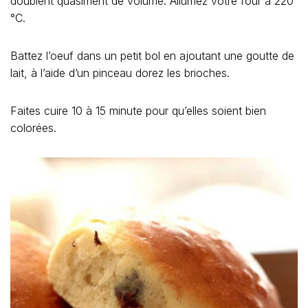
doublent quasiment de volume. Allumez votre four à 220
°C.
Battez l’oeuf dans un petit bol en ajoutant une goutte de
lait, à l’aide d’un pinceau dorez les brioches.
Faites cuire 10 à 15 minute pour qu’elles soient bien
colorées.