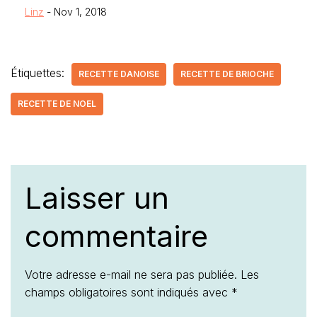
Linz
- Nov 1, 2018
Étiquettes:
RECETTE DANOISE
RECETTE DE BRIOCHE
RECETTE DE NOEL
Laisser un
commentaire
Votre adresse e-mail ne sera pas publiée.
Les
champs obligatoires sont indiqués avec
*