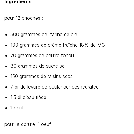
Ingrédients:
pour 12 brioches :
500 grammes de farine de blé
100 grammes de crème fraîche 18% de MG
70 grammes de beurre fondu
30 grammes de sucre sel
150 grammes de raisins secs
7 gr de levure de boulanger déshydratée
1.5 dl d’eau tiède
1 oeuf
pour la dorure :1 oeuf