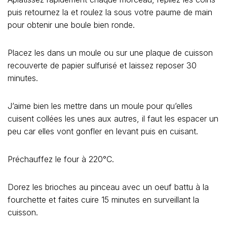
puis retournez la et roulez la sous votre paume de main
pour obtenir une boule bien ronde.
Placez les dans un moule ou sur une plaque de cuisson
recouverte de papier sulfurisé et laissez reposer 30
minutes.
J’aime bien les mettre dans un moule pour qu’elles
cuisent collées les unes aux autres, il faut les espacer un
peu car elles vont gonfler en levant puis en cuisant.
Préchauffez le four à 220°C.
Dorez les brioches au pinceau avec un oeuf battu à la
fourchette et faites cuire 15 minutes en surveillant la
cuisson.