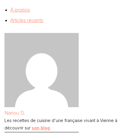
À propos
Articles récents
Nanou D.
Les recettes de cuisine d'une française vivant à Vienne à
découvrir sur
son blog