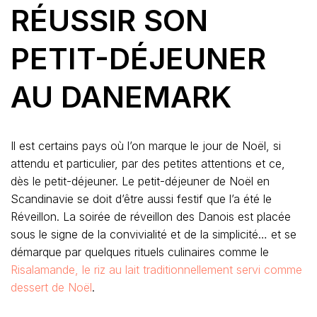
RÉUSSIR SON
PETIT-DÉJEUNER
AU DANEMARK
Il est certains pays où l’on marque le jour de Noël, si
attendu et particulier, par des petites attentions et ce,
dès le petit-déjeuner. Le petit-déjeuner de Noël en
Scandinavie se doit d’être aussi festif que l’a été le
Réveillon. La soirée de réveillon des Danois est placée
sous le signe de la convivialité et de la simplicité… et se
démarque par quelques rituels culinaires comme le
Risalamande, le riz au lait traditionnellement servi comme
dessert de Noël
.