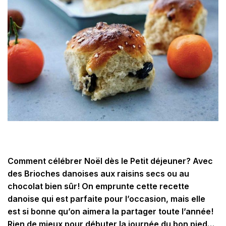
Comment célébrer Noël dès le Petit déjeuner? Avec
des Brioches danoises aux raisins secs ou au
chocolat bien sûr! On emprunte cette recette
danoise qui est parfaite pour l’occasion, mais elle
est si bonne qu’on aimera la partager toute l’année!
Rien de mieux pour débuter la journée du bon pied…