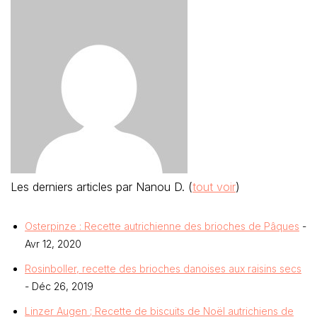
Les derniers articles par Nanou D.
(
tout voir
)
Osterpinze : Recette autrichienne des brioches de Pâques
-
Avr 12, 2020
Rosinboller, recette des brioches danoises aux raisins secs
- Déc 26, 2019
Linzer Augen ; Recette de biscuits de Noël autrichiens de