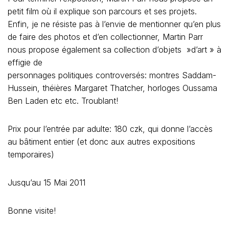
petit film où il explique son parcours et ses projets.
Enfin, je ne résiste pas à l’envie de mentionner qu’en plus
de faire des photos et d’en collectionner, Martin Parr
nous propose également sa collection d’objets »d’art » à
effigie de
personnages politiques controversés: montres Saddam-
Hussein, théières Margaret Thatcher, horloges Oussama
Ben Laden etc etc. Troublant!
Prix pour l’entrée par adulte: 180 czk, qui donne l’accès
au bâtiment entier (et donc aux autres expositions
temporaires)
Jusqu’au 15 Mai 2011
Bonne visite!