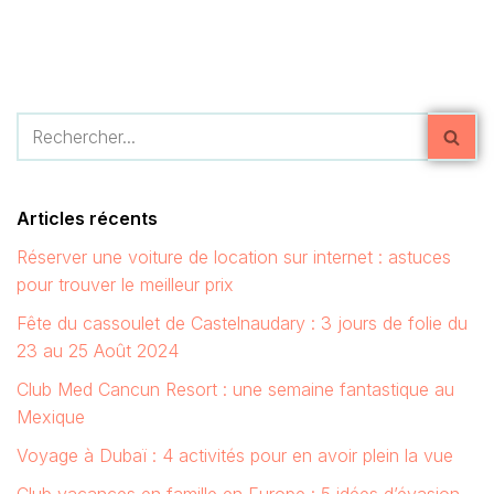
Articles récents
Réserver une voiture de location sur internet : astuces
pour trouver le meilleur prix
Fête du cassoulet de Castelnaudary : 3 jours de folie du
23 au 25 Août 2024
Club Med Cancun Resort : une semaine fantastique au
Mexique
Voyage à Dubaï : 4 activités pour en avoir plein la vue