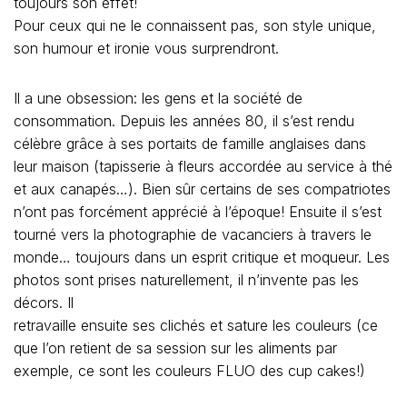
toujours son effet!
Pour ceux qui ne le connaissent pas, son style unique,
son humour et ironie vous surprendront.
Il a une obsession: les gens et la société de
consommation. Depuis les années 80, il s’est rendu
célèbre grâce à ses portaits de famille anglaises dans
leur maison (tapisserie à fleurs accordée au service à thé
et aux canapés…). Bien sûr certains de ses compatriotes
n’ont pas forcément apprécié à l’époque! Ensuite il s’est
tourné vers la photographie de vacanciers à travers le
monde… toujours dans un esprit critique et moqueur. Les
photos sont prises naturellement, il n’invente pas les
décors. Il
retravaille ensuite ses clichés et sature les couleurs (ce
que l’on retient de sa session sur les aliments par
exemple, ce sont les couleurs FLUO des cup cakes!)