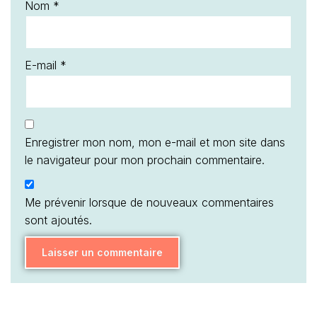
Nom
*
E-mail
*
Enregistrer mon nom, mon e-mail et mon site dans
le navigateur pour mon prochain commentaire.
Me prévenir lorsque de nouveaux commentaires
sont ajoutés.