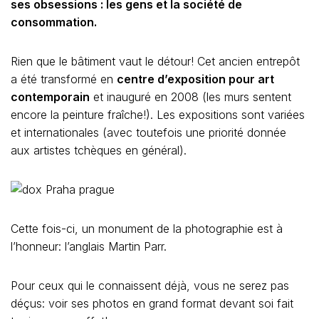
ses obsessions : les gens et la société de
consommation.
Rien que le bâtiment vaut le détour! Cet ancien entrepôt
a été transformé en
centre d’exposition pour art
contemporain
et inauguré en 2008 (les murs sentent
encore la peinture fraîche!). Les expositions sont variées
et internationales (avec toutefois une priorité donnée
aux artistes tchèques en général).
Cette fois-ci, un monument de la photographie est à
l’honneur: l’anglais Martin Parr.
Pour ceux qui le connaissent déjà, vous ne serez pas
déçus: voir ses photos en grand format devant soi fait