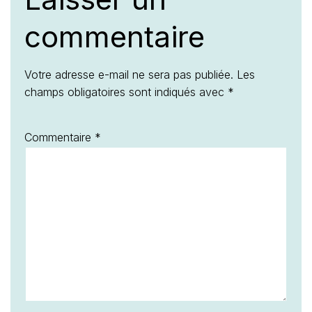
commentaire
Votre adresse e-mail ne sera pas publiée.
Les
champs obligatoires sont indiqués avec
*
Commentaire
*