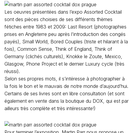
Les oeuvres présentées dans l’expo Assorted Cocktail
sont des pièces choisies de ses différents thèmes
fétiches entre 1983 et 2009: Last Resort (photographies
prises en Angleterre peu après l’introduction des congés
payés), Small World, Bored Couples (triste et hilarant à la
fois), Common Sense, Think of England, Think of
Germany (clichés culturels), Knokke le Zoute, Mexico,
Glasgow, Phone Project et le dernier Luxury cycle (très
réussi).
Selon ses propres mots, il s’intéresse à photographier à
la fois le bon et le mauvais de notre monde d’aujourd’hui.
Certains de ses livres sont en libre consultation (et sont
également en vente dans la boutique du DOX, qui est par
ailleurs très complète et très intéressante!)
Pour terminer l’exposition, Martin Parr nous propose un