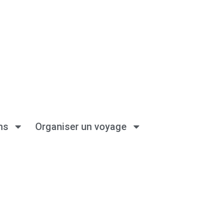
ns
Organiser un voyage