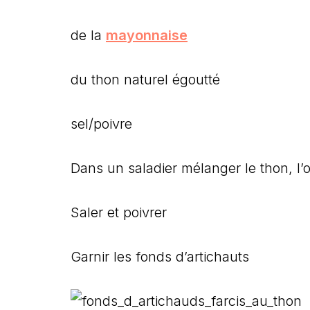
de la
mayonnaise
du thon naturel égoutté
sel/poivre
Dans un saladier mélanger le thon, l’
Saler et poivrer
Garnir les fonds d’artichauts