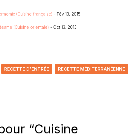
ermomix (Cuisine française)
- Fév 13, 2015
ésame (Cuisine orientale)
- Oct 13, 2013
RECETTE D'ENTRÉE
RECETTE MÉDITERRANÉENNE
pour “Cuisine