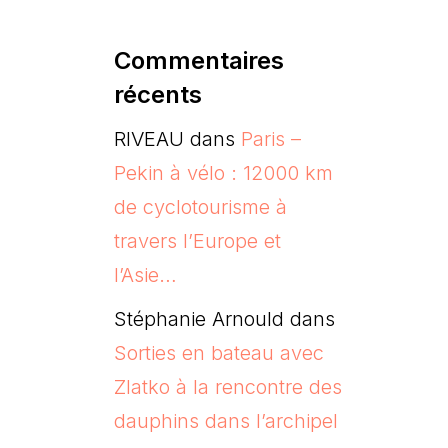
Commentaires
récents
RIVEAU
dans
Paris –
Pekin à vélo : 12000 km
de cyclotourisme à
travers l’Europe et
l’Asie…
Stéphanie Arnould
dans
Sorties en bateau avec
Zlatko à la rencontre des
dauphins dans l’archipel