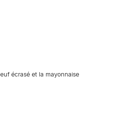
oeuf écrasé et la mayonnaise