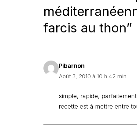
méditerranéenn
farcis au thon”
Pibarnon
Août 3, 2010 à 10 h 42 min
simple, rapide, parfaitement
recette est à mettre entre 