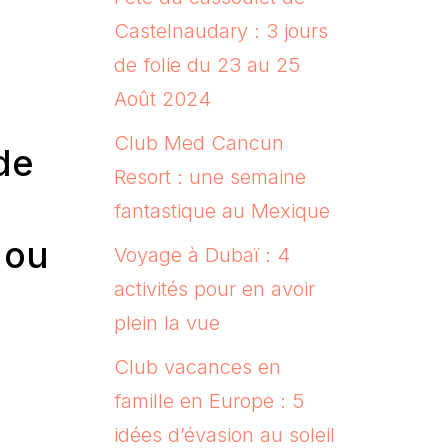
Castelnaudary : 3 jours
de folie du 23 au 25
Août 2024
Club Med Cancun
de
Resort : une semaine
fantastique au Mexique
 ou
Voyage à Dubaï : 4
activités pour en avoir
plein la vue
Club vacances en
famille en Europe : 5
idées d’évasion au soleil