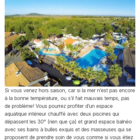
Si vous venez hors saison, car si la mer n’est pas encore
à la bonne température, ou s’il fait mauvais temps, pas
de problème! Vous pourrez profiter d’un espace
aquatique intérieur chauffé avec deux piscines qui
dépassent les 30° (rien que ça) et grand espace balnéo
avec ses bains à bulles exquis et des masseuses qui se
proposent de prendre soin de vous comme si vous étiez