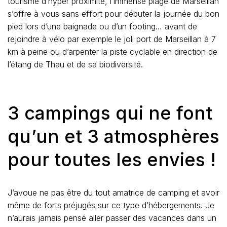
tourisme d’hyper proximité, l’immense plage de Marseillan
s’offre à vous sans effort pour débuter la journée du bon
pied lors d’une baignade ou d’un footing… avant de
rejoindre à vélo par exemple le joli port de Marseillan à 7
km à peine ou d’arpenter la piste cyclable en direction de
l’étang de Thau et de sa biodiversité.
3 campings qui ne font
qu’un et 3 atmosphères
pour toutes les envies !
J’avoue ne pas être du tout amatrice de camping et avoir
même de forts préjugés sur ce type d’hébergements. Je
n’aurais jamais pensé aller passer des vacances dans un