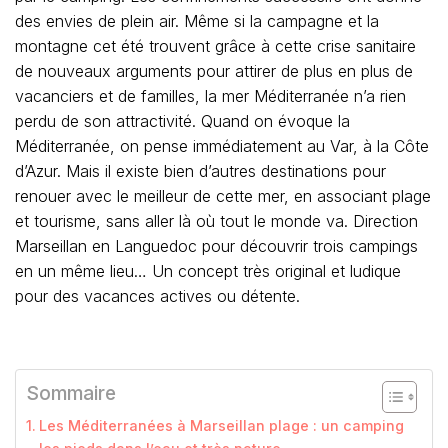
des envies de plein air. Même si la campagne et la
montagne cet été trouvent grâce à cette crise sanitaire
de nouveaux arguments pour attirer de plus en plus de
vacanciers et de familles, la mer Méditerranée n’a rien
perdu de son attractivité. Quand on évoque la
Méditerranée, on pense immédiatement au Var, à la Côte
d’Azur. Mais il existe bien d’autres destinations pour
renouer avec le meilleur de cette mer, en associant plage
et tourisme, sans aller là où tout le monde va. Direction
Marseillan en Languedoc pour découvrir trois campings
en un même lieu… Un concept très original et ludique
pour des vacances actives ou détente.
Sommaire
Les Méditerranées à Marseillan plage : un camping