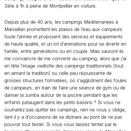
Sète à 1h à peine de Montpellier en voiture.
Depuis plus de 40 ans, les campings Méditerranées à
Marseillan promettent les plaisirs de l’eau aux campeurs
toute l’année et proposent des services et équipements
de haute qualité, et un lot d’animations pour se divertir en
famille, entre générations ou en couple. Mais sauront-ils
me convaincre de me convertir au camping, alors que j’ai
en tête l’image vieillotte des campings traditionnels (tout
en aimant la tradition) ou celle peu réjouissante de
grosses structures formatées, où s’agglutinent des foules
de campeurs, en train de faire une séance de gym ou de
danser la zumba autour de la piscine pendant que les
enfants pataugent dans les petits bassins ? Si vous ne
souhaitez pas quitter les campings, rien ne vous y oblige,
tant il y a d’occasions de se distraire au pont de ne pas
pouvoir tout tester. Si vous vous laissez tenter par le