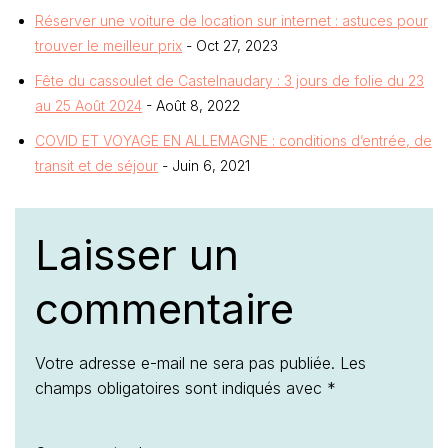
Réserver une voiture de location sur internet : astuces pour
trouver le meilleur prix
- Oct 27, 2023
Fête du cassoulet de Castelnaudary : 3 jours de folie du 23
au 25 Août 2024
- Août 8, 2022
COVID ET VOYAGE EN ALLEMAGNE : conditions d’entrée, de
transit et de séjour
- Juin 6, 2021
Laisser un
commentaire
Votre adresse e-mail ne sera pas publiée.
Les
champs obligatoires sont indiqués avec
*