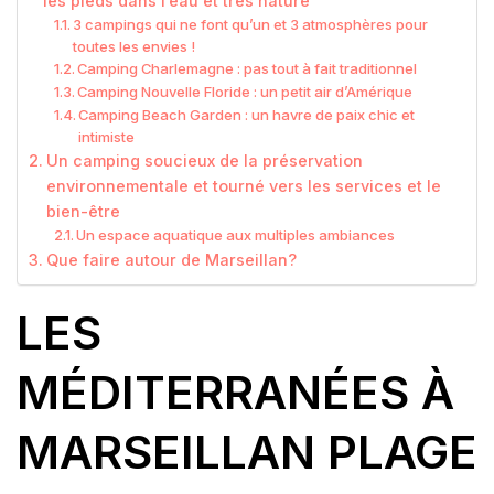
les pieds dans l’eau et très nature
3 campings qui ne font qu’un et 3 atmosphères pour
toutes les envies !
Camping Charlemagne : pas tout à fait traditionnel
Camping Nouvelle Floride : un petit air d’Amérique
Camping Beach Garden : un havre de paix chic et
intimiste
Un camping soucieux de la préservation
environnementale et tourné vers les services et le
bien-être
Un espace aquatique aux multiples ambiances
Que faire autour de Marseillan?
LES
MÉDITERRANÉES À
MARSEILLAN PLAGE