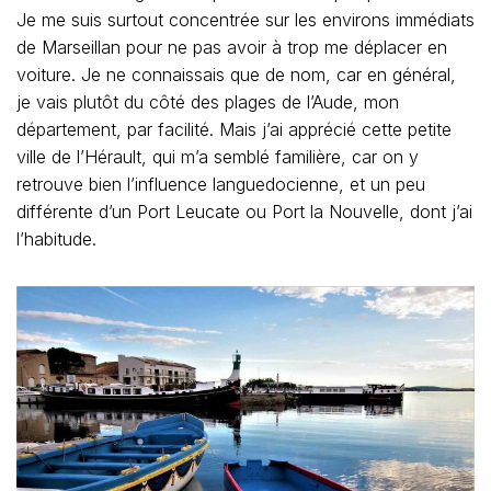
Je me suis surtout concentrée sur les environs immédiats
de Marseillan pour ne pas avoir à trop me déplacer en
voiture. Je ne connaissais que de nom, car en général,
je vais plutôt du côté des plages de l’Aude, mon
département, par facilité. Mais j’ai apprécié cette petite
ville de l’Hérault, qui m’a semblé familière, car on y
retrouve bien l’influence languedocienne, et un peu
différente d’un Port Leucate ou Port la Nouvelle, dont j’ai
l’habitude.