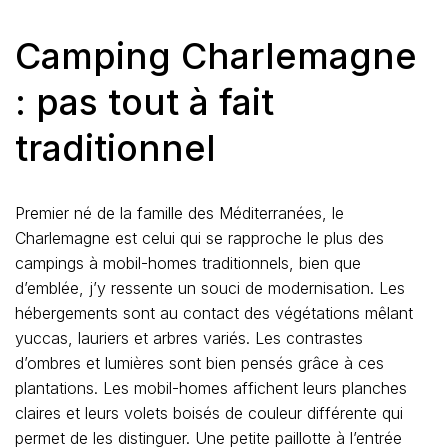
Camping Charlemagne
: pas tout à fait
traditionnel
Premier né de la famille des Méditerranées, le
Charlemagne est celui qui se rapproche le plus des
campings à mobil-homes traditionnels, bien que
d’emblée, j’y ressente un souci de modernisation. Les
hébergements sont au contact des végétations mêlant
yuccas, lauriers et arbres variés. Les contrastes
d’ombres et lumières sont bien pensés grâce à ces
plantations. Les mobil-homes affichent leurs planches
claires et leurs volets boisés de couleur différente qui
permet de les distinguer. Une petite paillotte à l’entrée