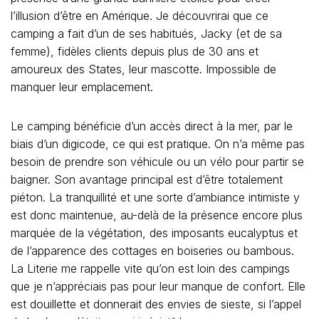
l’illusion d’être en Amérique. Je découvrirai que ce
camping a fait d’un de ses habitués, Jacky (et de sa
femme), fidèles clients depuis plus de 30 ans et
amoureux des States, leur mascotte. Impossible de
manquer leur emplacement.
Le camping bénéficie d’un accès direct à la mer, par le
biais d’un digicode, ce qui est pratique. On n’a même pas
besoin de prendre son véhicule ou un vélo pour partir se
baigner. Son avantage principal est d’être totalement
piéton. La tranquillité et une sorte d’ambiance intimiste y
est donc maintenue, au-delà de la présence encore plus
marquée de la végétation, des imposants eucalyptus et
de l’apparence des cottages en boiseries ou bambous.
La Literie me rappelle vite qu’on est loin des campings
que je n’appréciais pas pour leur manque de confort. Elle
est douillette et donnerait des envies de sieste, si l’appel