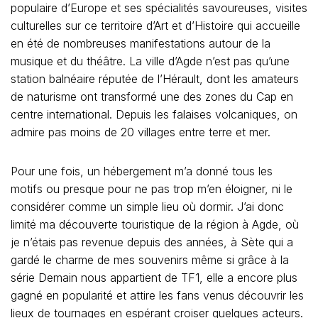
populaire d’Europe et ses spécialités savoureuses, visites
culturelles sur ce territoire d’Art et d’Histoire qui accueille
en été de nombreuses manifestations autour de la
musique et du théâtre. La ville d’Agde n’est pas qu’une
station balnéaire réputée de l’Hérault, dont les amateurs
de naturisme ont transformé une des zones du Cap en
centre international. Depuis les falaises volcaniques, on
admire pas moins de 20 villages entre terre et mer.
Pour une fois, un hébergement m’a donné tous les
motifs ou presque pour ne pas trop m’en éloigner, ni le
considérer comme un simple lieu où dormir. J’ai donc
limité ma découverte touristique de la région à Agde, où
je n’étais pas revenue depuis des années, à Sète qui a
gardé le charme de mes souvenirs même si grâce à la
série Demain nous appartient de TF1, elle a encore plus
gagné en popularité et attire les fans venus découvrir les
lieux de tournages en espérant croiser quelques acteurs.