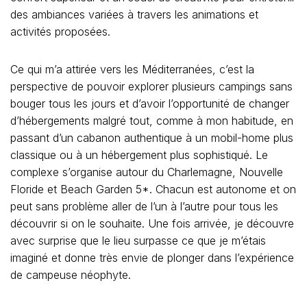
des ambiances variées à travers les animations et
activités proposées.
Ce qui m’a attirée vers les Méditerranées, c’est la
perspective de pouvoir explorer plusieurs campings sans
bouger tous les jours et d’avoir l’opportunité de changer
d’hébergements malgré tout, comme à mon habitude, en
passant d’un cabanon authentique à un mobil-home plus
classique ou à un hébergement plus sophistiqué. Le
complexe s’organise autour du Charlemagne, Nouvelle
Floride et Beach Garden 5*. Chacun est autonome et on
peut sans problème aller de l’un à l’autre pour tous les
découvrir si on le souhaite. Une fois arrivée, je découvre
avec surprise que le lieu surpasse ce que je m’étais
imaginé et donne très envie de plonger dans l’expérience
de campeuse néophyte.