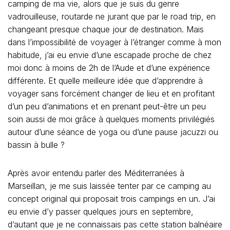
camping de ma vie, alors que je suis du genre
vadrouilleuse, routarde ne jurant que par le road trip, en
changeant presque chaque jour de destination. Mais
dans l’impossibilité de voyager à l’étranger comme à mon
habitude, j’ai eu envie d’une escapade proche de chez
moi donc à moins de 2h de l’Aude et d’une expérience
différente. Et quelle meilleure idée que d’apprendre à
voyager sans forcément changer de lieu et en profitant
d’un peu d’animations et en prenant peut-être un peu
soin aussi de moi grâce à quelques moments privilégiés
autour d’une séance de yoga ou d’une pause jacuzzi ou
bassin à bulle ?
Après avoir entendu parler des Méditerranées à
Marseillan, je me suis laissée tenter par ce camping au
concept original qui proposait trois campings en un. J’ai
eu envie d’y passer quelques jours en septembre,
d’autant que je ne connaissais pas cette station balnéaire