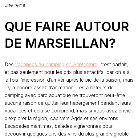
une reine!
QUE FAIRE AUTOUR
DE MARSEILLAN?
Des
vacances au camping en Septembre
, c’est parfait,
et pas seulement pour les prix plus attractifs, car on a à
la fois l’impression d’arriver après le pic de la saison, mais
il y a encore assez d’animation. Les amateurs de
camping avec parc aquatique ne trouveront peut-être
aucune raison de quitter leur hébergement pendant leurs
vacances et cela se comprend, mais si vous avez envie
d’explorer la région, cap vers Agde et ses environs.
Escapades maritimes, balades vigneronnes pour
découvrir quelques uns des vins du plus grand vignoble