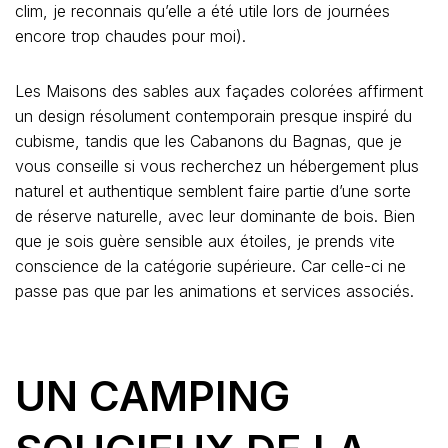
clim, je reconnais qu’elle a été utile lors de journées
encore trop chaudes pour moi).
Les Maisons des sables aux façades colorées affirment
un design résolument contemporain presque inspiré du
cubisme, tandis que les Cabanons du Bagnas, que je
vous conseille si vous recherchez un hébergement plus
naturel et authentique semblent faire partie d’une sorte
de réserve naturelle, avec leur dominante de bois. Bien
que je sois guère sensible aux étoiles, je prends vite
conscience de la catégorie supérieure. Car celle-ci ne
passe pas que par les animations et services associés.
UN CAMPING