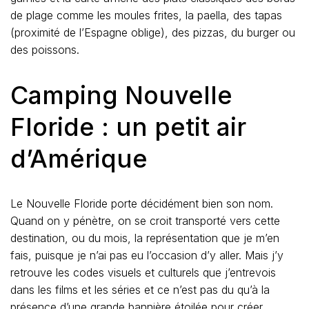
de plage comme les moules frites, la paella, des tapas
(proximité de l’Espagne oblige), des pizzas, du burger ou
des poissons.
Camping Nouvelle
Floride : un petit air
d’Amérique
Le Nouvelle Floride porte décidément bien son nom.
Quand on y pénètre, on se croit transporté vers cette
destination, ou du mois, la représentation que je m’en
fais, puisque je n’ai pas eu l’occasion d’y aller. Mais j’y
retrouve les codes visuels et culturels que j’entrevois
dans les films et les séries et ce n’est pas du qu’à la
présence d’une grande bannière étoilée pour créer