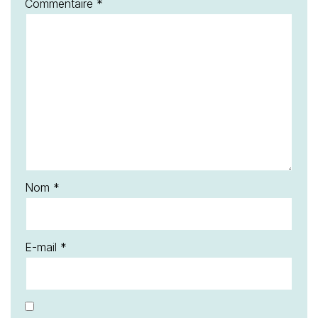
Commentaire
*
Nom
*
E-mail
*