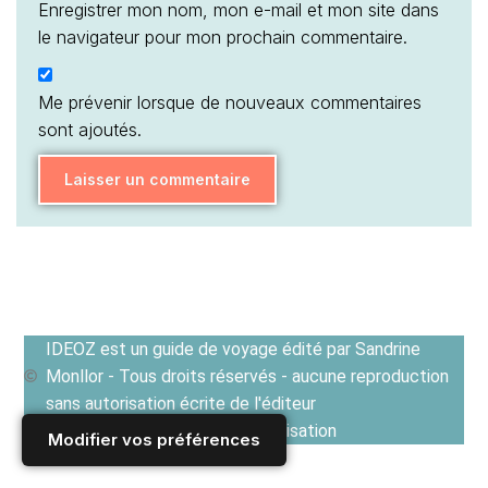
Enregistrer mon nom, mon e-mail et mon site dans
le navigateur pour mon prochain commentaire.
Me prévenir lorsque de nouveaux commentaires
sont ajoutés.
IDEOZ est un guide de voyage édité par Sandrine
Monllor - Tous droits réservés - aucune reproduction
sans autorisation écrite de l'éditeur
Voir les Conditions générales d'utilisation
Modifier vos préférences