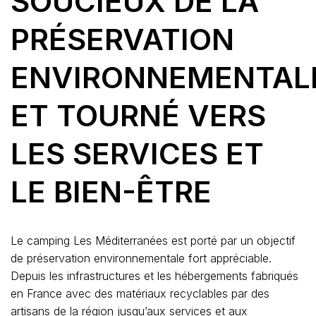
SOUCIEUX DE LA
PRÉSERVATION
ENVIRONNEMENTAL
ET TOURNÉ VERS
LES SERVICES ET
LE BIEN-ÊTRE
Le camping Les Méditerranées est porté par un objectif
de préservation environnementale fort appréciable.
Depuis les infrastructures et les hébergements fabriqués
en France avec des matériaux recyclables par des
artisans de la région jusqu’aux services et aux