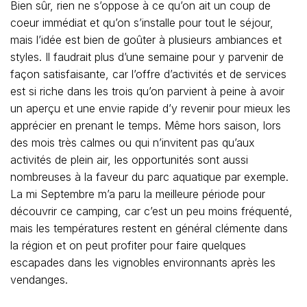
Bien sûr, rien ne s’oppose à ce qu’on ait un coup de
coeur immédiat et qu’on s’installe pour tout le séjour,
mais l’idée est bien de goûter à plusieurs ambiances et
styles. Il faudrait plus d’une semaine pour y parvenir de
façon satisfaisante, car l’offre d’activités et de services
est si riche dans les trois qu’on parvient à peine à avoir
un aperçu et une envie rapide d’y revenir pour mieux les
apprécier en prenant le temps. Même hors saison, lors
des mois très calmes ou qui n’invitent pas qu’aux
activités de plein air, les opportunités sont aussi
nombreuses à la faveur du parc aquatique par exemple.
La mi Septembre m’a paru la meilleure période pour
découvrir ce camping, car c’est un peu moins fréquenté,
mais les températures restent en général clémente dans
la région et on peut profiter pour faire quelques
escapades dans les vignobles environnants après les
vendanges.