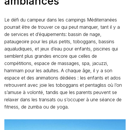
ambiances
Le défi du campeur dans les campings Méditerranées
pourrait être de trouver ce qui peut manquer, tant il y a
de services et d’équipements: bassin de nage,
pataugeoire pour les plus petits, toboggans, bassins
aqualudiques, et jeux d’eau pour enfants, piscines qui
semblent plus grandes encore que celles de
compétitions, espace de massages, spa, jacuzzi,
hammam pour les adultes. A chaque âge, il y a son
espace et des animations dédiées : les enfants et ados
retrouvent avec joie les toboggans et pentagliss où l’on
s’amuse à volonté, tandis que les parents peuvent se
relaxer dans les transats ou s’occuper à une séance de
fitness, de zumba ou de yoga.