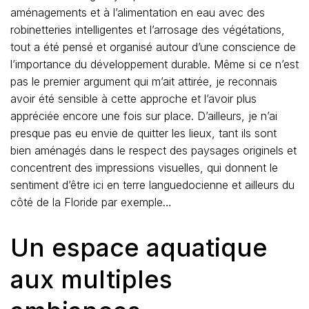
aménagements et à l’alimentation en eau avec des
robinetteries intelligentes et l’arrosage des végétations,
tout a été pensé et organisé autour d’une conscience de
l’importance du développement durable. Même si ce n’est
pas le premier argument qui m’ait attirée, je reconnais
avoir été sensible à cette approche et l’avoir plus
appréciée encore une fois sur place. D’ailleurs, je n’ai
presque pas eu envie de quitter les lieux, tant ils sont
bien aménagés dans le respect des paysages originels et
concentrent des impressions visuelles, qui donnent le
sentiment d’être ici en terre languedocienne et ailleurs du
côté de la Floride par exemple…
Un espace aquatique
aux multiples