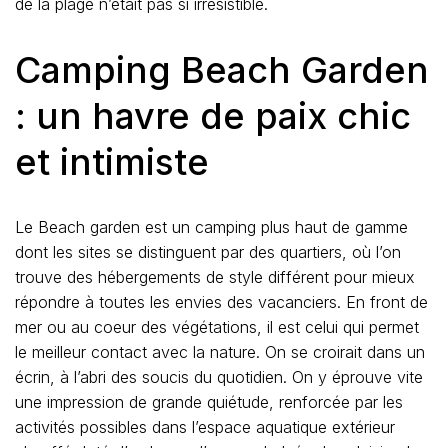
de la plage n’était pas si irrésistible.
Camping Beach Garden
: un havre de paix chic
et intimiste
Le Beach garden est un camping plus haut de gamme
dont les sites se distinguent par des quartiers, où l’on
trouve des hébergements de style différent pour mieux
répondre à toutes les envies des vacanciers. En front de
mer ou au coeur des végétations, il est celui qui permet
le meilleur contact avec la nature. On se croirait dans un
écrin, à l’abri des soucis du quotidien. On y éprouve vite
une impression de grande quiétude, renforcée par les
activités possibles dans l’espace aquatique extérieur