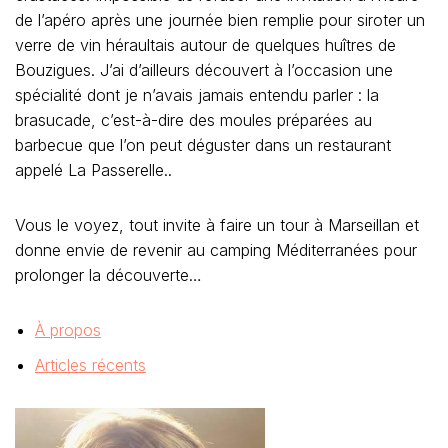
de l’apéro après une journée bien remplie pour siroter un
verre de vin héraultais autour de quelques huîtres de
Bouzigues. J’ai d’ailleurs découvert à l’occasion une
spécialité dont je n’avais jamais entendu parler : la
brasucade, c’est-à-dire des moules préparées au
barbecue que l’on peut déguster dans un restaurant
appelé La Passerelle..
Vous le voyez, tout invite à faire un tour à Marseillan et
donne envie de revenir au camping Méditerranées pour
prolonger la découverte…
À propos
Articles récents