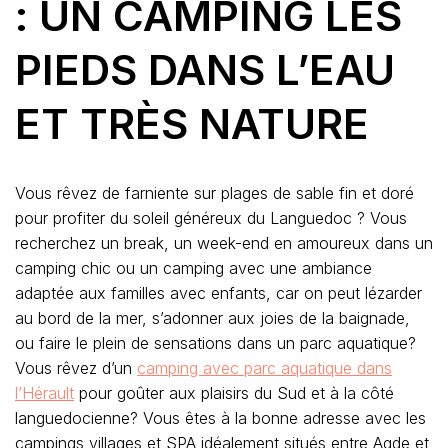
: UN CAMPING LES
PIEDS DANS L’EAU
ET TRÈS NATURE
Vous rêvez de farniente sur plages de sable fin et doré
pour profiter du soleil généreux du Languedoc ? Vous
recherchez un break, un week-end en amoureux dans un
camping chic ou un camping avec une ambiance
adaptée aux familles avec enfants, car on peut lézarder
au bord de la mer, s’adonner aux joies de la baignade,
ou faire le plein de sensations dans un parc aquatique?
Vous rêvez d’un
camping avec parc aquatique dans
l’Hérault
pour goûter aux plaisirs du Sud et à la côté
languedocienne? Vous êtes à la bonne adresse avec les
campings villages et SPA idéalement situés entre Agde et