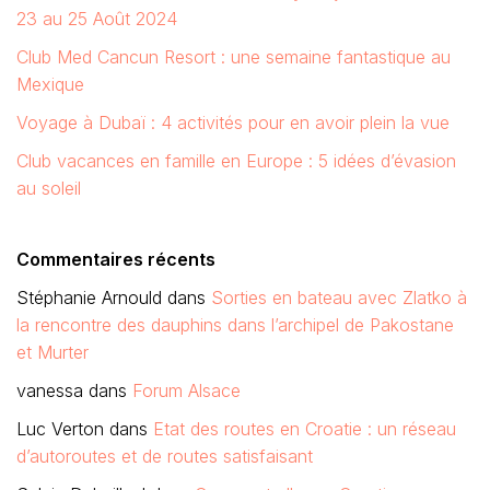
23 au 25 Août 2024
Club Med Cancun Resort : une semaine fantastique au
Mexique
Voyage à Dubaï : 4 activités pour en avoir plein la vue
Club vacances en famille en Europe : 5 idées d’évasion
au soleil
Commentaires récents
Stéphanie Arnould
dans
Sorties en bateau avec Zlatko à
la rencontre des dauphins dans l’archipel de Pakostane
et Murter
vanessa
dans
Forum Alsace
Luc Verton
dans
Etat des routes en Croatie : un réseau
d’autoroutes et de routes satisfaisant