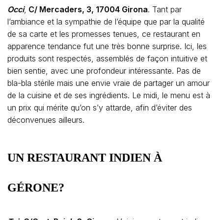
Occi
,
C/ Mercaders, 3, 17004 Girona
. Tant par
l’ambiance et la sympathie de l’équipe que par la qualité
de sa carte et les promesses tenues, ce restaurant en
apparence tendance fut une très bonne surprise. Ici, les
produits sont respectés, assemblés de façon intuitive et
bien sentie, avec une profondeur intéressante. Pas de
bla-bla stérile mais une envie vraie de partager un amour
de la cuisine et de ses ingrédients. Le midi, le menu est à
un prix qui mérite qu’on s’y attarde, afin d’éviter des
déconvenues ailleurs.
UN RESTAURANT INDIEN À
GÉRONE?