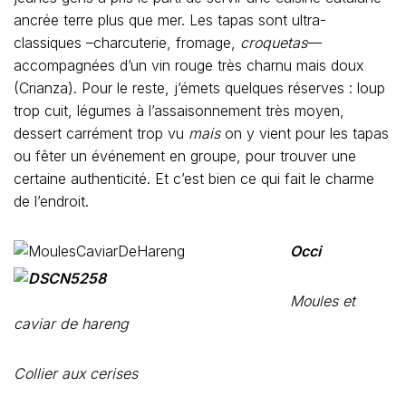
ancrée terre plus que mer. Les tapas sont ultra-
classiques –charcuterie, fromage,
croquetas
—
accompagnées d’un vin rouge très charnu mais doux
(Crianza). Pour le reste, j’émets quelques réserves : loup
trop cuit, légumes à l’assaisonnement très moyen,
dessert carrément trop vu
mais
on y vient pour les tapas
ou fêter un événement en groupe, pour trouver une
certaine authenticité. Et c’est bien ce qui fait le charme
de l’endroit.
Occi
Moules et
caviar de hareng
Collier aux cerises