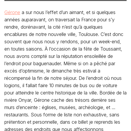
Gérone
a sur nous l’effet d’un aimant, et si quelques
années auparavant, on traversait la France pour s’y
rendre, dorénavant, la cité n’est qu’à quelques
encablures de notre nouvelle ville, Toulouse. C’est donc
souvent que nous nous y rendons, pour un week-end,
en toutes saisons. À l’occasion de la fête de Toussaint,
nous avons compté sur la réputation ensoleillée de
l’endroit pour baguenauder. Même si on a pêché par
excès d’optimisme, le dimanche très estival a
récompensé la fin de notre séjour. De l’endroit où nous
logions, il fallait faire 10 minutes de bus ou de voiture
pour atteindre le centre historique de la ville. Bordée de la
rivière Onyar, Gérone cache des trésors derrière ses
murs d’enceinte : églises, musées, archéologie, et …
restaurants. Sous forme de liste non exhaustive, sans
prétention et personnelle, dans ce billet je reprends les
adresses des endroits que nous affectionnons