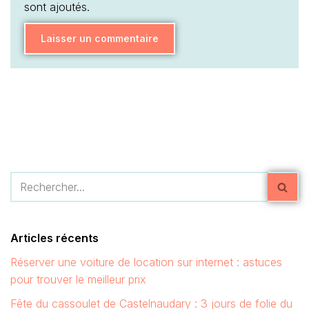
sont ajoutés.
Articles récents
Réserver une voiture de location sur internet : astuces
pour trouver le meilleur prix
Fête du cassoulet de Castelnaudary : 3 jours de folie du