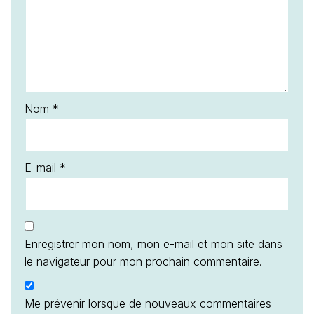
Nom
*
E-mail
*
Enregistrer mon nom, mon e-mail et mon site dans
le navigateur pour mon prochain commentaire.
Me prévenir lorsque de nouveaux commentaires