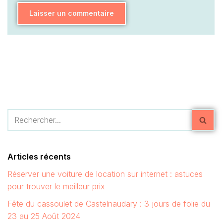
Articles récents
Réserver une voiture de location sur internet : astuces
pour trouver le meilleur prix
Fête du cassoulet de Castelnaudary : 3 jours de folie du
23 au 25 Août 2024