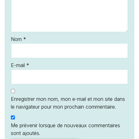
Nom
*
E-mail
*
Enregistrer mon nom, mon e-mail et mon site dans
le navigateur pour mon prochain commentaire.
Me prévenir lorsque de nouveaux commentaires
sont ajoutés.