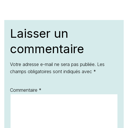
Laisser un
commentaire
Votre adresse e-mail ne sera pas publiée.
Les
champs obligatoires sont indiqués avec
*
Commentaire
*