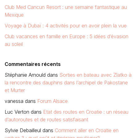
Club Med Cancun Resort : une semaine fantastique au
Mexique
Voyage à Dubaï : 4 activités pour en avoir plein la vue
Club vacances en famille en Europe : 5 idées d’évasion
au soleil
Commentaires récents
Stéphanie Arnould
dans
Sorties en bateau avec Zlatko à
la rencontre des dauphins dans l’archipel de Pakostane
et Murter
vanessa
dans
Forum Alsace
Luc Verton
dans
Etat des routes en Croatie : un réseau
d’autoroutes et de routes satisfaisant
Sylvie Debailleul
dans
Comment aller en Croatie en