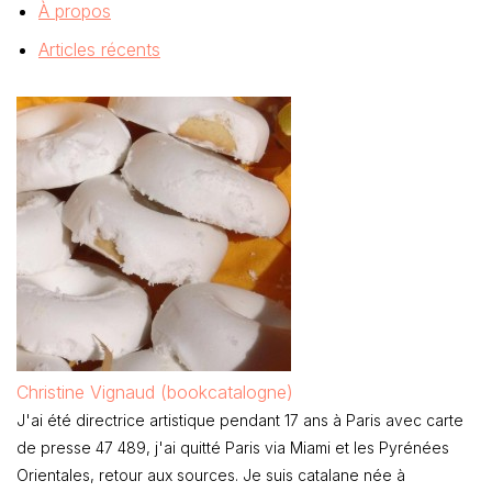
À propos
Articles récents
Christine Vignaud (bookcatalogne)
J'ai été directrice artistique pendant 17 ans à Paris avec carte
de presse 47 489, j'ai quitté Paris via Miami et les Pyrénées
Orientales, retour aux sources. Je suis catalane née à