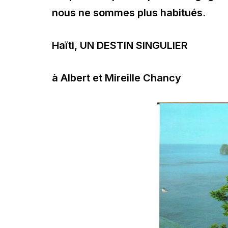
nous ne sommes plus habitués.
Haïti, UN DESTIN SINGULIER
à Albert et Mireille Chancy