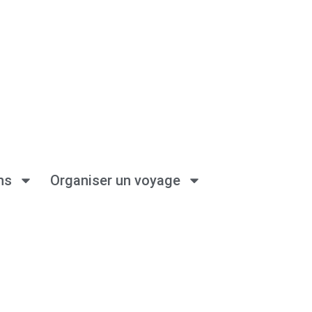
ns
Organiser un voyage