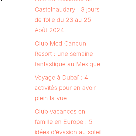
Castelnaudary : 3 jours
de folie du 23 au 25
Août 2024
Club Med Cancun
Resort : une semaine
fantastique au Mexique
Voyage à Dubaï : 4
activités pour en avoir
plein la vue
Club vacances en
famille en Europe : 5
idées d’évasion au soleil