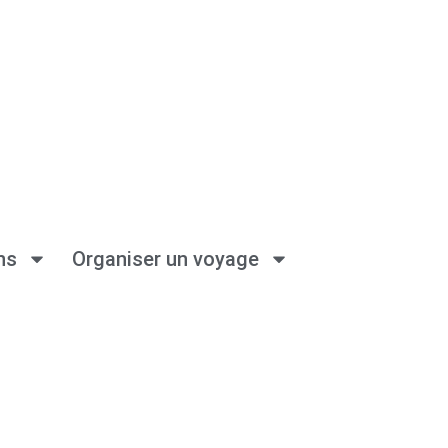
ns
Organiser un voyage