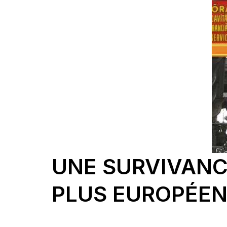
UNE SURVIVANC
PLUS EUROPÉE