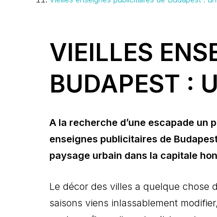
VIEILLES ENS
BUDAPEST : 
A la recherche d’une escapade un pe
enseignes publicitaires de Budapest 
paysage urbain dans la capitale hon
Le décor des villes a quelque chose
saisons viens inlassablement modifier