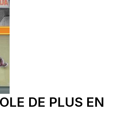
OLE DE PLUS EN