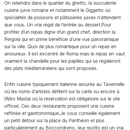
On retiendra dans le quartier du ghetto, la succulente
cuisine juive romaine et notamment le Giggetto où
spécialités de poissons et pâtisseries juives n’attendent
que vous. Un vrai régal de l’entrée au dessert.Pour
profiter d’un repas digne d’un grand chef, direction la
Pergola qui en prime bénéficie d’une vue panoramique
sur la ville. Quoi de plus romantique pour un repas en
amoureux. Il est excentré de Roma mais le repas en vaut
vraiment la chandelle pour les papilles qui se régaleront
des plats méditerranéens qui sont proposés.
Enfin cuisine typiquement italienne assurée au Tavernelle
où les noms d’artistes défilent sur la carte ou encore à
l’Altro Mastai où la réservation est obligatoire sur le site
officiel. Ces deux restaurants proposent une cuisine
raffinée et gastronomique.Je vous conseille également
un petit détour sur la place du Panthéon et plus
particulièrement au Boccondivino, leur risotto est un vrai