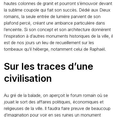
hautes colonnes de granit et pourront s’émouvoir devant
la sublime coupole qui fait son succès. Dédié aux Dieux
romains, la seule entrée de lumière parvient de son
plafond percé, créant une ambiance particulière dans
l’enceinte. Si son concept et son architecture donnèrent
l’inspiration à d’autres monuments historiques de la ville, il
est de nos jours un lieu de recueillement sur les
tombeaux qu’il héberge, notamment celui de Raphaël.
Sur les traces d’une
civilisation
Au gré de la balade, on aperçoit le forum romain où se
jouait le sort des affaires politiques, économiques et
religieuses de la ville. Il faudra faire preuve de beaucoup
d’imagination pour voir en ses ruines un monument