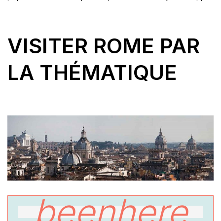
VISITER ROME PAR
LA THÉMATIQUE
beenhere