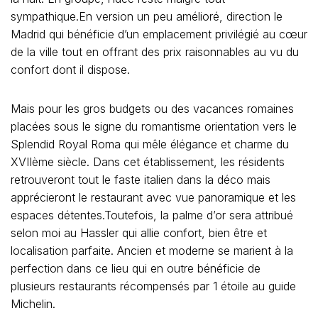
sympathique.En version un peu amélioré, direction le
Madrid qui bénéficie d’un emplacement privilégié au cœur
de la ville tout en offrant des prix raisonnables au vu du
confort dont il dispose.
Mais pour les gros budgets ou des vacances romaines
placées sous le signe du romantisme orientation vers le
Splendid Royal Roma qui mêle élégance et charme du
XVIIème siècle. Dans cet établissement, les résidents
retrouveront tout le faste italien dans la déco mais
apprécieront le restaurant avec vue panoramique et les
espaces détentes.Toutefois, la palme d’or sera attribué
selon moi au Hassler qui allie confort, bien être et
localisation parfaite. Ancien et moderne se marient à la
perfection dans ce lieu qui en outre bénéficie de
plusieurs restaurants récompensés par 1 étoile au guide
Michelin.