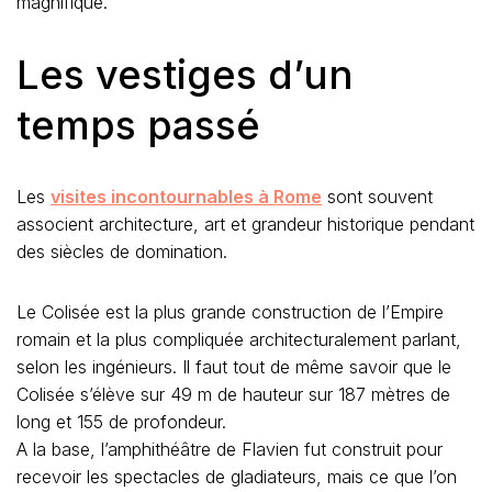
magnifique.
Les vestiges d’un
temps passé
Les
visites incontournables à Rome
sont souvent
associent architecture, art et grandeur historique pendant
des siècles de domination.
Le Colisée est la plus grande construction de l’Empire
romain et la plus compliquée architecturalement parlant,
selon les ingénieurs. Il faut tout de même savoir que le
Colisée s’élève sur 49 m de hauteur sur 187 mètres de
long et 155 de profondeur.
A la base, l’amphithéâtre de Flavien fut construit pour
recevoir les spectacles de gladiateurs, mais ce que l’on