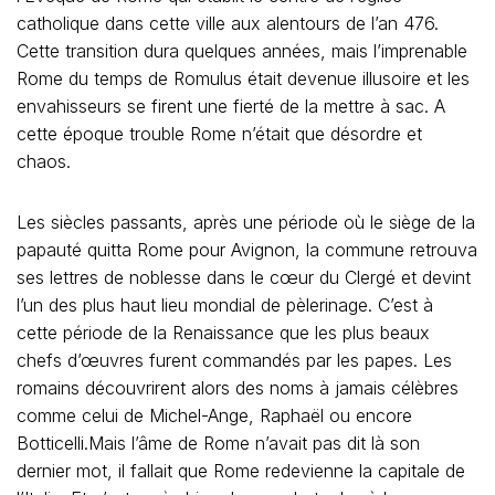
catholique dans cette ville aux alentours de l’an 476.
Cette transition dura quelques années, mais l’imprenable
Rome du temps de Romulus était devenue illusoire et les
envahisseurs se firent une fierté de la mettre à sac. A
cette époque trouble Rome n’était que désordre et
chaos.
Les siècles passants, après une période où le siège de la
papauté quitta Rome pour Avignon, la commune retrouva
ses lettres de noblesse dans le cœur du Clergé et devint
l’un des plus haut lieu mondial de pèlerinage. C’est à
cette période de la Renaissance que les plus beaux
chefs d’œuvres furent commandés par les papes. Les
romains découvrirent alors des noms à jamais célèbres
comme celui de Michel-Ange, Raphaël ou encore
Botticelli.Mais l’âme de Rome n’avait pas dit là son
dernier mot, il fallait que Rome redevienne la capitale de