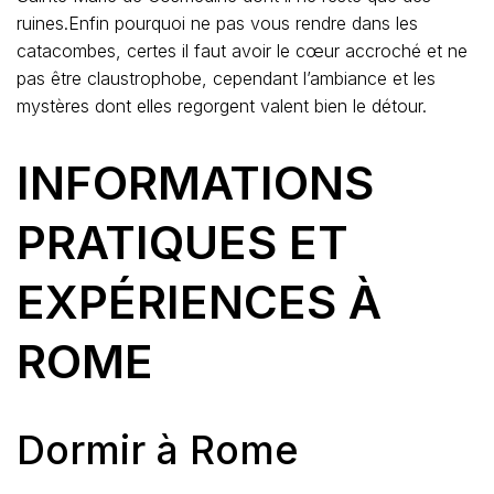
ruines.Enfin pourquoi ne pas vous rendre dans les
catacombes, certes il faut avoir le cœur accroché et ne
pas être claustrophobe, cependant l’ambiance et les
mystères dont elles regorgent valent bien le détour.
INFORMATIONS
PRATIQUES ET
EXPÉRIENCES À
ROME
Dormir à Rome