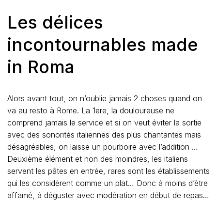
Les délices
incontournables made
in Roma
Alors avant tout, on n’oublie jamais 2 choses quand on
va au resto à Rome. La 1ere, la douloureuse ne
comprend jamais le service et si on veut éviter la sortie
avec des sonorités italiennes des plus chantantes mais
désagréables, on laisse un pourboire avec l’addition …
Deuxième élément et non des moindres, les italiens
servent les pâtes en entrée, rares sont les établissements
qui les considèrent comme un plat… Donc à moins d’être
affamé, à déguster avec modération en début de repas…