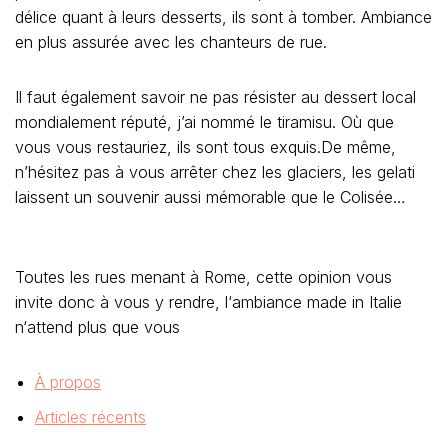
délice quant à leurs desserts, ils sont à tomber. Ambiance
en plus assurée avec les chanteurs de rue.
Il faut également savoir ne pas résister au dessert local
mondialement réputé, j’ai nommé le tiramisu. Où que
vous vous restauriez, ils sont tous exquis.De même,
n’hésitez pas à vous arrêter chez les glaciers, les gelati
laissent un souvenir aussi mémorable que le Colisée…
Toutes les rues menant à Rome, cette opinion vous
invite donc à vous y rendre, l‘ambiance made in Italie
n‘attend plus que vous
À propos
Articles récents