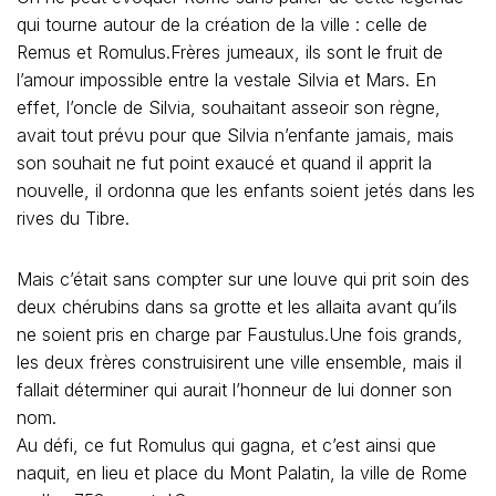
qui tourne autour de la création de la ville : celle de
Remus et Romulus.Frères jumeaux, ils sont le fruit de
l’amour impossible entre la vestale Silvia et Mars. En
effet, l’oncle de Silvia, souhaitant asseoir son règne,
avait tout prévu pour que Silvia n’enfante jamais, mais
son souhait ne fut point exaucé et quand il apprit la
nouvelle, il ordonna que les enfants soient jetés dans les
rives du Tibre.
Mais c’était sans compter sur une louve qui prit soin des
deux chérubins dans sa grotte et les allaita avant qu’ils
ne soient pris en charge par Faustulus.Une fois grands,
les deux frères construisirent une ville ensemble, mais il
fallait déterminer qui aurait l’honneur de lui donner son
nom.
Au défi, ce fut Romulus qui gagna, et c’est ainsi que
naquit, en lieu et place du Mont Palatin, la ville de Rome