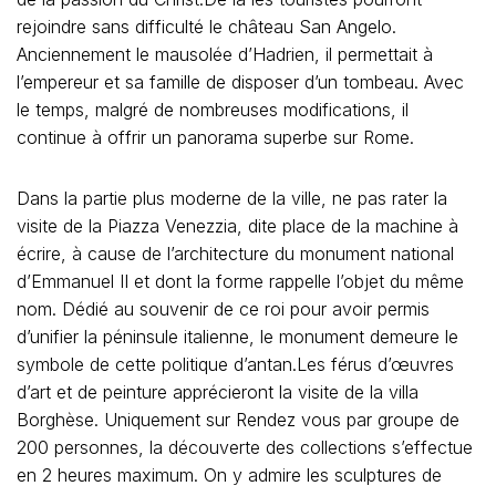
rejoindre sans difficulté le château San Angelo.
Anciennement le mausolée d’Hadrien, il permettait à
l’empereur et sa famille de disposer d’un tombeau. Avec
le temps, malgré de nombreuses modifications, il
continue à offrir un panorama superbe sur Rome.
Dans la partie plus moderne de la ville, ne pas rater la
visite de la Piazza Venezzia, dite place de la machine à
écrire, à cause de l’architecture du monument national
d’Emmanuel II et dont la forme rappelle l’objet du même
nom. Dédié au souvenir de ce roi pour avoir permis
d’unifier la péninsule italienne, le monument demeure le
symbole de cette politique d’antan.Les férus d’œuvres
d’art et de peinture apprécieront la visite de la villa
Borghèse. Uniquement sur Rendez vous par groupe de
200 personnes, la découverte des collections s’effectue
en 2 heures maximum. On y admire les sculptures de