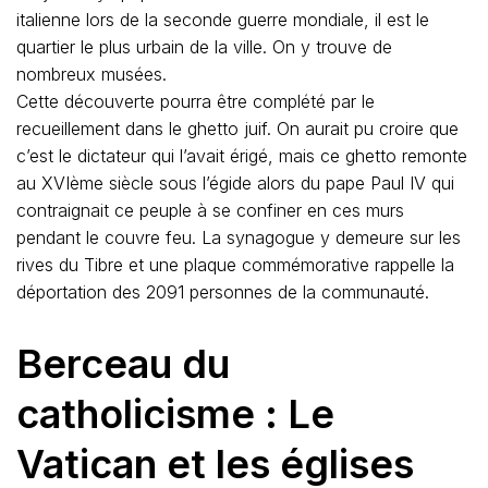
italienne lors de la seconde guerre mondiale, il est le
quartier le plus urbain de la ville. On y trouve de
nombreux musées.
Cette découverte pourra être complété par le
recueillement dans le ghetto juif. On aurait pu croire que
c’est le dictateur qui l’avait érigé, mais ce ghetto remonte
au XVIème siècle sous l’égide alors du pape Paul IV qui
contraignait ce peuple à se confiner en ces murs
pendant le couvre feu. La synagogue y demeure sur les
rives du Tibre et une plaque commémorative rappelle la
déportation des 2091 personnes de la communauté.
Berceau du
catholicisme : Le
Vatican et les églises