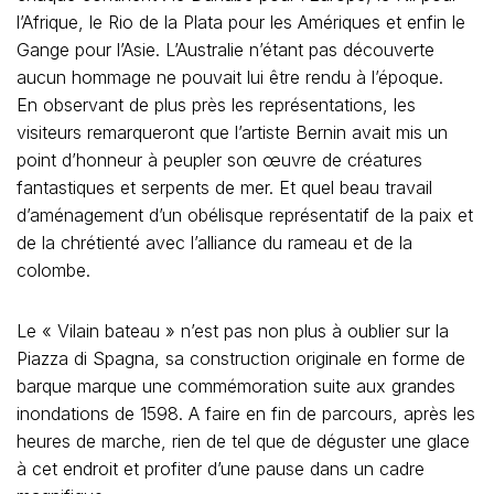
l’Afrique, le Rio de la Plata pour les Amériques et enfin le
Gange pour l’Asie. L’Australie n’étant pas découverte
aucun hommage ne pouvait lui être rendu à l’époque.
En observant de plus près les représentations, les
visiteurs remarqueront que l’artiste Bernin avait mis un
point d’honneur à peupler son œuvre de créatures
fantastiques et serpents de mer. Et quel beau travail
d’aménagement d’un obélisque représentatif de la paix et
de la chrétienté avec l’alliance du rameau et de la
colombe.
Le « Vilain bateau » n’est pas non plus à oublier sur la
Piazza di Spagna, sa construction originale en forme de
barque marque une commémoration suite aux grandes
inondations de 1598. A faire en fin de parcours, après les
heures de marche, rien de tel que de déguster une glace
à cet endroit et profiter d’une pause dans un cadre