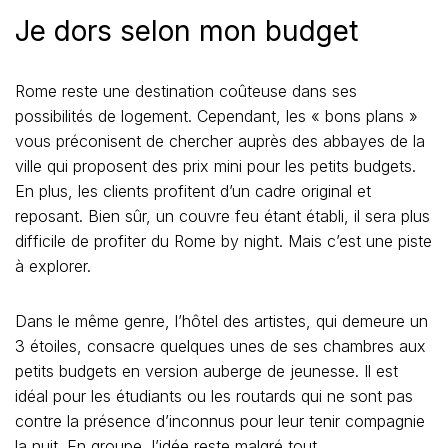
Je dors selon mon budget
Rome reste une destination coûteuse dans ses
possibilités de logement. Cependant, les « bons plans »
vous préconisent de chercher auprès des abbayes de la
ville qui proposent des prix mini pour les petits budgets.
En plus, les clients profitent d’un cadre original et
reposant. Bien sûr, un couvre feu étant établi, il sera plus
difficile de profiter du Rome by night. Mais c’est une piste
à explorer.
Dans le même genre, l’hôtel des artistes, qui demeure un
3 étoiles, consacre quelques unes de ses chambres aux
petits budgets en version auberge de jeunesse. Il est
idéal pour les étudiants ou les routards qui ne sont pas
contre la présence d’inconnus pour leur tenir compagnie
la nuit. En groupe, l’idée reste malgré tout