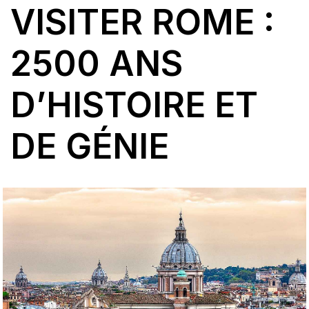
VISITER ROME :
2500 ANS
D’HISTOIRE ET
DE GÉNIE