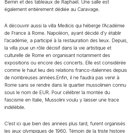
Bernin et des tableaux de Raphaël. Une salle est
également entièrement dédiée au Caravage.
A découvrir aussi la villa Medicis qui héberge l’Académie
de France à Rome. Napoléon, ayant décidé d’y établir
l’académie, a participé à la restauration des lieux. Depuis,
la villa joue un rôle décisif dans la vie artistique et
culturelle de Rome en organisant notamment des
expositions ou encore des concerts. Elle est considérée
comme le haut lieu des relations franco-italiennes depuis
de nombreuses années.Enfin, il ne faudra pas venir à
Rome sans se rendre dans le quartier mussolinien connu
sous le nom de EUR. Pour célébrer la montée du
fascisme en Italie, Mussolini voulu y laisser une trace
indélébile.
C’est ici que bien des années plus tard, furent organisés
les jeux olympiques de 1960. Témoin de la triste histoire