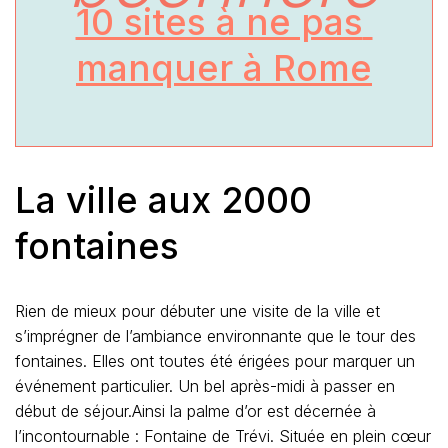
10 sites à ne pas 
manquer à Rome
La ville aux 2000
fontaines
Rien de mieux pour débuter une visite de la ville et
s’imprégner de l’ambiance environnante que le tour des
fontaines. Elles ont toutes été érigées pour marquer un
événement particulier. Un bel après-midi à passer en
début de séjour.Ainsi la palme d’or est décernée à
l’incontournable : Fontaine de Trévi. Située en plein cœur