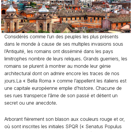
Considérés comme l’un des peuples les plus présents
dans le monde à cause de ses multiples invasions sous
l’Antiquité, les romains ont disséminé dans les pays
limitrophes nombre de leurs reliques. Grands guerriers, les
romains se plurent à montrer au monde leur génie
architectural dont on admire encore les traces de nos
jours.La « Bella Roma » comme l’appellent les italiens est
une capitale européenne emplie d’histoire. Chacune de
ses rues transperce l’âme de son passé et détient un
secret ou une anecdote.
Arborant fièrement son blason aux couleurs rouge et or,
où sont inscrites les initiales SPQR (« Senatus Populus