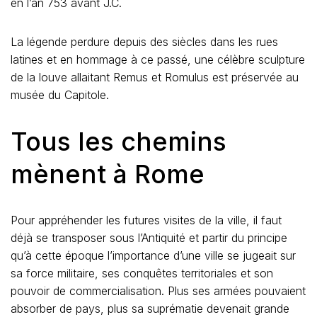
en l’an 753 avant J.C.
La légende perdure depuis des siècles dans les rues
latines et en hommage à ce passé, une célèbre sculpture
de la louve allaitant Remus et Romulus est préservée au
musée du Capitole.
Tous les chemins
mènent à Rome
Pour appréhender les futures visites de la ville, il faut
déjà se transposer sous l’Antiquité et partir du principe
qu’à cette époque l’importance d’une ville se jugeait sur
sa force militaire, ses conquêtes territoriales et son
pouvoir de commercialisation. Plus ses armées pouvaient
absorber de pays, plus sa suprématie devenait grande