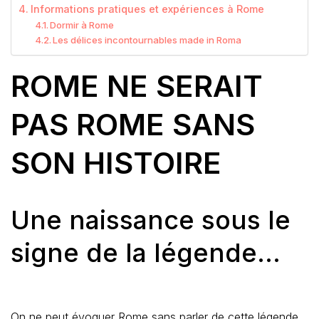
Informations pratiques et expériences à Rome
Dormir à Rome
Les délices incontournables made in Roma
ROME NE SERAIT
PAS ROME SANS
SON HISTOIRE
Une naissance sous le
signe de la légende…
On ne peut évoquer Rome sans parler de cette légende