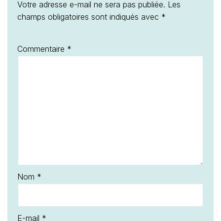
Votre adresse e-mail ne sera pas publiée.
Les
champs obligatoires sont indiqués avec
*
Commentaire
*
Nom
*
E-mail
*