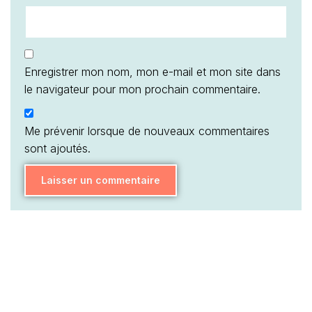
Enregistrer mon nom, mon e-mail et mon site dans
le navigateur pour mon prochain commentaire.
Me prévenir lorsque de nouveaux commentaires
sont ajoutés.