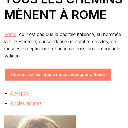
MÈNENT À ROME
Rome
, ce n’est pas que la capitale italienne, surnommée
la ville Eternelle, qui condense un nombre de sites, de
musées exceptionnels et héberge aussi en son coeur le
Vatican
Découvrez les sites à ne pas manquer à Rome
À propos
Articles récents