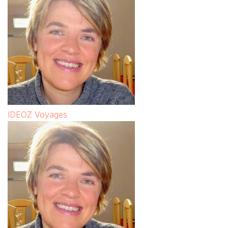
IDEOZ Voyages