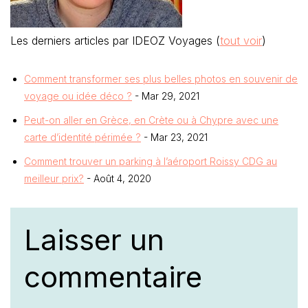
Les derniers articles par IDEOZ Voyages
(
tout voir
)
Comment transformer ses plus belles photos en souvenir de
voyage ou idée déco ?
- Mar 29, 2021
Peut-on aller en Grèce, en Crète ou à Chypre avec une
carte d’identité périmée ?
- Mar 23, 2021
Comment trouver un parking à l’aéroport Roissy CDG au
meilleur prix?
- Août 4, 2020
Laisser un
commentaire