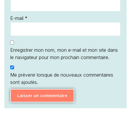
E-mail
*
Enregistrer mon nom, mon e-mail et mon site dans
le navigateur pour mon prochain commentaire.
Me prévenir lorsque de nouveaux commentaires
sont ajoutés.