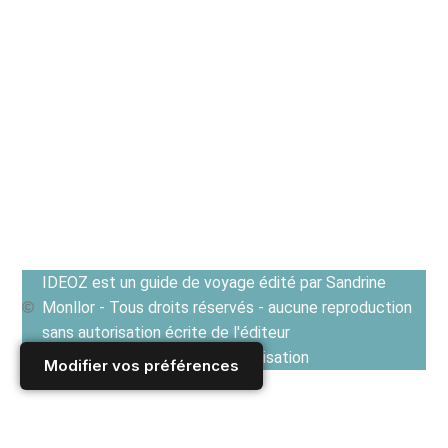
IDEOZ est un guide de voyage édité par Sandrine
Monllor - Tous droits réservés - aucune reproduction
sans autorisation écrite de l'éditeur
Voir les Conditions générales d'utilisation
Modifier vos préférences
Accueil
/