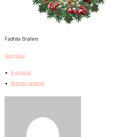
Fadhila Brahimi
Son blog
À propos
Articles récents