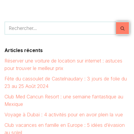
Articles récents
Réserver une voiture de location sur internet : astuces
pour trouver le meilleur prix
Fête du cassoulet de Castelnaudary : 3 jours de folie du
23 au 25 Août 2024
Club Med Cancun Resort : une semaine fantastique au
Mexique
Voyage à Dubaï : 4 activités pour en avoir plein la vue
Club vacances en famille en Europe : 5 idées d’évasion
au soleil