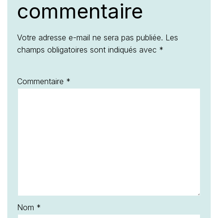
commentaire
Votre adresse e-mail ne sera pas publiée.
Les
champs obligatoires sont indiqués avec
*
Commentaire
*
Nom
*