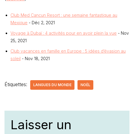
Club Med Cancun Resort : une semaine fantastique au
Mexique
- Déc 2, 2021
Voyage à Dubaï : 4 activités pour en avoir plein la vue
- Nov
25, 2021
Club vacances en famille en Europe : 5 idées d’évasion au
soleil
- Nov 18, 2021
Étiquettes:
LANGUES DU MONDE
NOËL
Laisser un