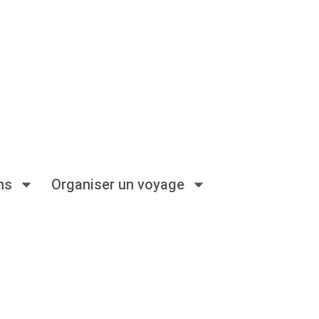
ns
Organiser un voyage