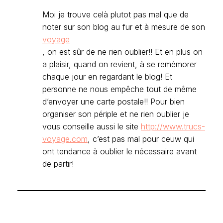
Moi je trouve celà plutot pas mal que de
noter sur son blog au fur et à mesure de son
voyage
, on est sûr de ne rien oublier!! Et en plus on
a plaisir, quand on revient, à se remémorer
chaque jour en regardant le blog! Et
personne ne nous empêche tout de même
d’envoyer une carte postale!! Pour bien
organiser son périple et ne rien oublier je
vous conseille aussi le site
http://www.trucs-
voyage.com
, c’est pas mal pour ceuw qui
ont tendance à oublier le nécessaire avant
de partir!