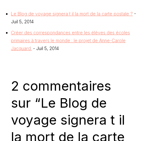
Le Blog de voyage signera t il la mort de la carte postale ?
-
Juil 5, 2014
Créer des correspondances entre les élèves des écoles
primaires à travers le monde : le projet de Anne-Carole
Jacquard.
- Juil 5, 2014
2 commentaires
sur “Le Blog de
voyage signera t il
la mort de la carte