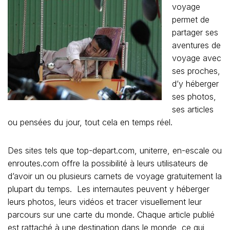
voyage
permet de
partager ses
aventures de
voyage avec
ses proches,
d’y héberger
ses photos,
ses articles
ou pensées du jour, tout cela en temps réel.
Des sites tels que top-depart.com, uniterre, en-escale ou
enroutes.com offre la possibilité à leurs utilisateurs de
d’avoir un ou plusieurs carnets de voyage gratuitement la
plupart du temps. Les internautes peuvent y héberger
leurs photos, leurs vidéos et tracer visuellement leur
parcours sur une carte du monde. Chaque article publié
est rattaché à une destination dans le monde, ce qui