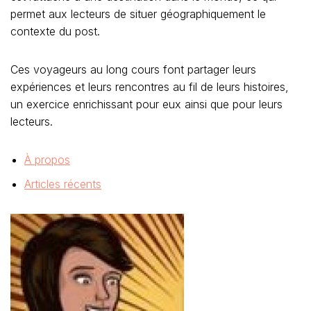
permet aux lecteurs de situer géographiquement le
contexte du post.
Ces voyageurs au long cours font partager leurs
expériences et leurs rencontres au fil de leurs histoires,
un exercice enrichissant pour eux ainsi que pour leurs
lecteurs.
À propos
Articles récents