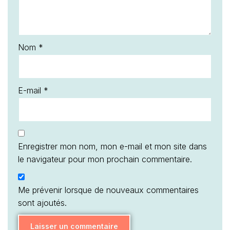
Nom
*
E-mail
*
Enregistrer mon nom, mon e-mail et mon site dans
le navigateur pour mon prochain commentaire.
Me prévenir lorsque de nouveaux commentaires
sont ajoutés.