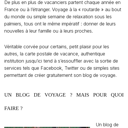
De plus en plus de vacanciers partent chaque année en
France ou à l’étranger. Voyage à la « routarde » au bout
du monde ou simple semaine de relaxation sous les
palmiers, tous ont le même impératif : donner de leurs
nouvelles à leur famille ou à leurs proches.
Véritable corvée pour certains, petit plaisir pour les
autres, la carte postale de vacance, authentique
institution jusqu’ici tend à s’essouffler avec la sortie de
services tels que Facebook, Twitter ou de simples sites
permettant de créer gratuitement son blog de voyage.
UN BLOG DE VOYAGE ? MAIS POUR QUOI
FAIRE ?
Un blog de