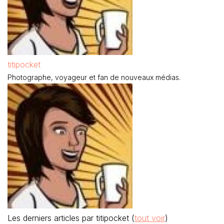
titipocket
Photographe, voyageur et fan de nouveaux médias.
Les derniers articles par titipocket
(
tout voir
)