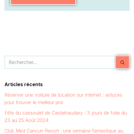
Articles récents
Réserver une voiture de location sur internet : astuces
pour trouver le meilleur prix
Fête du cassoulet de Castelnaudary : 3 jours de folie du
23 au 25 Août 2024
Club Med Cancun Resort : une semaine fantastique au