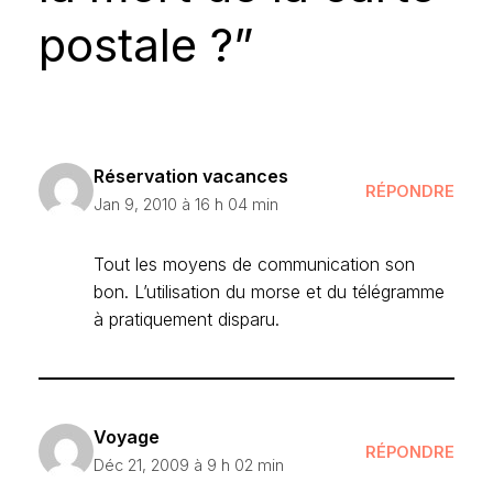
postale ?”
Réservation vacances
RÉPONDRE
Jan 9, 2010 à 16 h 04 min
Tout les moyens de communication son
bon. L’utilisation du morse et du télégramme
à pratiquement disparu.
Voyage
RÉPONDRE
Déc 21, 2009 à 9 h 02 min