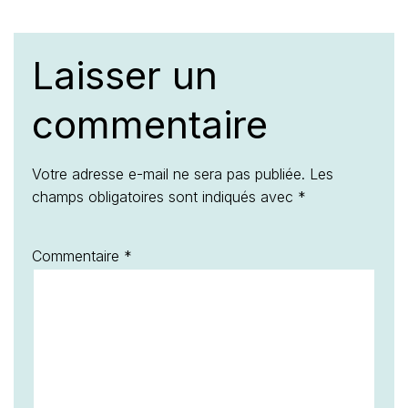
Laisser un
commentaire
Votre adresse e-mail ne sera pas publiée.
Les
champs obligatoires sont indiqués avec
*
Commentaire
*