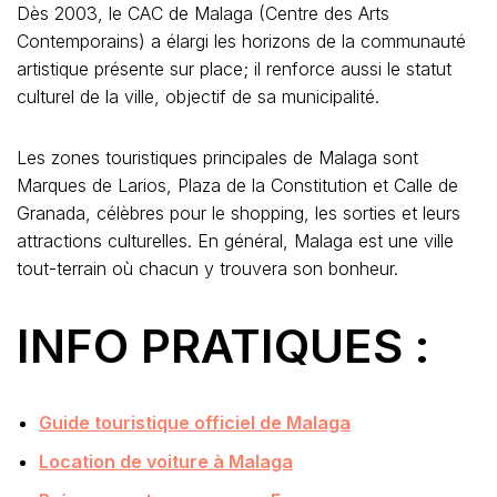
Dès 2003, le CAC de Malaga (Centre des Arts
Contemporains) a élargi les horizons de la communauté
artistique présente sur place; il renforce aussi le statut
culturel de la ville, objectif de sa municipalité.
Les zones touristiques principales de Malaga sont
Marques de Larios, Plaza de la Constitution et Calle de
Granada, célèbres pour le shopping, les sorties et leurs
attractions culturelles. En général, Malaga est une ville
tout-terrain où chacun y trouvera son bonheur.
INFO PRATIQUES :
Guide touristique officiel de Malaga
Location de voiture à Malaga