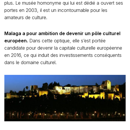
plus. Le musée homonyme qui lui est dédié a ouvert ses
portes en 2003, il est un incontournable pour les
amateurs de culture.
Malaga a pour ambition de devenir un pôle culturel
européen.
Dans cette optique, elle s’est portée
candidate pour devenir la capitale culturelle européenne
en 2016, ce qui induit des investissements conséquents
dans le domaine culturel.