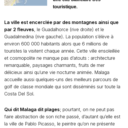
touristique.
La ville est encerclée par des montagnes ainsi que
par 2 fleuves
, le Guadalhorce (rive droite) et le
Guadalmedina (rive gauche). La population s’élève à
environ 600 000 habitants alors que 6 millions de
touristes la visitent chaque année. Cette ville ensoleillée
et cosmopolite ne manque pas d’atouts : architecture
remarquable, paysages charmants, fruits de mer
délicieux ainsi qu’une vie nocturne animée. Malaga
accueille aussi quelques-uns des meilleurs parcours de
golf de classe mondiale qui sont disséminés sur toute la
Costa Del Sol.
Qui dit Malaga dit plages
; pourtant, on ne peut pas
faire abstraction de son riche passé, d’autant qu’elle est
la ville de Pablo Picasso, le peintre qu’on ne présente