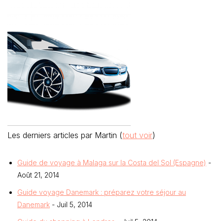
Les derniers articles par Martin
(
tout voir
)
Guide de voyage à Malaga sur la Costa del Sol (Espagne)
-
Août 21, 2014
Guide voyage Danemark : préparez votre séjour au
Danemark
- Juil 5, 2014