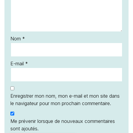
Nom
*
E-mail
*
Enregistrer mon nom, mon e-mail et mon site dans
le navigateur pour mon prochain commentaire.
Me prévenir lorsque de nouveaux commentaires
sont ajoutés.