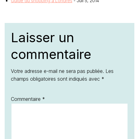
Guide du shopping à Londres
- Juil 5, 2014
Laisser un
commentaire
Votre adresse e-mail ne sera pas publiée.
Les
champs obligatoires sont indiqués avec
*
Commentaire
*