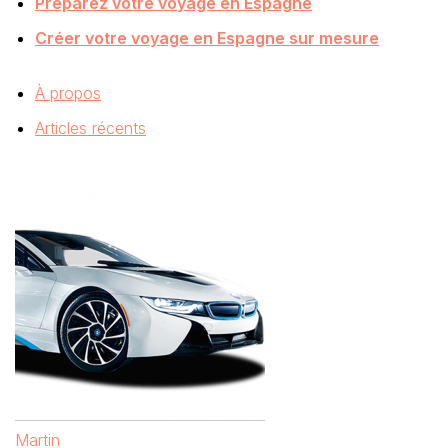
Préparez votre voyage en Espagne
Créer votre voyage en Espagne sur mesure
À propos
Articles récents
Martin