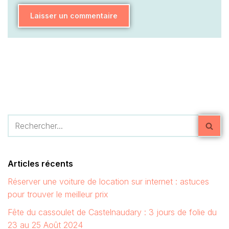
Articles récents
Réserver une voiture de location sur internet : astuces
pour trouver le meilleur prix
Fête du cassoulet de Castelnaudary : 3 jours de folie du
23 au 25 Août 2024