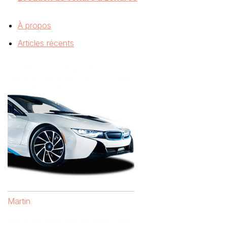
À propos
Articles récents
Martin