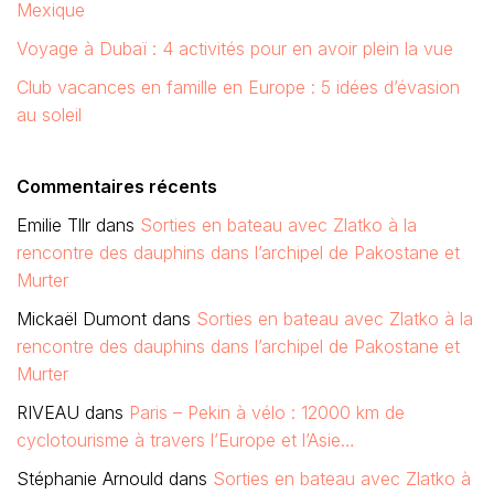
Mexique
Voyage à Dubaï : 4 activités pour en avoir plein la vue
Club vacances en famille en Europe : 5 idées d’évasion
au soleil
Commentaires récents
Emilie Tllr
dans
Sorties en bateau avec Zlatko à la
rencontre des dauphins dans l’archipel de Pakostane et
Murter
Mickaël Dumont
dans
Sorties en bateau avec Zlatko à la
rencontre des dauphins dans l’archipel de Pakostane et
Murter
RIVEAU
dans
Paris – Pekin à vélo : 12000 km de
cyclotourisme à travers l’Europe et l’Asie…
Stéphanie Arnould
dans
Sorties en bateau avec Zlatko à