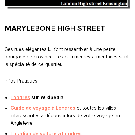
MARYLEBONE HIGH STREET
Ses rues élégantes lui font ressembler à une petite
bourgade de province. Les commerces alimentaires sont
la spécialité de ce quartier.
Infos Pratiques
Londres
sur Wikipedia
Guide de voyage à Londres
et toutes les villes
intéressantes à découvrir lors de votre voyage en
Angleterre
Location de voiture à Londres