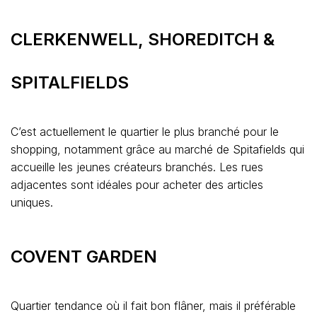
CLERKENWELL, SHOREDITCH &
SPITALFIELDS
C’est actuellement le quartier le plus branché pour le
shopping, notamment grâce au marché de Spitafields qui
accueille les jeunes créateurs branchés. Les rues
adjacentes sont idéales pour acheter des articles
uniques.
COVENT GARDEN
Quartier tendance où il fait bon flâner, mais il préférable