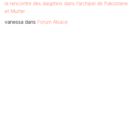
la rencontre des dauphins dans l’archipel de Pakostane
et Murter
vanessa
dans
Forum Alsace