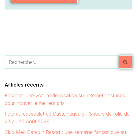
Articles récents
Réserver une voiture de location sur internet : astuces
pour trouver le meilleur prix
Fête du cassoulet de Castelnaudary : 3 jours de folie du
23 au 25 Août 2024
Club Med Cancun Resort : une semaine fantastique au