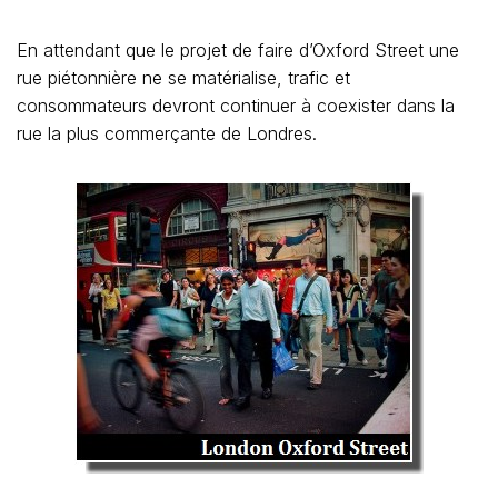
En attendant que le projet de faire d’Oxford Street une
rue piétonnière ne se matérialise, trafic et
consommateurs devront continuer à coexister dans la
rue la plus commerçante de Londres.