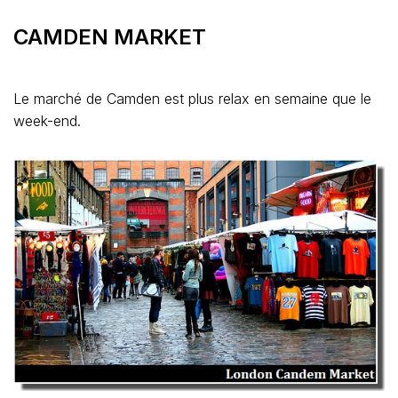
CAMDEN MARKET
Le marché de Camden est plus relax en semaine que le
week-end.