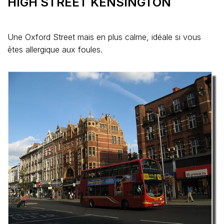
HIGH STREET KENSINGTON
Une Oxford Street mais en plus calme, idéale si vous
êtes allergique aux foules.