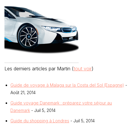
Les derniers articles par Martin
(
tout voir
)
Guide de voyage à Malaga sur la Costa del Sol (Espagne)
-
Août 21, 2014
Guide voyage Danemark : préparez votre séjour au
Danemark
- Juil 5, 2014
Guide du shopping à Londres
- Juil 5, 2014