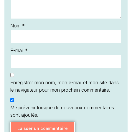
Nom
*
E-mail
*
Enregistrer mon nom, mon e-mail et mon site dans
le navigateur pour mon prochain commentaire.
Me prévenir lorsque de nouveaux commentaires
sont ajoutés.