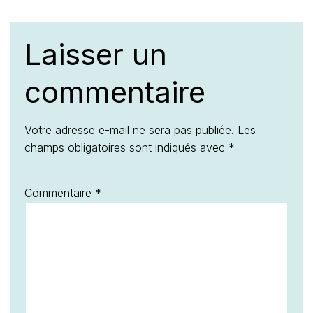
Laisser un
commentaire
Votre adresse e-mail ne sera pas publiée.
Les
champs obligatoires sont indiqués avec
*
Commentaire
*