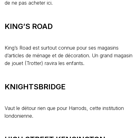
de ne pas acheter ici.
KING’S ROAD
King’s Road est surtout connue pour ses magasins
d’articles de ménage et de décoration. Un grand magasin
de jouet (Trotter) ravira les enfants.
KNIGHTSBRIDGE
Vaut le détour rien que pour Harrods, cette institution
londonienne.