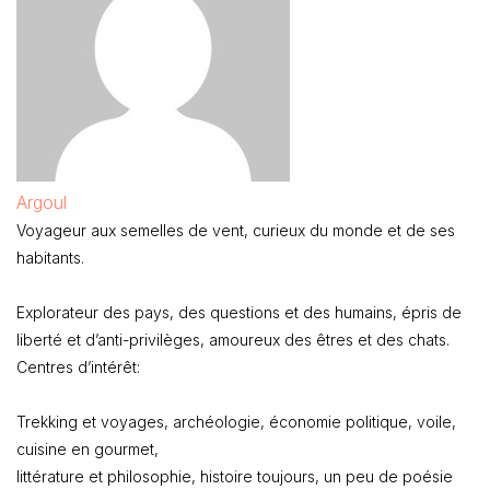
Argoul
Voyageur aux semelles de vent, curieux du monde et de ses
habitants.
Explorateur des pays, des questions et des humains, épris de
liberté et d’anti-privilèges, amoureux des êtres et des chats.
Centres d’intérêt:
Trekking et voyages, archéologie, économie politique, voile,
cuisine en gourmet,
littérature et philosophie, histoire toujours, un peu de poésie