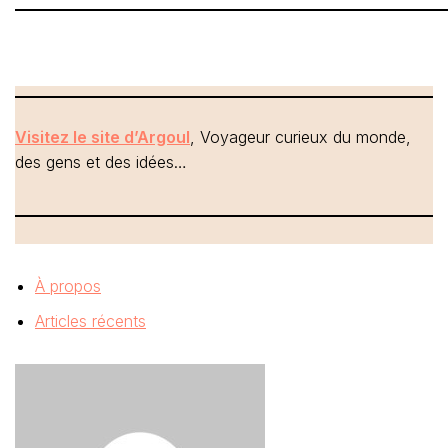
Visitez le site d’Argoul
, Voyageur curieux du monde,
des gens et des idées…
À propos
Articles récents