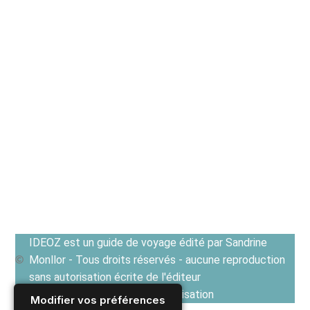
IDEOZ est un guide de voyage édité par Sandrine
Monllor - Tous droits réservés - aucune reproduction
sans autorisation écrite de l'éditeur
Voir les Conditions générales d'utilisation
Modifier vos préférences