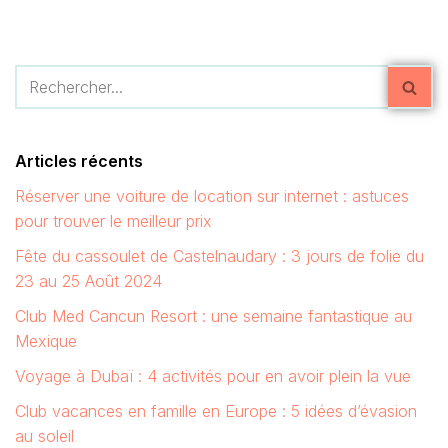
Articles récents
Réserver une voiture de location sur internet : astuces
pour trouver le meilleur prix
Fête du cassoulet de Castelnaudary : 3 jours de folie du
23 au 25 Août 2024
Club Med Cancun Resort : une semaine fantastique au
Mexique
Voyage à Dubaï : 4 activités pour en avoir plein la vue
Club vacances en famille en Europe : 5 idées d’évasion
au soleil