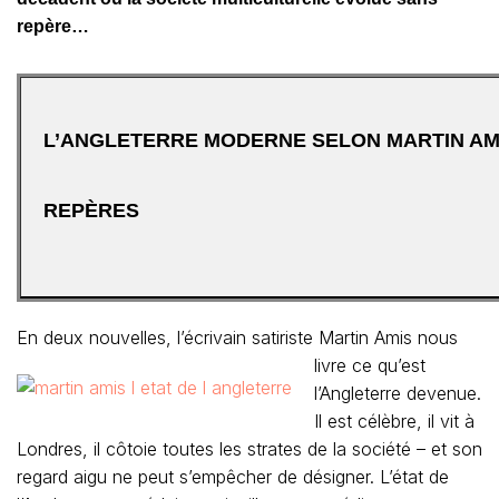
repère…
L’ANGLETERRE MODERNE SELON MARTIN AMI
REPÈRES
En deux nouvelles, l’écrivain satiriste Martin Amis nous
livre ce qu’est
l’Angleterre devenue.
Il est célèbre, il vit à
Londres, il côtoie toutes les strates de la société – et son
regard aigu ne peut s’empêcher de désigner. L’état de