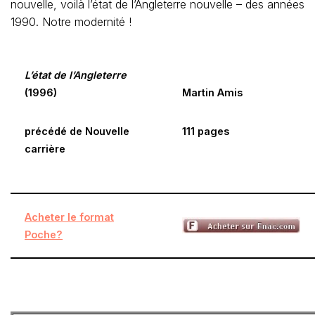
nouvelle, voilà l’état de l’Angleterre nouvelle – des années
1990. Notre modernité !
L’état de l’Angleterre
(1996)
Martin Amis
précédé de Nouvelle
111 pages
carrière
Acheter le format
Poche?