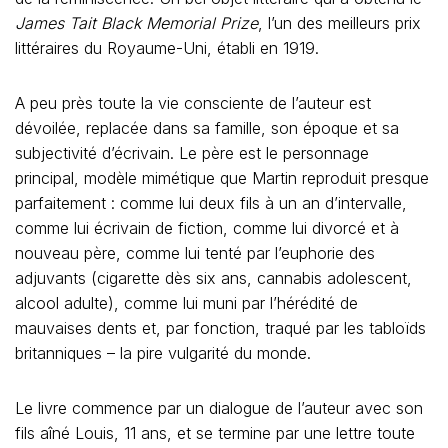
James Tait Black Memorial Prize
, l’un des meilleurs prix
littéraires du Royaume-Uni, établi en 1919.
A peu près toute la vie consciente de l’auteur est
dévoilée, replacée dans sa famille, son époque et sa
subjectivité d’écrivain. Le père est le personnage
principal, modèle mimétique que Martin reproduit presque
parfaitement : comme lui deux fils à un an d’intervalle,
comme lui écrivain de fiction, comme lui divorcé et à
nouveau père, comme lui tenté par l’euphorie des
adjuvants (cigarette dès six ans, cannabis adolescent,
alcool adulte), comme lui muni par l’hérédité de
mauvaises dents et, par fonction, traqué par les tabloïds
britanniques – la pire vulgarité du monde.
Le livre commence par un dialogue de l’auteur avec son
fils aîné Louis, 11 ans, et se termine par une lettre toute