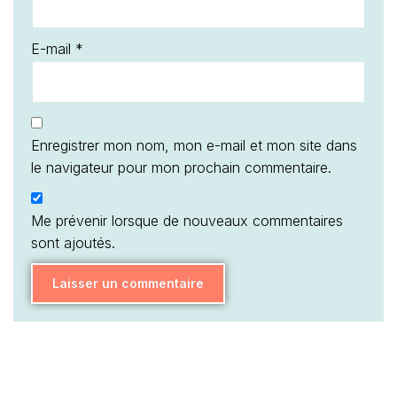
E-mail
*
Enregistrer mon nom, mon e-mail et mon site dans
le navigateur pour mon prochain commentaire.
Me prévenir lorsque de nouveaux commentaires
sont ajoutés.