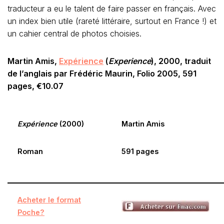
traducteur a eu le talent de faire passer en français. Avec
un index bien utile (rareté littéraire, surtout en France !) et
un cahier central de photos choisies.
Martin Amis,
Expérience
(
Experience
), 2000, traduit
de l’anglais par Frédéric Maurin, Folio 2005, 591
pages, €10.07
Expérience
(2000)
Martin Amis
Roman
591 pages
Acheter le format
Poche?