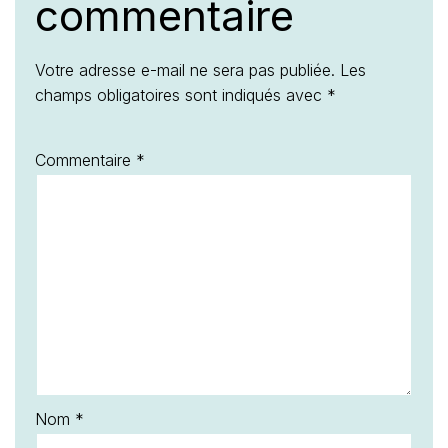
commentaire
Votre adresse e-mail ne sera pas publiée.
Les
champs obligatoires sont indiqués avec
*
Commentaire
*
Nom
*