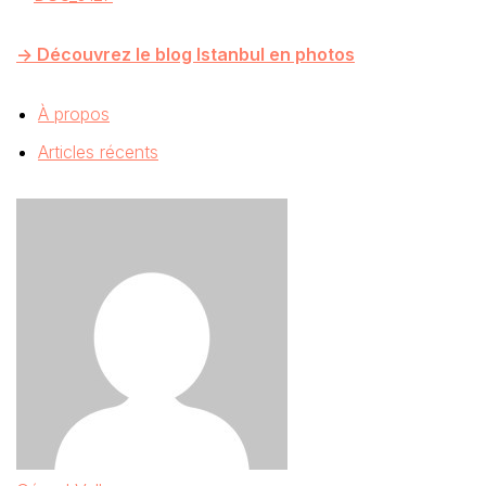
-> Découvrez le blog Istanbul en photos
À propos
Articles récents