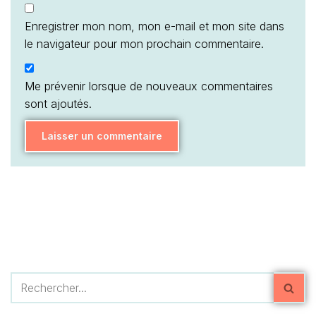
Enregistrer mon nom, mon e-mail et mon site dans
le navigateur pour mon prochain commentaire.
Me prévenir lorsque de nouveaux commentaires
sont ajoutés.