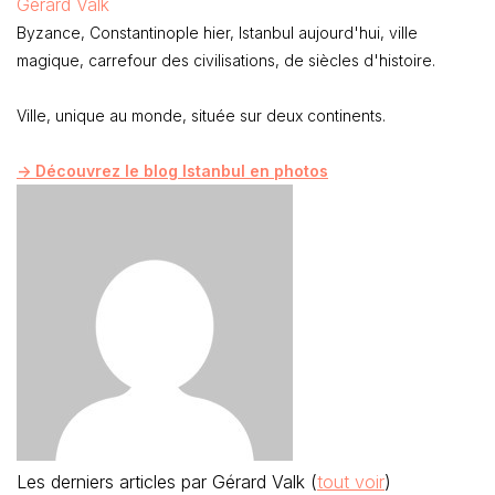
Gérard Valk
Byzance, Constantinople hier, Istanbul aujourd'hui, ville
magique, carrefour des civilisations, de siècles d'histoire.
Ville, unique au monde, située sur deux continents.
-> Découvrez le blog Istanbul en photos
Les derniers articles par Gérard Valk
(
tout voir
)