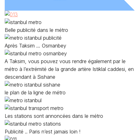
Belle publicité dans le métro
Après Taksim … Osmanbey
A Taksim, vous pouvez vous rendre également par le
métro à l’extrémité de la grande artère Istiklal caddesi, en
descendant à Sishane
le plan de la ligne de métro
Les stations sont annoncées dans le métro
Publicité .. Paris n’est jamais loin !