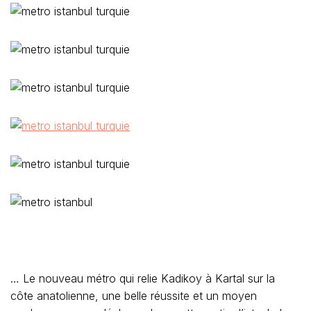
… Le nouveau métro qui relie Kadikoy à Kartal sur la
côte anatolienne, une belle réussite et un moyen