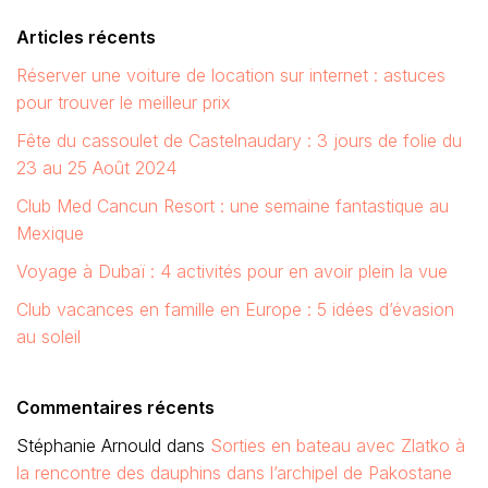
Articles récents
Réserver une voiture de location sur internet : astuces
pour trouver le meilleur prix
Fête du cassoulet de Castelnaudary : 3 jours de folie du
23 au 25 Août 2024
Club Med Cancun Resort : une semaine fantastique au
Mexique
Voyage à Dubaï : 4 activités pour en avoir plein la vue
Club vacances en famille en Europe : 5 idées d’évasion
au soleil
Commentaires récents
Stéphanie Arnould
dans
Sorties en bateau avec Zlatko à
la rencontre des dauphins dans l’archipel de Pakostane