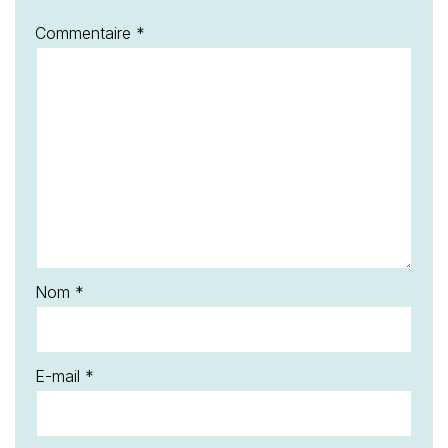
Commentaire
*
Nom
*
E-mail
*