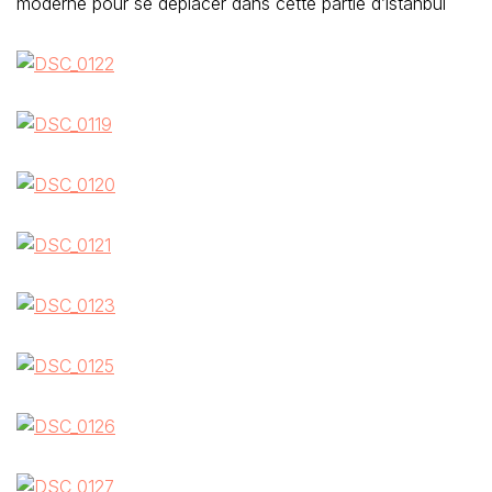
moderne pour se déplacer dans cette partie d’istanbul