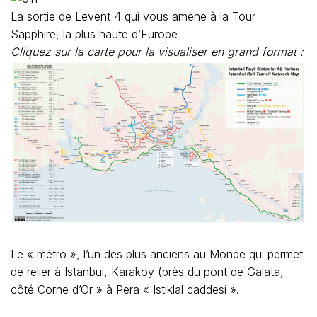
La sortie de Levent 4 qui vous amène à la Tour
Sapphire, la plus haute d’Europe
Cliquez sur la carte pour la visualiser en grand format :
Le « métro », l’un des plus anciens au Monde qui permet
de relier à Istanbul, Karakoy (près du pont de Galata,
côté Corne d’Or » à Pera « Istiklal caddesi ».