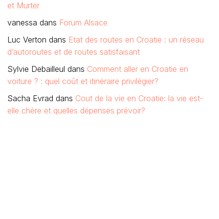
et Murter
vanessa
dans
Forum Alsace
Luc Verton
dans
Etat des routes en Croatie : un réseau
d’autoroutes et de routes satisfaisant
Sylvie Debailleul
dans
Comment aller en Croatie en
voiture ? : quel coût et itinéraire privilégier?
Sacha Evrad
dans
Cout de la vie en Croatie: la vie est-
elle chère et quelles dépenses prévoir?