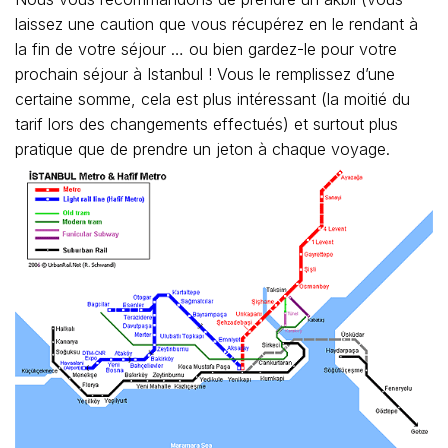
laissez une caution que vous récupérez en le rendant à
la fin de votre séjour … ou bien gardez-le pour votre
prochain séjour à Istanbul ! Vous le remplissez d’une
certaine somme, cela est plus intéressant (la moitié du
tarif lors des changements effectués) et surtout plus
pratique que de prendre un jeton à chaque voyage.