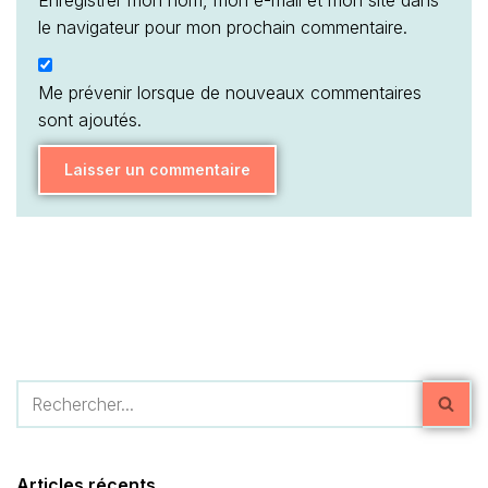
le navigateur pour mon prochain commentaire.
Me prévenir lorsque de nouveaux commentaires
sont ajoutés.
Articles récents