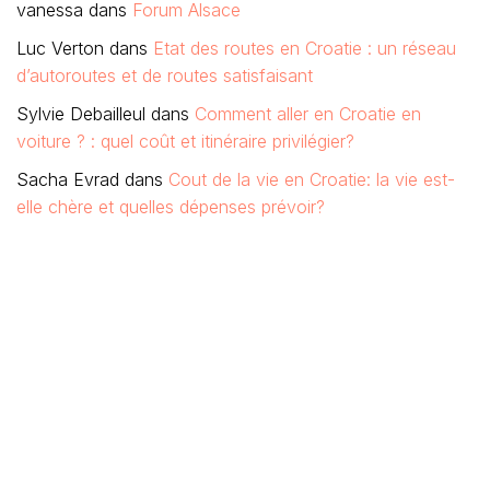
vanessa
dans
Forum Alsace
Luc Verton
dans
Etat des routes en Croatie : un réseau
d’autoroutes et de routes satisfaisant
Sylvie Debailleul
dans
Comment aller en Croatie en
voiture ? : quel coût et itinéraire privilégier?
Sacha Evrad
dans
Cout de la vie en Croatie: la vie est-
elle chère et quelles dépenses prévoir?