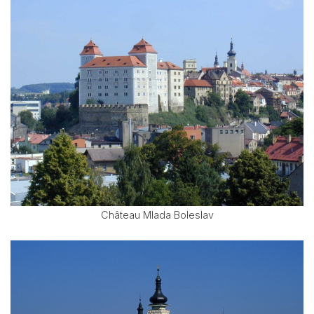
Château Mlada Boleslav