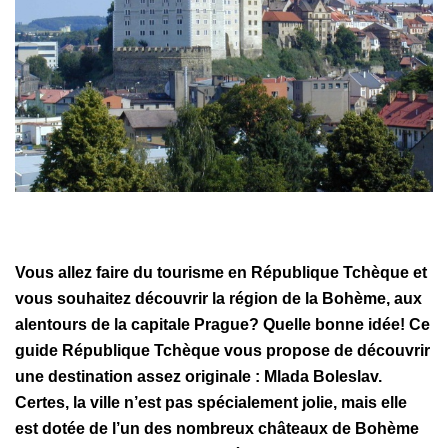
Vous allez faire du tourisme en République Tchèque et
vous souhaitez découvrir la région de la Bohème, aux
alentours de la capitale Prague? Quelle bonne idée! Ce
guide République Tchèque vous propose de découvrir
une destination assez originale : Mlada Boleslav.
Certes, la ville n’est pas spécialement jolie, mais elle
est dotée de l’un des nombreux châteaux de Bohème