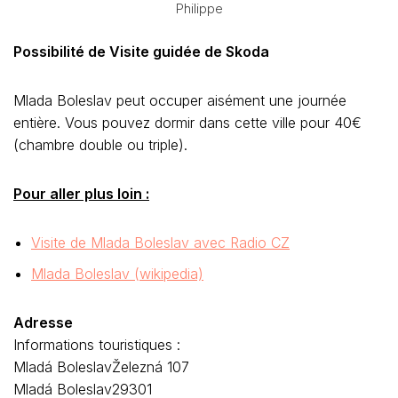
Philippe
Possibilité de Visite guidée de Skoda
Mlada Boleslav peut occuper aisément une journée
entière. Vous pouvez dormir dans cette ville pour 40€
(chambre double ou triple).
Pour aller plus loin :
Visite de Mlada Boleslav avec Radio CZ
Mlada Boleslav (wikipedia)
Adresse
Informations touristiques :
Mladá BoleslavŽelezná 107
Mladá Boleslav29301