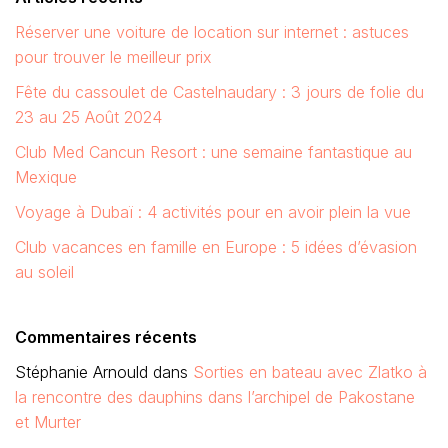
Réserver une voiture de location sur internet : astuces
pour trouver le meilleur prix
Fête du cassoulet de Castelnaudary : 3 jours de folie du
23 au 25 Août 2024
Club Med Cancun Resort : une semaine fantastique au
Mexique
Voyage à Dubaï : 4 activités pour en avoir plein la vue
Club vacances en famille en Europe : 5 idées d’évasion
au soleil
Commentaires récents
Stéphanie Arnould
dans
Sorties en bateau avec Zlatko à
la rencontre des dauphins dans l’archipel de Pakostane
et Murter