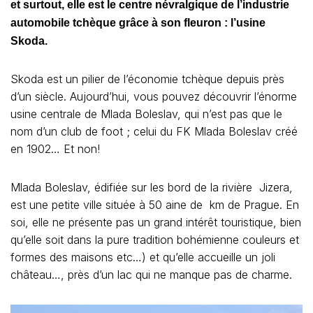
et surtout, elle est le centre névralgique de l’industrie
automobile tchèque grâce à son fleuron : l’usine
Skoda.
Skoda est un pilier de l’économie tchèque depuis près
d’un siècle. Aujourd’hui, vous pouvez découvrir l’énorme
usine centrale de Mlada Boleslav, qui n’est pas que le
nom d’un club de foot ; celui du FK Mlada Boleslav créé
en 1902… Et non!
Mlada Boleslav, édifiée sur les bord de la rivière Jizera,
est une petite ville située à 50 aine de km de Prague. En
soi, elle ne présente pas un grand intérêt touristique, bien
qu’elle soit dans la pure tradition bohémienne couleurs et
formes des maisons etc…) et qu’elle accueille un joli
château…, près d’un lac qui ne manque pas de charme.