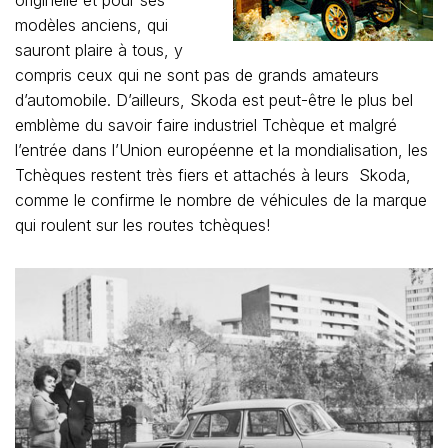
modèles anciens, qui
sauront plaire à tous, y
compris ceux qui ne sont pas de grands amateurs
d’automobile. D’ailleurs, Skoda est peut-être le plus bel
emblème du savoir faire industriel Tchèque et malgré
l’entrée dans l’Union européenne et la mondialisation, les
Tchèques restent très fiers et attachés à leurs Skoda,
comme le confirme le nombre de véhicules de la marque
qui roulent sur les routes tchèques!