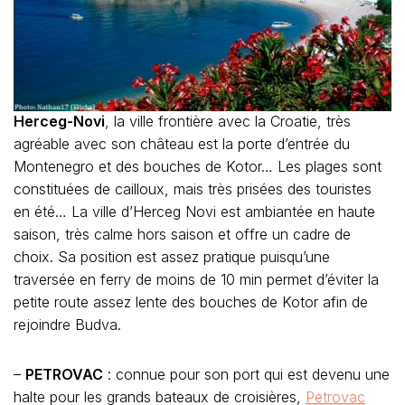
Herceg-Novi
, la ville frontière avec la Croatie, très
agréable avec son château est la porte d’entrée du
Montenegro et des bouches de Kotor… Les plages sont
constituées de cailloux, mais très prisées des touristes
en été… La ville d’Herceg Novi est ambiantée en haute
saison, très calme hors saison et offre un cadre de
choix. Sa position est assez pratique puisqu’une
traversée en ferry de moins de 10 min permet d’éviter la
petite route assez lente des bouches de Kotor afin de
rejoindre Budva.
–
PETROVAC
: connue pour son port qui est devenu une
halte pour les grands bateaux de croisières,
Petrovac