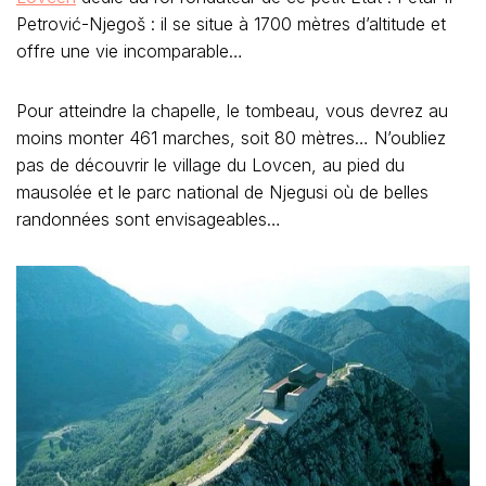
Petrović-Njegoš : il se situe à 1700 mètres d’altitude et
offre une vie incomparable…
Pour atteindre la chapelle, le tombeau, vous devrez au
moins monter 461 marches, soit 80 mètres… N’oubliez
pas de découvrir le village du Lovcen, au pied du
mausolée et le parc national de Njegusi où de belles
randonnées sont envisageables…