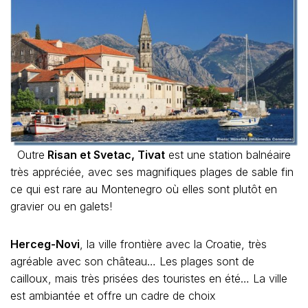
Outre
Risan et Svetac, Tivat
est une station balnéaire
très appréciée, avec ses magnifiques plages de sable fin
ce qui est rare au Montenegro où elles sont plutôt en
gravier ou en galets!
Herceg-Novi
, la ville frontière avec la Croatie, très
agréable avec son château… Les plages sont de
cailloux, mais très prisées des touristes en été… La ville
est ambiantée et offre un cadre de choix