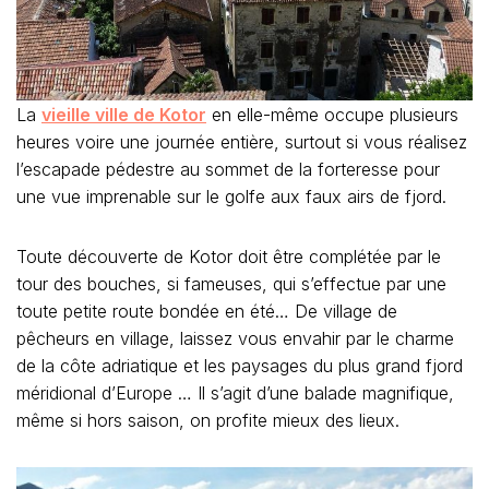
La
vieille ville de Kotor
en elle-même occupe plusieurs
heures voire une journée entière, surtout si vous réalisez
l’escapade pédestre au sommet de la forteresse pour
une vue imprenable sur le golfe aux faux airs de fjord.
Toute découverte de Kotor doit être complétée par le
tour des bouches, si fameuses, qui s’effectue par une
toute petite route bondée en été… De village de
pêcheurs en village, laissez vous envahir par le charme
de la côte adriatique et les paysages du plus grand fjord
méridional d’Europe … Il s’agit d’une balade magnifique,
même si hors saison, on profite mieux des lieux.