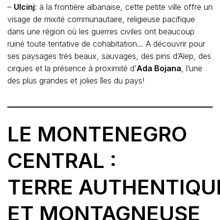
–
Ulcinj
: à la frontière albanaise, cette petite ville offre un
visage de mixité communautaire, religieuse pacifique
dans une région où les guerres civiles ont beaucoup
ruiné toute tentative de cohabitation… A découvrir pour
ses paysages très beaux, sauvages, des pins d’Alep, des
cirques et la présence à proximité d’
Ada Bojana
, l’une
des plus grandes et jolies îles du pays!
LE MONTENEGRO
CENTRAL :
TERRE AUTHENTIQU
ET MONTAGNEUSE