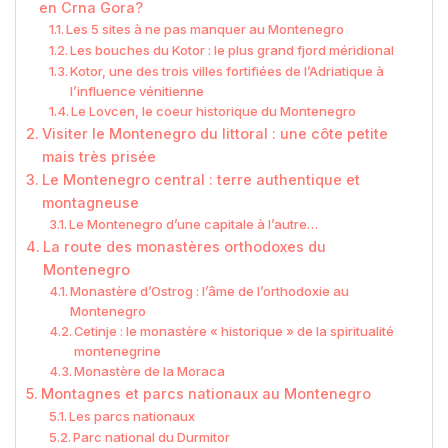
en Crna Gora?
Les 5 sites à ne pas manquer au Montenegro
Les bouches du Kotor : le plus grand fjord méridional
Kotor, une des trois villes fortifiées de l’Adriatique à
l’influence vénitienne
Le Lovcen, le coeur historique du Montenegro
Visiter le Montenegro du littoral : une côte petite
mais très prisée
Le Montenegro central : terre authentique et
montagneuse
Le Montenegro d’une capitale à l’autre…
La route des monastères orthodoxes du
Montenegro
Monastère d’Ostrog : l’âme de l’orthodoxie au
Montenegro
Cetinje : le monastère « historique » de la spiritualité
montenegrine
Monastère de la Moraca
Montagnes et parcs nationaux au Montenegro
Les parcs nationaux
Parc national du Durmitor