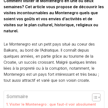
Comment visiter le Montenegro en une ou deux
semaines? Cet article vous propose de découvrir les
visites incontournables au Montenegro quels que
soient vos goûts et vos envies d’activités et de
visites sur le plan culturel, historique, religieux ou
naturel.
Le Montenegro est un petit pays situé au coeur des
Balkans, au bord de l’Adriatique. Il connaît depuis
quelques années, en partie grâce au tourisme de la
Croatie, un succès croissant. Malgré quelques limites
liées à la propreté ou à la corruption, notamment, le
Montenegro est un pays fort intéressant et très beau ;
tout aussi attractif et varié que son voisin croate.
Sommaire
Visiter le Montenegro : que faut-il voir absolument