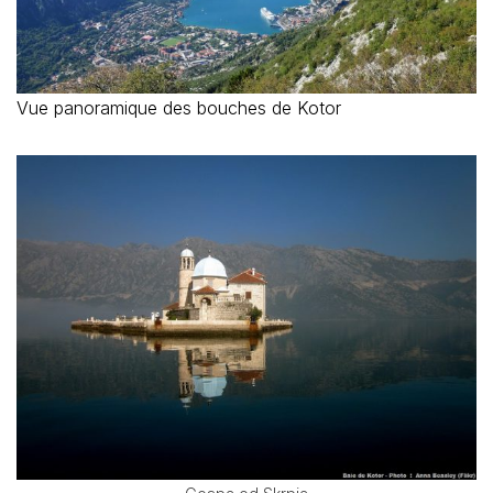
Vue panoramique des bouches de Kotor