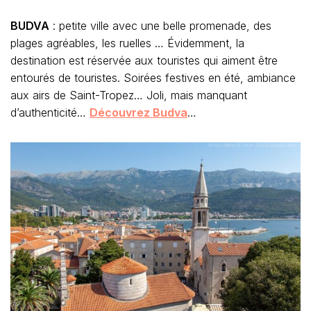
BUDVA
: petite ville avec une belle promenade, des
plages agréables, les ruelles … Évidemment, la
destination est réservée aux touristes qui aiment être
entourés de touristes. Soirées festives en été, ambiance
aux airs de Saint-Tropez… Joli, mais manquant
d’authenticité…
Découvrez Budva
…