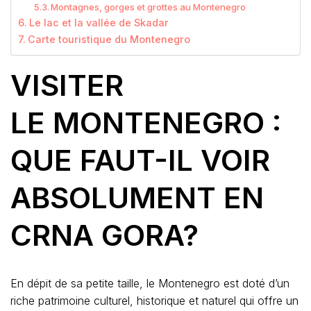
Montagnes, gorges et grottes au Montenegro
Le lac et la vallée de Skadar
Carte touristique du Montenegro
VISITER
LE MONTENEGRO :
QUE FAUT-IL VOIR
ABSOLUMENT EN
CRNA GORA?
En dépit de sa petite taille, le Montenegro est doté d’un
riche patrimoine culturel, historique et naturel qui offre un