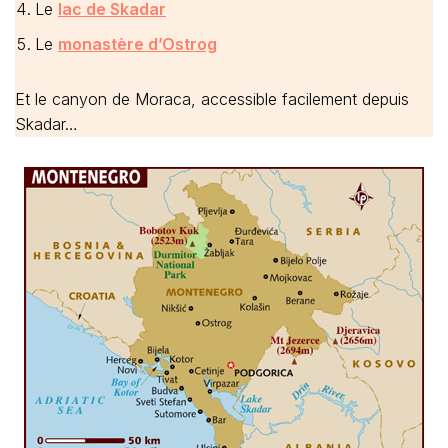
Le
lac de Skadar
Le
monastère d’Ostrog
Et le canyon de Moraca, accessible facilement depuis
Skadar…