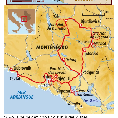
Si vous ne deviez choisir qu’un à deux sites