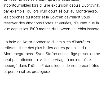
incontournables lors d’ une excursion depuis Dubrovnik,
par exemple, ou lors d’un court séjour au Montenegro,
les bouches du Kotor et le Lovcen devraient vous
réserver des émotions fortes et variées, d’autant que la
vue depuis les 1800 mètres du Lovcen est éblouissante.
La baie de Kotor condense divers sites d’intérêt et
reflètent l’une des plus belles cartes postales du
Montenegro avec Sveti Stefan qui est figé puisqu’on ne
peut pas atteindre ni visiter le village à moins d’être
hébergé dans l’hôtel 5* dans lequel de nombreux hôtes
et personnalités prestigieux.