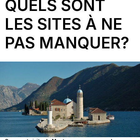
QUELS SONT
LES SITES À NE
PAS MANQUER?