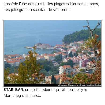
possède l’une des plus belles plages sableuses du pays,
très jolie grâce à sa citadelle vénitienne
STARI BAR
: un port moderne qui relie par ferry le
Montenegro à l’Italie…