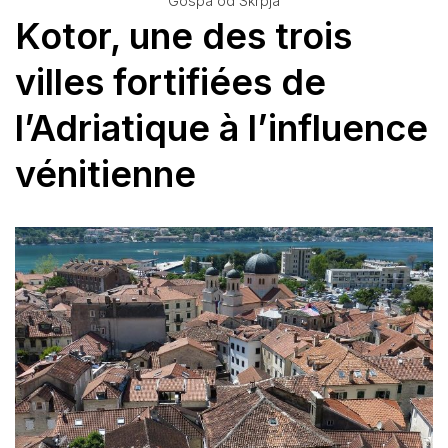
Gospa od Skrpja
Kotor, une des trois
villes fortifiées de
l’Adriatique à l’influence
vénitienne