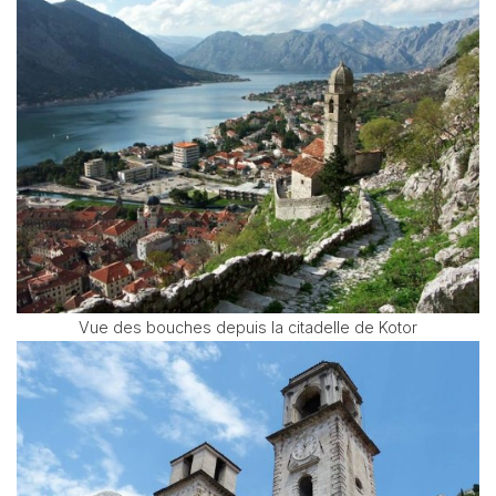
Vue des bouches depuis la citadelle de Kotor