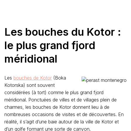
Les bouches du Kotor :
le plus grand fjord
méridional
Les
bouches de Kotor
(Boka
Kotorska) sont souvent
considérées (à tort) comme le plus grand fjord
méridional. Ponctuées de villes et de villages plein de
charmes, les bouches de Kotor donnent lieu à de
nombreuses occasions de visites et de découvertes. En
réalité, il s’agit d’une baie autour de la ville de Kotor et
d’un golfe formant une sorte de canyon.