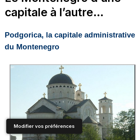
capitale à l’autre…
Podgorica, la capitale administrative
du Montenegro
Modifier vos préférences