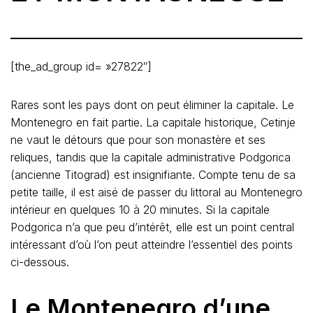
[the_ad_group id= »27822″]
Rares sont les pays dont on peut éliminer la capitale. Le
Montenegro en fait partie. La capitale historique, Cetinje
ne vaut le détours que pour son monastère et ses
reliques, tandis que la capitale administrative Podgorica
(ancienne Titograd) est insignifiante. Compte tenu de sa
petite taille, il est aisé de passer du littoral au Montenegro
intérieur en quelques 10 à 20 minutes. Si la capitale
Podgorica n’a que peu d’intérêt, elle est un point central
intéressant d’où l’on peut atteindre l’essentiel des points
ci-dessous.
Le Montenegro d’une