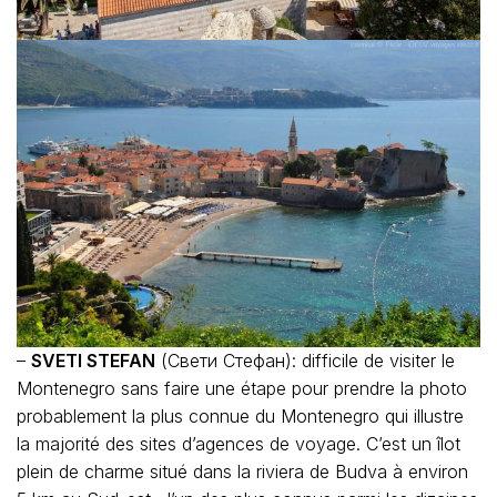
–
SVETI STEFAN
(Свети Стефан): difficile de visiter le
Montenegro sans faire une étape pour prendre la photo
probablement la plus connue du Montenegro qui illustre
la majorité des sites d’agences de voyage. C’est un îlot
plein de charme situé dans la riviera de Budva à environ