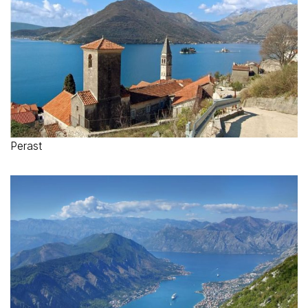
Perast